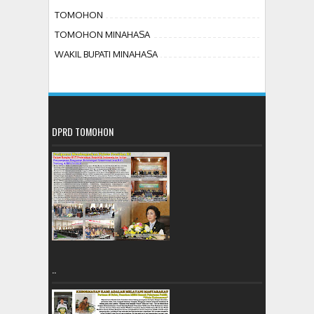
TOMOHON
TOMOHON MINAHASA
WAKIL BUPATI MINAHASA
DPRD TOMOHON
..