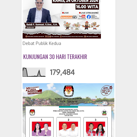
Debat Publik Kedua
KUNJUNGAN 30 HARI TERAKHIR
179,484