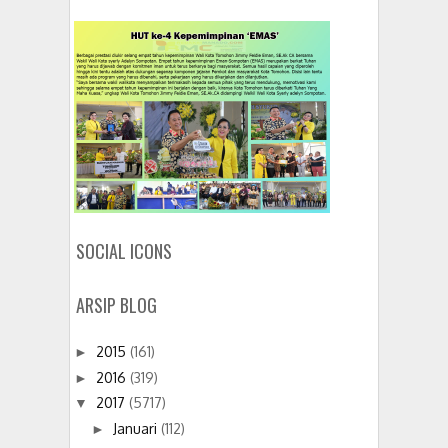
SOCIAL ICONS
ARSIP BLOG
2015
(161)
►
2016
(319)
►
2017
(5717)
▼
Januari
(112)
►