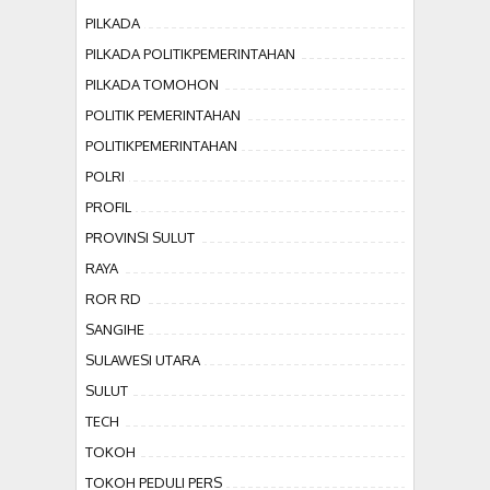
PILKADA
PILKADA POLITIKPEMERINTAHAN
PILKADA TOMOHON
POLITIK PEMERINTAHAN
POLITIKPEMERINTAHAN
POLRI
PROFIL
PROVINSI SULUT
RAYA
ROR RD
SANGIHE
SULAWESI UTARA
SULUT
TECH
TOKOH
TOKOH PEDULI PERS