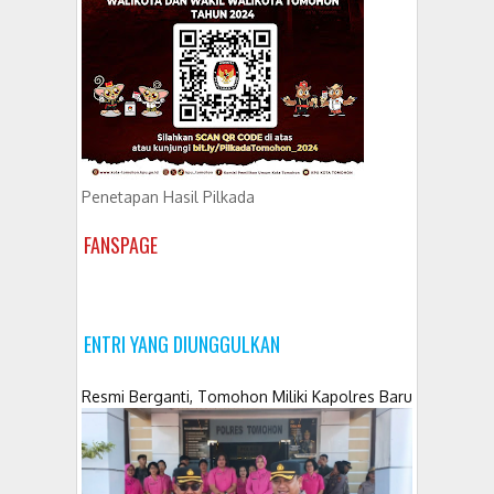
Penetapan Hasil Pilkada
FANSPAGE
ENTRI YANG DIUNGGULKAN
Resmi Berganti, Tomohon Miliki Kapolres Baru