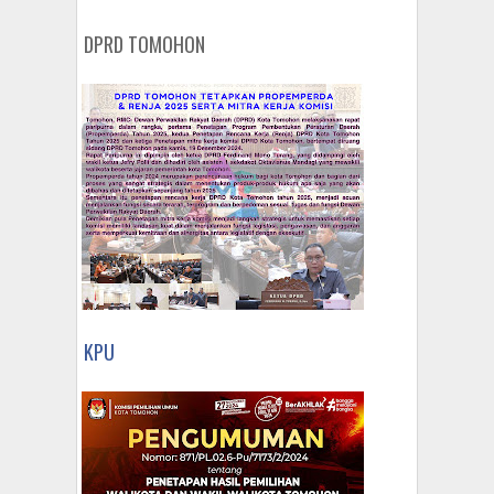
DPRD TOMOHON
KPU