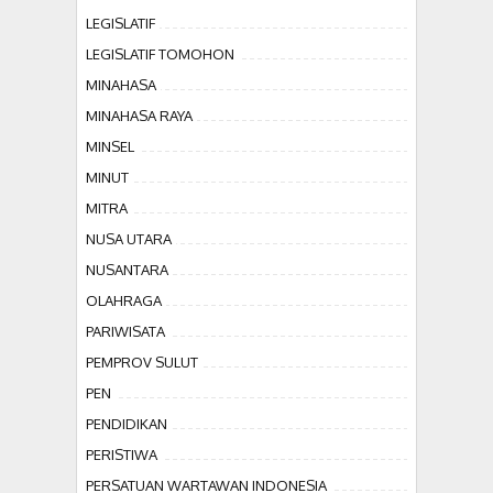
LEGISLATIF
LEGISLATIF TOMOHON
MINAHASA
MINAHASA RAYA
MINSEL
MINUT
MITRA
NUSA UTARA
NUSANTARA
OLAHRAGA
PARIWISATA
PEMPROV SULUT
PEN
PENDIDIKAN
PERISTIWA
PERSATUAN WARTAWAN INDONESIA