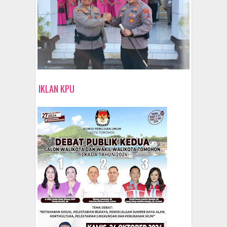
IKLAN KPU