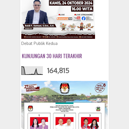
Debat Publik Kedua
KUNJUNGAN 30 HARI TERAKHIR
164,815