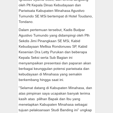
oleh Plt Kepala Dinas Kebudayaan dan
Pariwisata Kabupaten Minahasa Agustivo
Tumundo SE MSi bertempat di Hotel Toudano,
Tondano.
Dalam pertemuan tersebut, Kadis Budpar
Agustivo Tumundo yang didampingi oleh Plh
Sekdis Jimi Pinangkaan SE MSi, Kabid
Kebudayaan Mellisa Rondonuwu SP, Kabid
Kesenian Dra Letty Purukan dan beberapa
Kepala Seksi serta Sub Bagian ini
menyampaikan presentasi dan paparan akan
berbagai keunggulan potensi pariwisata dan
kebudayaan di Minahasa yang semakin
berkembang hingga saat ini.
“Selamat datang di Kabupaten Minahasa, dan
atas pimpinan saya ucapakan banyak terima
kasih atas pilihan Bapak dan Ibu yang
menetapkan Kabupaten Minahasa sebagai
tujuan pelaksanaan Studi Banding ini” ungkap