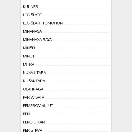
KULINER
LEGISLATIF
LEGISLATIF TOMOHON
MINAHASA
MINAHASA RAYA
MINSEL
MINUT
MITRA
NUSA UTARA
NUSANTARA
OLAHRAGA
PARIWISATA
PEMPROV SULUT
PEN
PENDIDIKAN
PERISTIWA