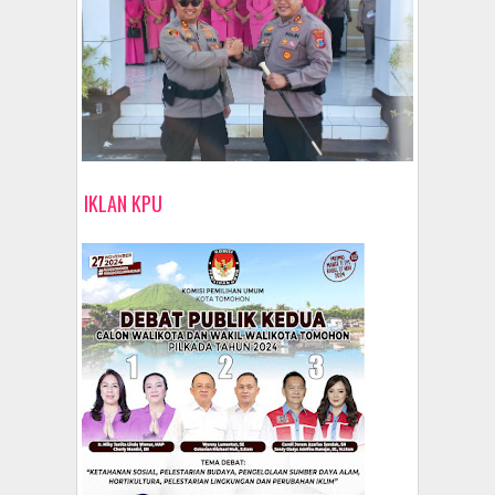
IKLAN KPU