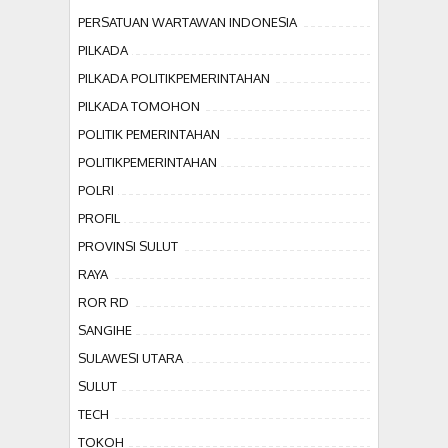
PERSATUAN WARTAWAN INDONESIA
PILKADA
PILKADA POLITIKPEMERINTAHAN
PILKADA TOMOHON
POLITIK PEMERINTAHAN
POLITIKPEMERINTAHAN
POLRI
PROFIL
PROVINSI SULUT
RAYA
ROR RD
SANGIHE
SULAWESI UTARA
SULUT
TECH
TOKOH