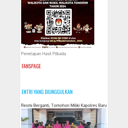
Penetapan Hasil Pilkada
FANSPAGE
ENTRI YANG DIUNGGULKAN
Resmi Berganti, Tomohon Miliki Kapolres Baru