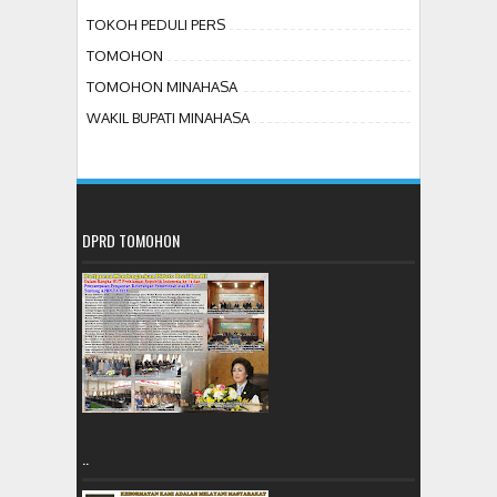
TOKOH PEDULI PERS
TOMOHON
TOMOHON MINAHASA
WAKIL BUPATI MINAHASA
DPRD TOMOHON
..