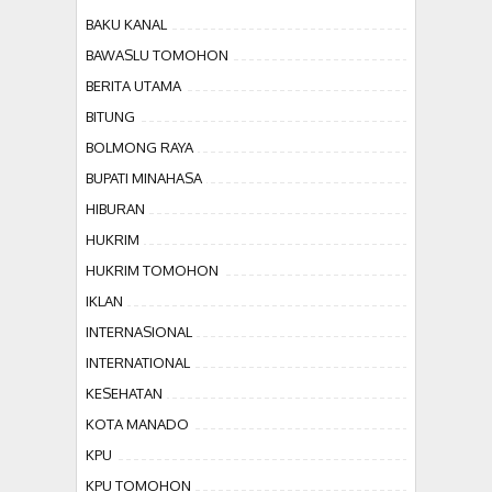
BAKU KANAL
BAWASLU TOMOHON
BERITA UTAMA
BITUNG
BOLMONG RAYA
BUPATI MINAHASA
HIBURAN
HUKRIM
HUKRIM TOMOHON
IKLAN
INTERNASIONAL
INTERNATIONAL
KESEHATAN
KOTA MANADO
KPU
KPU TOMOHON