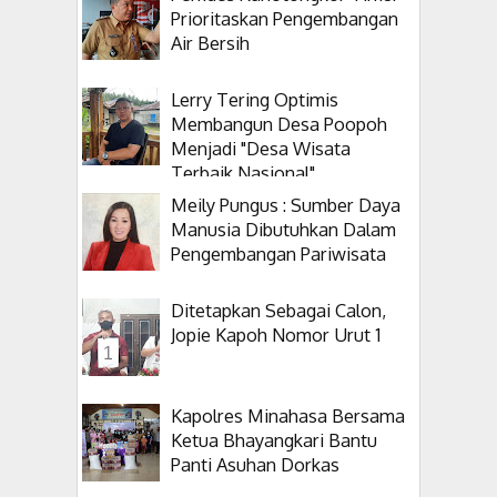
Prioritaskan Pengembangan
Air Bersih
Lerry Tering Optimis
Membangun Desa Poopoh
Menjadi "Desa Wisata
Terbaik Nasional"
Meily Pungus : Sumber Daya
Manusia Dibutuhkan Dalam
Pengembangan Pariwisata
Ditetapkan Sebagai Calon,
Jopie Kapoh Nomor Urut 1
Kapolres Minahasa Bersama
Ketua Bhayangkari Bantu
Panti Asuhan Dorkas