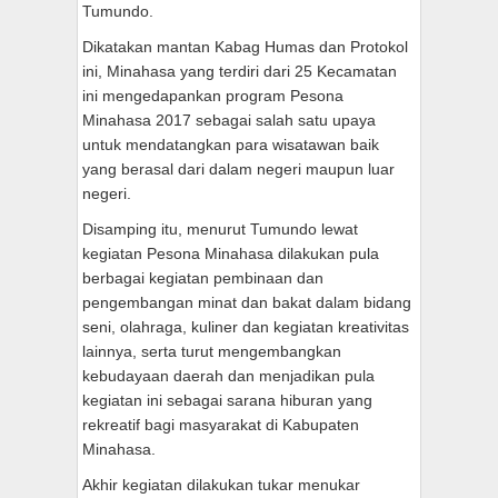
Tumundo.
Dikatakan mantan Kabag Humas dan Protokol
ini, Minahasa yang terdiri dari 25 Kecamatan
ini mengedapankan program Pesona
Minahasa 2017 sebagai salah satu upaya
untuk mendatangkan para wisatawan baik
yang berasal dari dalam negeri maupun luar
negeri.
Disamping itu, menurut Tumundo lewat
kegiatan Pesona Minahasa dilakukan pula
berbagai kegiatan pembinaan dan
pengembangan minat dan bakat dalam bidang
seni, olahraga, kuliner dan kegiatan kreativitas
lainnya, serta turut mengembangkan
kebudayaan daerah dan menjadikan pula
kegiatan ini sebagai sarana hiburan yang
rekreatif bagi masyarakat di Kabupaten
Minahasa.
Akhir kegiatan dilakukan tukar menukar