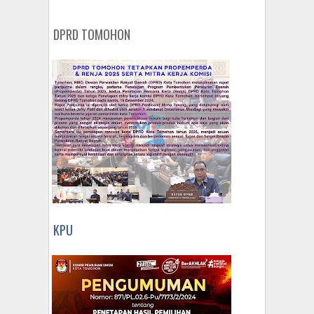
DPRD TOMOHON
KPU