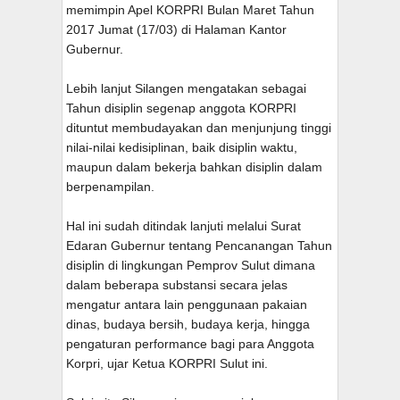
memimpin Apel KORPRI Bulan Maret Tahun
2017 Jumat (17/03) di Halaman Kantor
Gubernur.
Lebih lanjut Silangen mengatakan sebagai
Tahun disiplin segenap anggota KORPRI
dituntut membudayakan dan menjunjung tinggi
nilai-nilai kedisiplinan, baik disiplin waktu,
maupun dalam bekerja bahkan disiplin dalam
berpenampilan.
Hal ini sudah ditindak lanjuti melalui Surat
Edaran Gubernur tentang Pencanangan Tahun
disiplin di lingkungan Pemprov Sulut dimana
dalam beberapa substansi secara jelas
mengatur antara lain penggunaan pakaian
dinas, budaya bersih, budaya kerja, hingga
pengaturan performance bagi para Anggota
Korpri, ujar Ketua KORPRI Sulut ini.