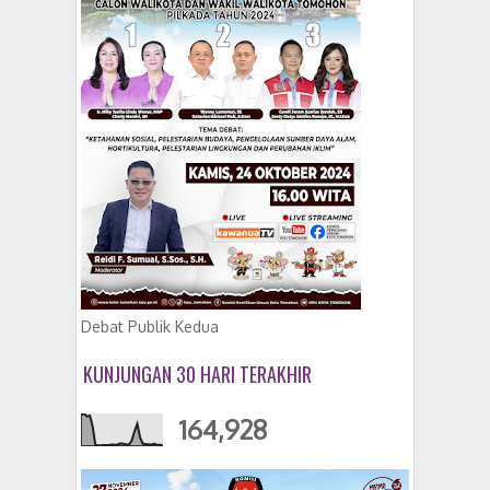
Debat Publik Kedua
KUNJUNGAN 30 HARI TERAKHIR
164,928