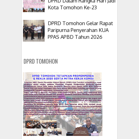
DPRD Dalam Rangka Hari Jadi
Kota Tomohon Ke-23
DPRD Tomohon Gelar Rapat
Paripurna Penyerahan KUA
PPAS APBD Tahun 2026
DPRD TOMOHON