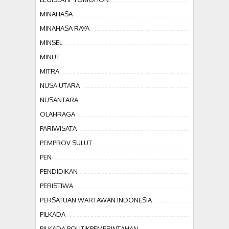
MINAHASA
MINAHASA RAYA
MINSEL
MINUT
MITRA
NUSA UTARA
NUSANTARA
OLAHRAGA
PARIWISATA
PEMPROV SULUT
PEN
PENDIDIKAN
PERISTIWA
PERSATUAN WARTAWAN INDONESIA
PILKADA
PILKADA POLITIKPEMERINTAHAN