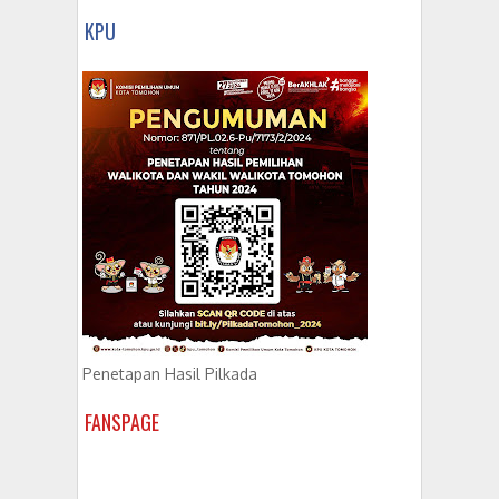
KPU
Penetapan Hasil Pilkada
FANSPAGE