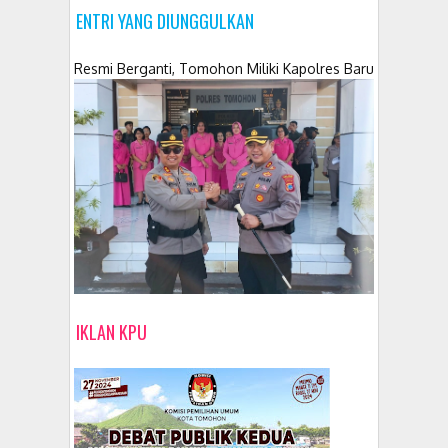
ENTRI YANG DIUNGGULKAN
Resmi Berganti, Tomohon Miliki Kapolres Baru
IKLAN KPU