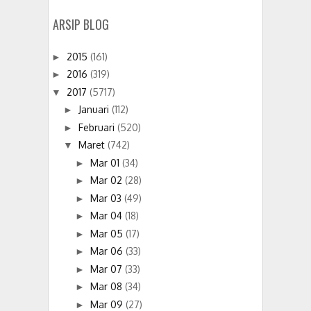
ARSIP BLOG
2015
(161)
►
2016
(319)
►
2017
(5717)
▼
Januari
(112)
►
Februari
(520)
►
Maret
(742)
▼
Mar 01
(34)
►
Mar 02
(28)
►
Mar 03
(49)
►
Mar 04
(18)
►
Mar 05
(17)
►
Mar 06
(33)
►
Mar 07
(33)
►
Mar 08
(34)
►
Mar 09
(27)
►