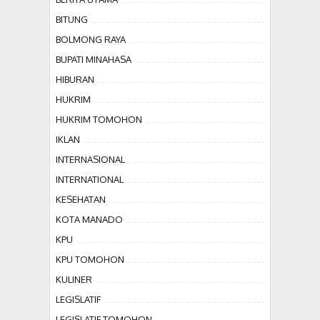
BITUNG
BOLMONG RAYA
BUPATI MINAHASA
HIBURAN
HUKRIM
HUKRIM TOMOHON
IKLAN
INTERNASIONAL
INTERNATIONAL
KESEHATAN
KOTA MANADO
KPU
KPU TOMOHON
KULINER
LEGISLATIF
LEGISLATIF TOMOHON