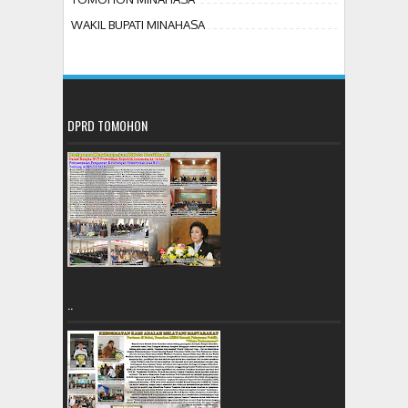
WAKIL BUPATI MINAHASA
DPRD TOMOHON
..