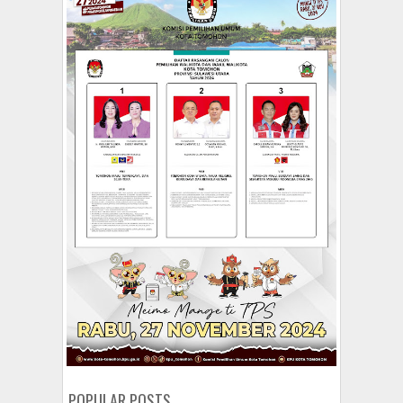
POPULAR POSTS