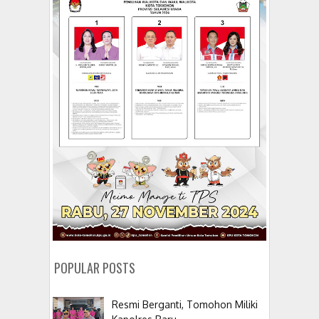
POPULAR POSTS
Resmi Berganti, Tomohon Miliki