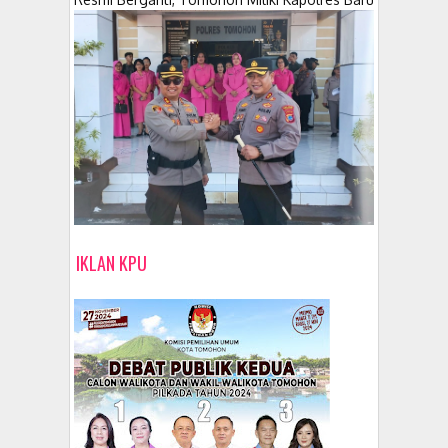
IKLAN KPU