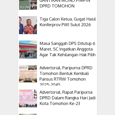
GANTIKAN MONO PIMPIN
DPRD TOMOHON
Tiga Calon Ketua, Gugat Hasil
Konferprov PWI Sulut 2026
Masa Sanggah DPS Ditutup 6
Maret, SC Ingatkan Anggota
Agar Tak Kehilangan Hak Pilih
Advertorial, Paripurna DPRD
Tomohon Bentuk Kembali
Pansus RTRW Tomohon
2025-2045
Advertorial, Rapat Paripurna
DPRD Dalam Rangka Hari Jadi
Kota Tomohon Ke-23