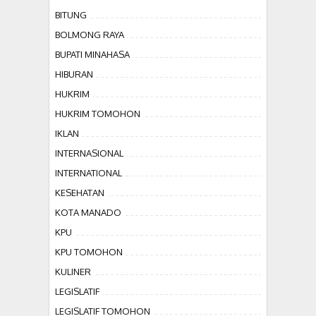
BITUNG
BOLMONG RAYA
BUPATI MINAHASA
HIBURAN
HUKRIM
HUKRIM TOMOHON
IKLAN
INTERNASIONAL
INTERNATIONAL
KESEHATAN
KOTA MANADO
KPU
KPU TOMOHON
KULINER
LEGISLATIF
LEGISLATIF TOMOHON