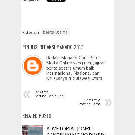
Kategori:
berita utama
PENULIS: REDAKSI MANADO 2017
RedaksiManado.Com : Situs
Media Online yang menyajikan
berita secara umum baik
Internasional, Nasional dan
Khususnya di Sulawesi Utara
«
Berikutnya
»
Posting Lebih Baru
Sebelumnya
Posting Lama
RELATED POSTS
ADVETORIAL JONRU