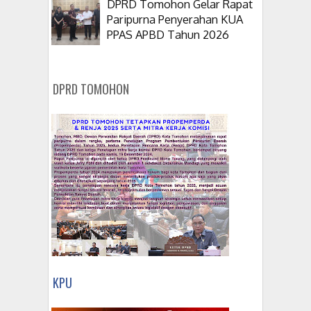
DPRD Tomohon Gelar Rapat
Paripurna Penyerahan KUA
PPAS APBD Tahun 2026
DPRD TOMOHON
KPU