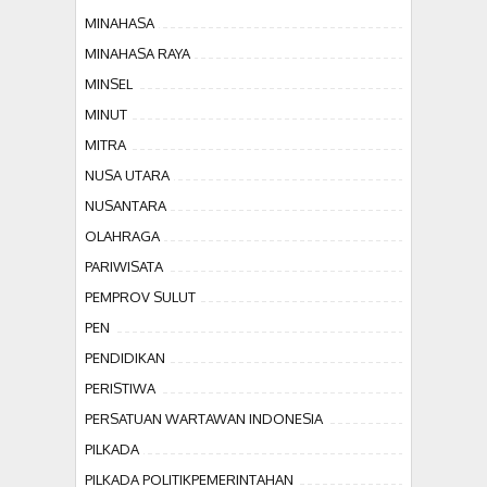
MINAHASA
MINAHASA RAYA
MINSEL
MINUT
MITRA
NUSA UTARA
NUSANTARA
OLAHRAGA
PARIWISATA
PEMPROV SULUT
PEN
PENDIDIKAN
PERISTIWA
PERSATUAN WARTAWAN INDONESIA
PILKADA
PILKADA POLITIKPEMERINTAHAN