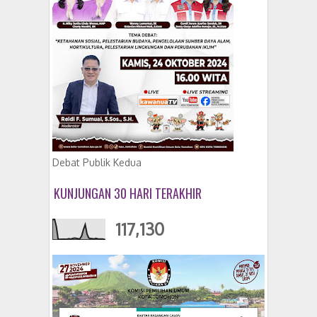
Debat Publik Kedua
KUNJUNGAN 30 HARI TERAKHIR
117,130