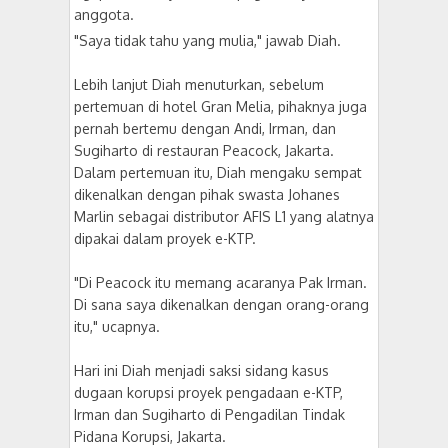
anggota.
"Saya tidak tahu yang mulia," jawab Diah.
Lebih lanjut Diah menuturkan, sebelum
pertemuan di hotel Gran Melia, pihaknya juga
pernah bertemu dengan Andi, Irman, dan
Sugiharto di restauran Peacock, Jakarta.
Dalam pertemuan itu, Diah mengaku sempat
dikenalkan dengan pihak swasta Johanes
Marlin sebagai distributor AFIS L1 yang alatnya
dipakai dalam proyek e-KTP.
"Di Peacock itu memang acaranya Pak Irman.
Di sana saya dikenalkan dengan orang-orang
itu," ucapnya.
Hari ini Diah menjadi saksi sidang kasus
dugaan korupsi proyek pengadaan e-KTP,
Irman dan Sugiharto di Pengadilan Tindak
Pidana Korupsi, Jakarta.