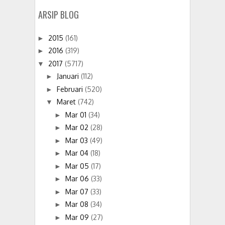
ARSIP BLOG
2015
(161)
►
2016
(319)
►
2017
(5717)
▼
Januari
(112)
►
Februari
(520)
►
Maret
(742)
▼
Mar 01
(34)
►
Mar 02
(28)
►
Mar 03
(49)
►
Mar 04
(18)
►
Mar 05
(17)
►
Mar 06
(33)
►
Mar 07
(33)
►
Mar 08
(34)
►
Mar 09
(27)
►