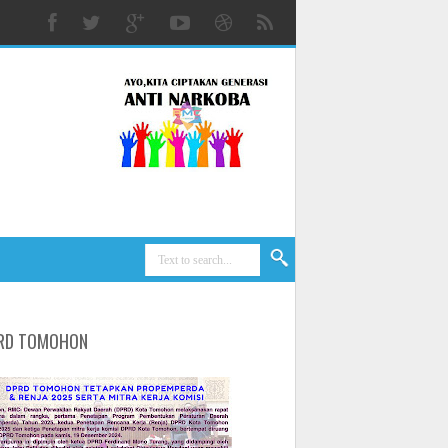
RD TOMOHON