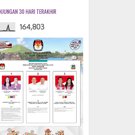
NJUNGAN 30 HARI TERAKHIR
164,803