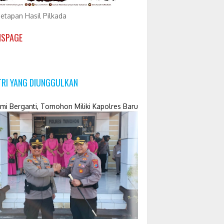
etapan Hasil Pilkada
NSPAGE
TRI YANG DIUNGGULKAN
mi Berganti, Tomohon Miliki Kapolres Baru