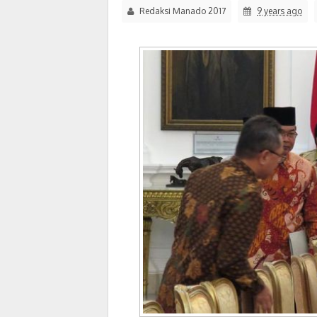
Redaksi Manado 2017
9 years ago