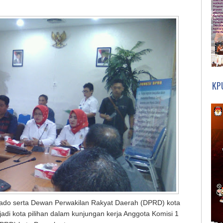
KP
ado serta Dewan Perwakilan Rakyat Daerah (DPRD) kota
di kota pilihan dalam kunjungan kerja Anggota Komisi 1