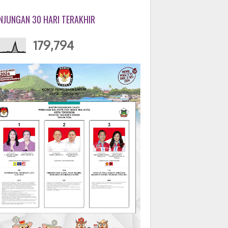
NJUNGAN 30 HARI TERAKHIR
179,794