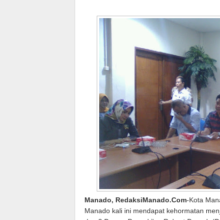
Manado, RedaksiManado.Com
-Kota Man
Manado kali ini mendapat kehormatan menja