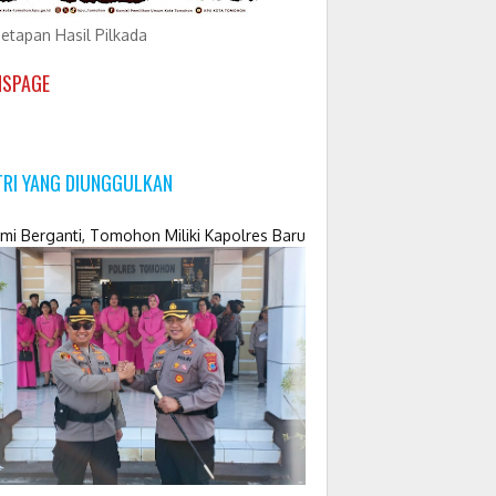
etapan Hasil Pilkada
NSPAGE
TRI YANG DIUNGGULKAN
mi Berganti, Tomohon Miliki Kapolres Baru