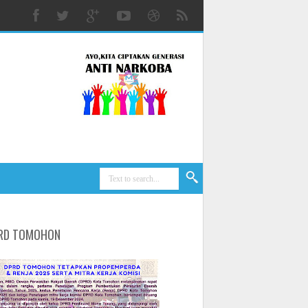
RD TOMOHON