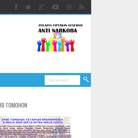
RD TOMOHON