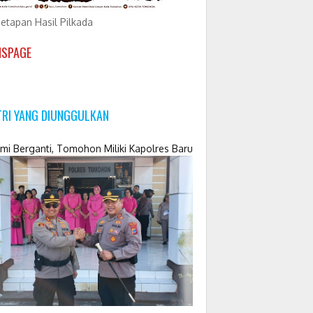
etapan Hasil Pilkada
NSPAGE
TRI YANG DIUNGGULKAN
mi Berganti, Tomohon Miliki Kapolres Baru