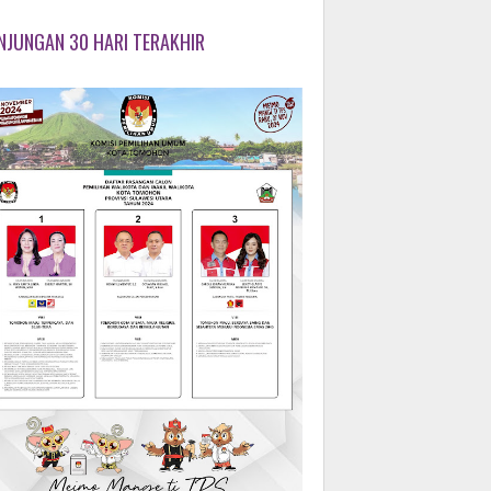
NJUNGAN 30 HARI TERAKHIR