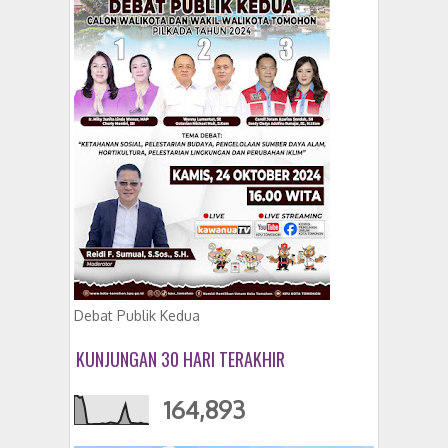
Debat Publik Kedua
KUNJUNGAN 30 HARI TERAKHIR
164,893