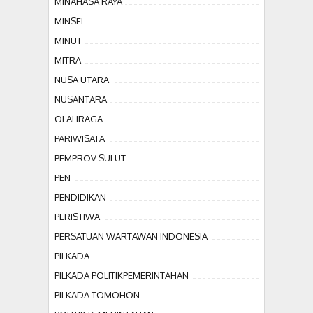
MINAHASA RAYA
MINSEL
MINUT
MITRA
NUSA UTARA
NUSANTARA
OLAHRAGA
PARIWISATA
PEMPROV SULUT
PEN
PENDIDIKAN
PERISTIWA
PERSATUAN WARTAWAN INDONESIA
PILKADA
PILKADA POLITIKPEMERINTAHAN
PILKADA TOMOHON