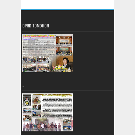
DPRD TOMOHON
..