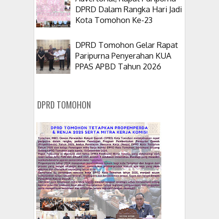
DPRD Dalam Rangka Hari Jadi
Kota Tomohon Ke-23
DPRD Tomohon Gelar Rapat
Paripurna Penyerahan KUA
PPAS APBD Tahun 2026
DPRD TOMOHON