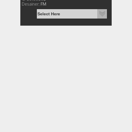
Desainer:
FM