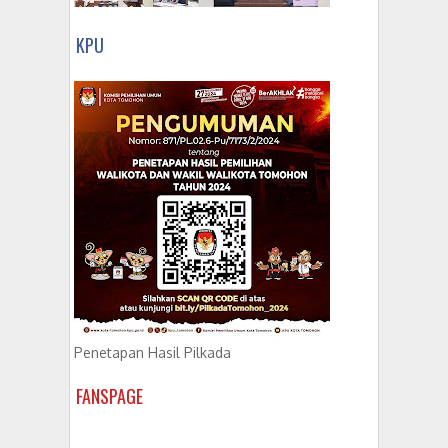
KPU
Penetapan Hasil Pilkada
FANSPAGE