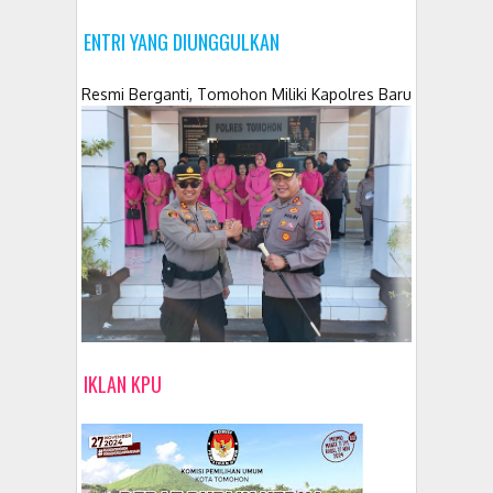
ENTRI YANG DIUNGGULKAN
Resmi Berganti, Tomohon Miliki Kapolres Baru
IKLAN KPU