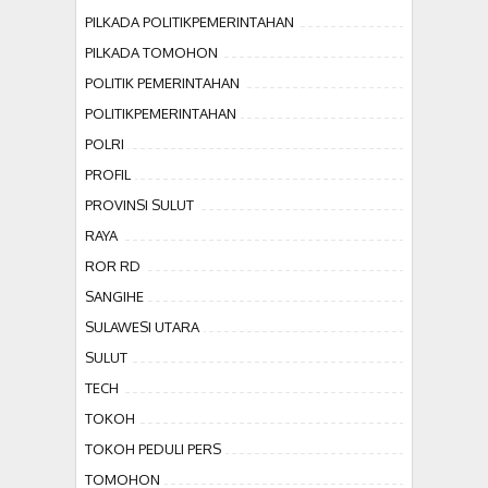
PILKADA POLITIKPEMERINTAHAN
PILKADA TOMOHON
POLITIK PEMERINTAHAN
POLITIKPEMERINTAHAN
POLRI
PROFIL
PROVINSI SULUT
RAYA
ROR RD
SANGIHE
SULAWESI UTARA
SULUT
TECH
TOKOH
TOKOH PEDULI PERS
TOMOHON