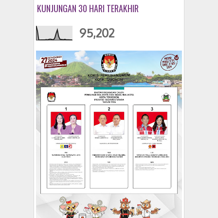
KUNJUNGAN 30 HARI TERAKHIR
95,202