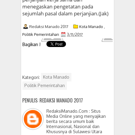
menegaskan pengetatan pada
sejumlah pasal dalam perjanjian.(Jak)
Redaksi Manado 2017
Kota Manado
,
Politik Pemerintahan
3/11/2017
Bagikan !
Kategori:
Kota Manado
Politik Pemerintahan
PENULIS: REDAKSI MANADO 2017
RedaksiManado.Com : Situs
Media Online yang menyajikan
berita secara umum baik
Internasional, Nasional dan
Khususnya di Sulawesi Utara