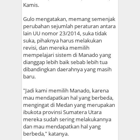
Kamis.
Gulo mengatakan, memang semenjak
perubahan sejumlah peraturan antara
lain UU nomor 23/2014, suka tidak
suka, pihaknya harus melakukan
revisi, dan mereka memilih
mempelajari sistem di Manado yang
dianggap lebih baik sebab lebih tua
dibandingkan daerahnya yang masih
baru.
"Jadi kami memilih Manado, karena
mau mendapatkan hal yang berbeda,
mengingat di Medan yang merupakan
ibukota provinsi Sumatera Utara
mereka sudah sering melakukannya
dan mau mendapatkan hal yang
berbeda," katanya.