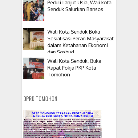
Peduli Lanjut Usia, Wali kota
Senduk Salurkan Bansos
Wali Kota Senduk Buka
Sosialisasi Peran Masyarakat
dalam Ketahanan Ekonomi
dan Sosbud
Wali Kota Senduk, Buka
Rapat Pokja PKP Kota
Tomohon
DPRD TOMOHON