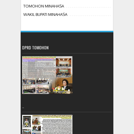
TOMOHON MINAHASA
WAKIL BUPATI MINAHASA
DPRD TOMOHON
..