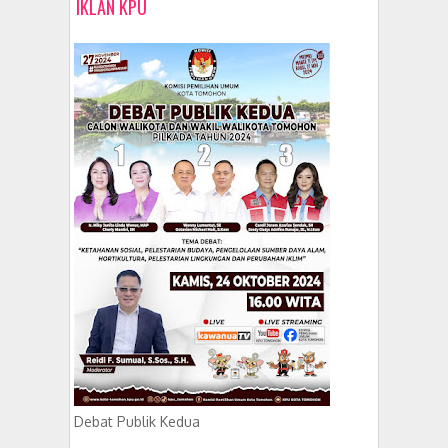
IKLAN KPU
Debat Publik Kedua