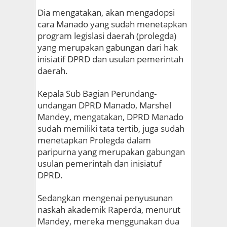
Dia mengatakan, akan mengadopsi
cara Manado yang sudah menetapkan
program legislasi daerah (prolegda)
yang merupakan gabungan dari hak
inisiatif DPRD dan usulan pemerintah
daerah.
Kepala Sub Bagian Perundang-
undangan DPRD Manado, Marshel
Mandey, mengatakan, DPRD Manado
sudah memiliki tata tertib, juga sudah
menetapkan Prolegda dalam
paripurna yang merupakan gabungan
usulan pemerintah dan inisiatuf
DPRD.
Sedangkan mengenai penyusunan
naskah akademik Raperda, menurut
Mandey, mereka menggunakan dua