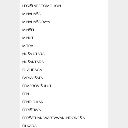
LEGISLATIF TOMOHON
MINAHASA
MINAHASA RAYA
MINSEL
MINUT
MITRA
NUSA UTARA
NUSANTARA
OLAHRAGA
PARIWISATA
PEMPROV SULUT
PEN
PENDIDIKAN
PERISTIWA
PERSATUAN WARTAWAN INDONESIA
PILKADA