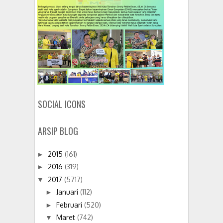
SOCIAL ICONS
ARSIP BLOG
2015
(161)
►
2016
(319)
►
2017
(5717)
▼
Januari
(112)
►
Februari
(520)
►
Maret
(742)
▼