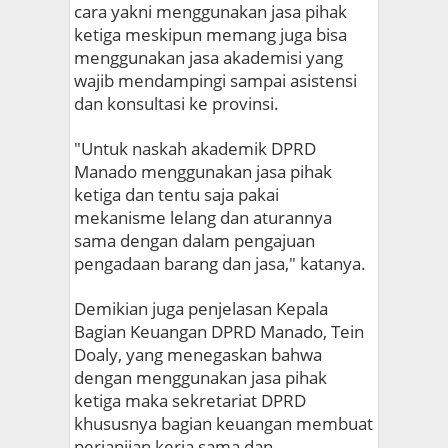
cara yakni menggunakan jasa pihak
ketiga meskipun memang juga bisa
menggunakan jasa akademisi yang
wajib mendampingi sampai asistensi
dan konsultasi ke provinsi.
"Untuk naskah akademik DPRD
Manado menggunakan jasa pihak
ketiga dan tentu saja pakai
mekanisme lelang dan aturannya
sama dengan dalam pengajuan
pengadaan barang dan jasa," katanya.
Demikian juga penjelasan Kepala
Bagian Keuangan DPRD Manado, Tein
Doaly, yang menegaskan bahwa
dengan menggunakan jasa pihak
ketiga maka sekretariat DPRD
khususnya bagian keuangan membuat
perjanjian kerja sama dan