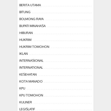
BERITA UTAMA
BITUNG
BOLMONG RAYA
BUPATI MINAHASA
HIBURAN
HUKRIM
HUKRIM TOMOHON
IKLAN
INTERNASIONAL
INTERNATIONAL
KESEHATAN
KOTA MANADO
KPU
KPU TOMOHON
KULINER
LEGISLATIF