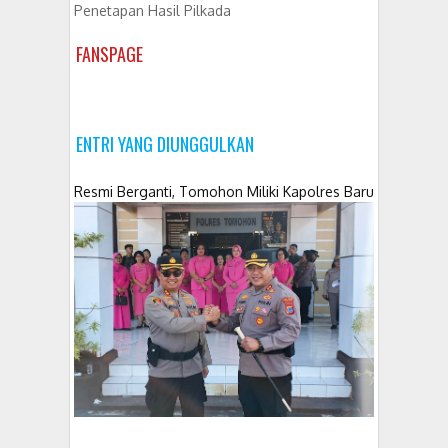
Penetapan Hasil Pilkada
FANSPAGE
ENTRI YANG DIUNGGULKAN
Resmi Berganti, Tomohon Miliki Kapolres Baru