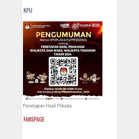
KPU
Penetapan Hasil Pilkada
FANSPAGE