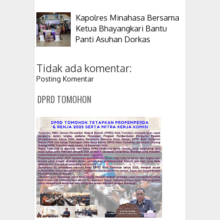
Kapolres Minahasa Bersama
Ketua Bhayangkari Bantu
Panti Asuhan Dorkas
Tidak ada komentar:
Posting Komentar
DPRD TOMOHON