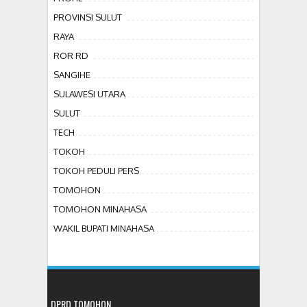
PROVINSI SULUT
RAYA
ROR RD
SANGIHE
SULAWESI UTARA
SULUT
TECH
TOKOH
TOKOH PEDULI PERS
TOMOHON
TOMOHON MINAHASA
WAKIL BUPATI MINAHASA
DPRD TOMOHON