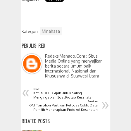
Kategori:
Minahasa
PENULIS: RED
RedaksiManado.Com : Situs
Media Online yang menyajikan
berita secara umum baik
Internasional, Nasional dan
Khususnya di Sulawesi Utara
«
Next
Ketua DPRD Ajak Untuk Saling
»
Mengingatkan Soal Protap Kesehatan
Previous
KPU Tomohon Pastikan Petugas Coklit Data
Pemilih Menerapkan Protokol Kesehatan
RELATED POSTS