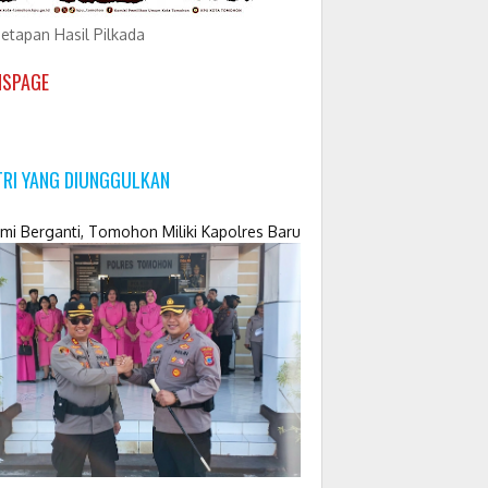
etapan Hasil Pilkada
NSPAGE
TRI YANG DIUNGGULKAN
mi Berganti, Tomohon Miliki Kapolres Baru