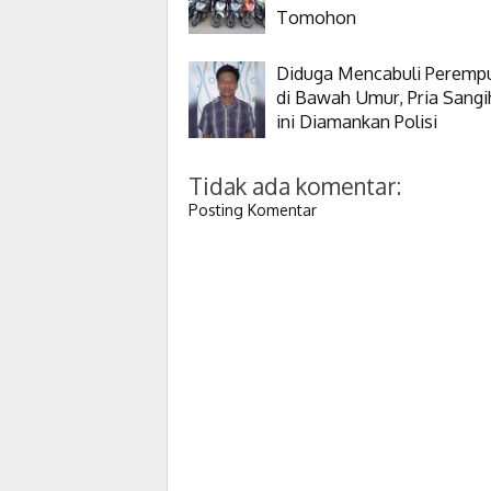
Tomohon
Diduga Mencabuli Peremp
di Bawah Umur, Pria Sangi
ini Diamankan Polisi
Tidak ada komentar:
Posting Komentar