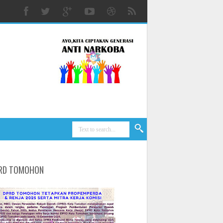
RD TOMOHON