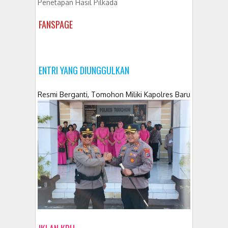
Penetapan Hasil Pilkada
FANSPAGE
ENTRI YANG DIUNGGULKAN
Resmi Berganti, Tomohon Miliki Kapolres Baru