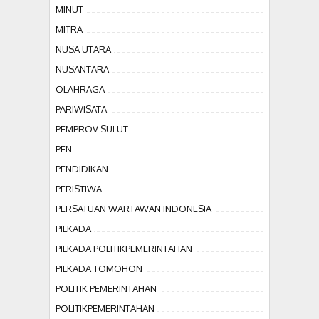
MINUT
MITRA
NUSA UTARA
NUSANTARA
OLAHRAGA
PARIWISATA
PEMPROV SULUT
PEN
PENDIDIKAN
PERISTIWA
PERSATUAN WARTAWAN INDONESIA
PILKADA
PILKADA POLITIKPEMERINTAHAN
PILKADA TOMOHON
POLITIK PEMERINTAHAN
POLITIKPEMERINTAHAN