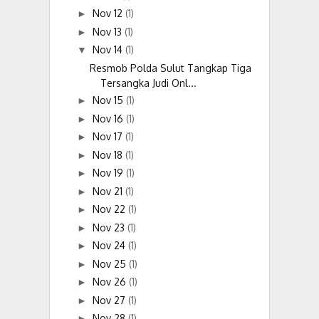
Nov 12
(1)
►
Nov 13
(1)
►
Nov 14
(1)
▼
Resmob Polda Sulut Tangkap Tiga
Tersangka Judi Onl...
Nov 15
(1)
►
Nov 16
(1)
►
Nov 17
(1)
►
Nov 18
(1)
►
Nov 19
(1)
►
Nov 21
(1)
►
Nov 22
(1)
►
Nov 23
(1)
►
Nov 24
(1)
►
Nov 25
(1)
►
Nov 26
(1)
►
Nov 27
(1)
►
Nov 28
(1)
►