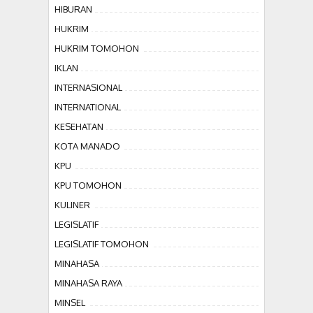
HIBURAN
HUKRIM
HUKRIM TOMOHON
IKLAN
INTERNASIONAL
INTERNATIONAL
KESEHATAN
KOTA MANADO
KPU
KPU TOMOHON
KULINER
LEGISLATIF
LEGISLATIF TOMOHON
MINAHASA
MINAHASA RAYA
MINSEL