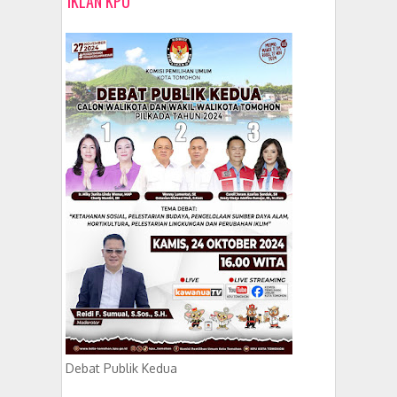
IKLAN KPU
Debat Publik Kedua