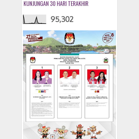
KUNJUNGAN 30 HARI TERAKHIR
95,302