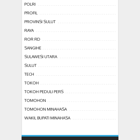
POLRI
PROFIL
PROVINSI SULUT
RAYA
ROR RD
SANGIHE
SULAWESI UTARA
SULUT
TECH
TOKOH
TOKOH PEDULI PERS
TOMOHON
TOMOHON MINAHASA
WAKIL BUPATI MINAHASA