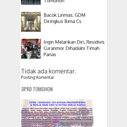
Tomohon
Bacok Linmas, GDM
Diringkus Bima Cs
Ingin Melarikan Diri, Residivis
Curanmor Dihadiahi Timah
Panas
Tidak ada komentar:
Posting Komentar
DPRD TOMOHON