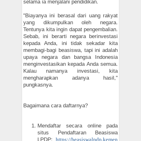
selama ia menjalani pendidikan.
"Biayanya ini berasal dari uang rakyat
yang dikumpulkan oleh negara.
Tentunya kita ingin dapat pengembalian.
Sebab, ini berarti negara berinvestasi
kepada Anda, ini tidak sekadar kita
membagi-bagi beasiswa, tapi ini adalah
upaya negara dan bangsa Indonesia
menginvestasikan kepada Anda semua.
Kalau namanya investasi, kita
mengharapkan adanya hasil,"
pungkasnya.
Bagaimana cara daftarnya?
Mendaftar secara online pada
situs Pendaftaran Beasiswa
LPDP:
https://beasiswalpdp.kemen