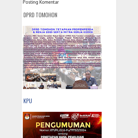
Posting Komentar
DPRD TOMOHON
KPU