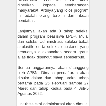
diberikan kepada sembarangan
masyarakat. Artinya yang lolos program
ini adalah orang terpilih dari ribuan
pendaftar.
Lanjutnya, akan ada 3 tahap seleksi
dalam program beasiswa LPDP. Mulai
dari seleksi administrasi, seleksi bakat
skolastik, serta seleksi substansi yang
semuanya dilaksanakan secara gratis
alias tidak dipungut biaya sepeserpun.
Semua anggarannya akan ditanggung
oleh APBN. Dimana pendaftaran akan
dibuka dalam dua tahap, yakni tahap
pertama pada 25 Februari sampai 27
Maret dan tahap kedua pada 4 Juli-5
Agustus 2022.
Untuk seleksi administrasi akan dimulai