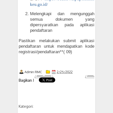
keu.go.id/
Melengkapi dan mengunggah
semua dokumen yang
dipersyaratkan pada aplikasi
pendaftaran
Pastikan melakukan submit aplikasi
pendaftaran untuk mendapatkan kode
registrasi/pendaftaran**( 09)
Admin RMC
2/25/2022
Bagikan !
Kategori: