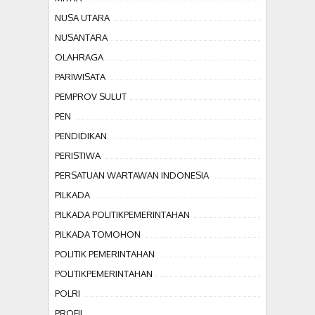
NUSA UTARA
NUSANTARA
OLAHRAGA
PARIWISATA
PEMPROV SULUT
PEN
PENDIDIKAN
PERISTIWA
PERSATUAN WARTAWAN INDONESIA
PILKADA
PILKADA POLITIKPEMERINTAHAN
PILKADA TOMOHON
POLITIK PEMERINTAHAN
POLITIKPEMERINTAHAN
POLRI
PROFIL