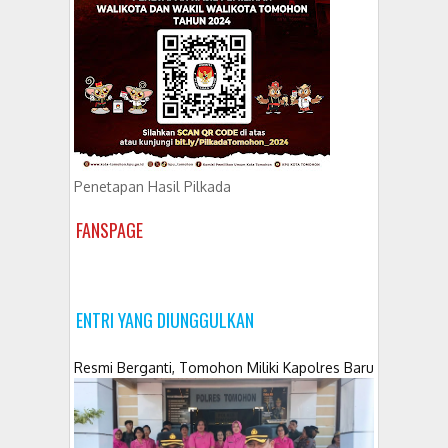
Penetapan Hasil Pilkada
FANSPAGE
ENTRI YANG DIUNGGULKAN
Resmi Berganti, Tomohon Miliki Kapolres Baru