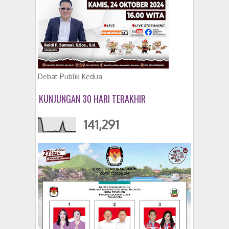
Debat Publik Kedua
KUNJUNGAN 30 HARI TERAKHIR
141,291