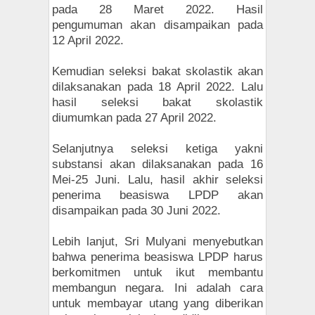
pada 28 Maret 2022. Hasil
pengumuman akan disampaikan pada
12 April 2022.
Kemudian seleksi bakat skolastik akan
dilaksanakan pada 18 April 2022. Lalu
hasil seleksi bakat skolastik
diumumkan pada 27 April 2022.
Selanjutnya seleksi ketiga yakni
substansi akan dilaksanakan pada 16
Mei-25 Juni. Lalu, hasil akhir seleksi
penerima beasiswa LPDP akan
disampaikan pada 30 Juni 2022.
Lebih lanjut, Sri Mulyani menyebutkan
bahwa penerima beasiswa LPDP harus
berkomitmen untuk ikut membantu
membangun negara. Ini adalah cara
untuk membayar utang yang diberikan