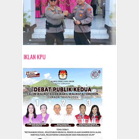
IKLAN KPU