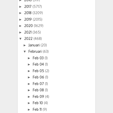
►
2017
(5717)
►
2018
(3209)
►
2019
(2015)
►
2020
(1629)
►
2021
(365)
►
2022
(468)
▼
Januari
(20)
►
Februari
(63)
▼
Feb 03
(1)
►
Feb 04
(1)
►
Feb 05
(2)
►
Feb 06
(1)
►
Feb 07
(1)
►
Feb 08
(1)
►
Feb 09
(4)
►
Feb 10
(4)
►
Feb 11
(9)
►