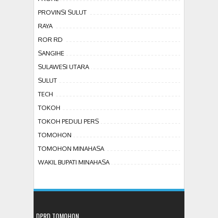
PROVINSI SULUT
RAYA
ROR RD
SANGIHE
SULAWESI UTARA
SULUT
TECH
TOKOH
TOKOH PEDULI PERS
TOMOHON
TOMOHON MINAHASA
WAKIL BUPATI MINAHASA
DPRD TOMOHON