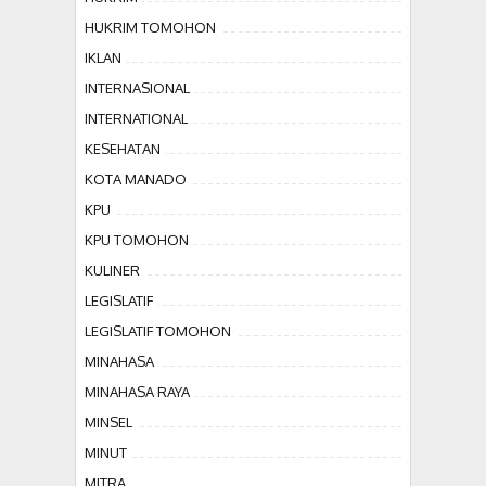
HUKRIM TOMOHON
IKLAN
INTERNASIONAL
INTERNATIONAL
KESEHATAN
KOTA MANADO
KPU
KPU TOMOHON
KULINER
LEGISLATIF
LEGISLATIF TOMOHON
MINAHASA
MINAHASA RAYA
MINSEL
MINUT
MITRA