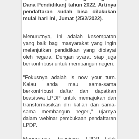
Dana Pendidikan) tahun 2022. Artinya
pendaftaran sudah bisa dilakukan
mulai hari ini, Jumat (25/2/2022).
Menurutnya, ini adalah kesempatan
yang baik bagi masyarakat yang ingin
melanjutkan pendidikan yang dibiayai
oleh negara. Dengan syarat siap juga
berkontribusi untuk membangun negeri.
"Fokusnya adalah is now your turn.
Kalau anda mau sama-sama
berkontribusi daftar dan dapatkan
beasiswa LPDP untuk memajukan dan
transformasikan diri kalian dan sama-
sama membangun negeri," ujarnya
dalam webinar pembukaan pendaftaran
LPDP.
Menurutnya, beasiswa LPDP tidak