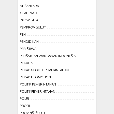
NUSANTARA
OLAHRAGA
PARIWISATA
PEMPROV SULUT
PEN
PENDIDIKAN
PERISTIWA
PERSATUAN WARTAWAN INDONESIA
PILKADA
PILKADA POLITIKPEMERINTAHAN
PILKADA TOMOHON
POLITIK PEMERINTAHAN
POLITIKPEMERINTAHAN
POLRI
PROFIL
PROVINSI SULUT