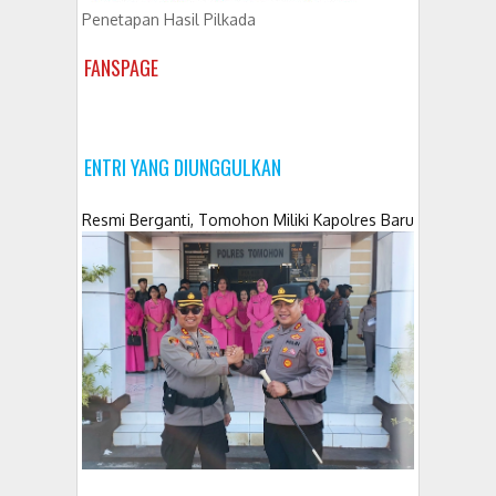
Penetapan Hasil Pilkada
FANSPAGE
ENTRI YANG DIUNGGULKAN
Resmi Berganti, Tomohon Miliki Kapolres Baru