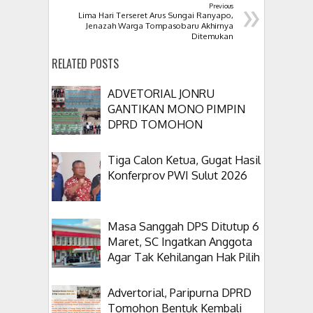
»
Previous
Lima Hari Terseret Arus Sungai Ranyapo,
Jenazah Warga Tompasobaru Akhirnya
Ditemukan
RELATED POSTS
ADVETORIAL JONRU
GANTIKAN MONO PIMPIN
DPRD TOMOHON
Tiga Calon Ketua, Gugat Hasil
Konferprov PWI Sulut 2026
Masa Sanggah DPS Ditutup 6
Maret, SC Ingatkan Anggota
Agar Tak Kehilangan Hak Pilih
Advertorial, Paripurna DPRD
Tomohon Bentuk Kembali