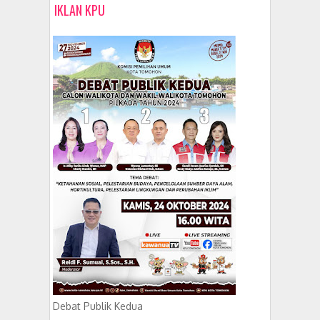
IKLAN KPU
Debat Publik Kedua