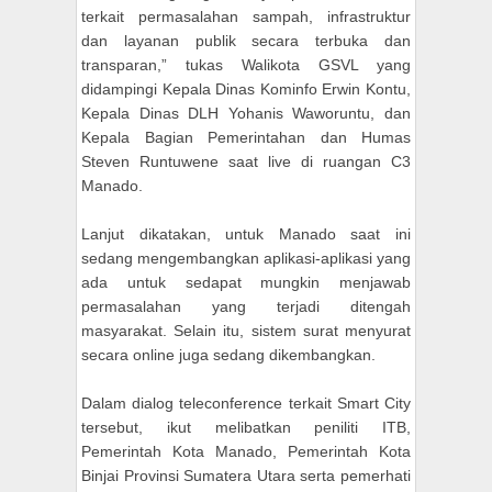
terkait permasalahan sampah, infrastruktur
dan layanan publik secara terbuka dan
transparan,” tukas Walikota GSVL yang
didampingi Kepala Dinas Kominfo Erwin Kontu,
Kepala Dinas DLH Yohanis Waworuntu, dan
Kepala Bagian Pemerintahan dan Humas
Steven Runtuwene saat live di ruangan C3
Manado.
Lanjut dikatakan, untuk Manado saat ini
sedang mengembangkan aplikasi-aplikasi yang
ada untuk sedapat mungkin menjawab
permasalahan yang terjadi ditengah
masyarakat. Selain itu, sistem surat menyurat
secara online juga sedang dikembangkan.
Dalam dialog teleconference terkait Smart City
tersebut, ikut melibatkan peniliti ITB,
Pemerintah Kota Manado, Pemerintah Kota
Binjai Provinsi Sumatera Utara serta pemerhati