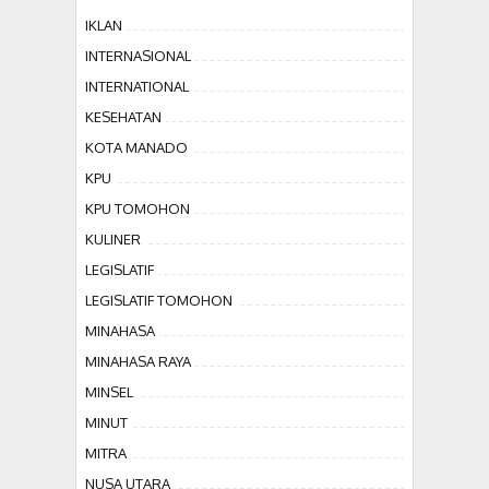
IKLAN
INTERNASIONAL
INTERNATIONAL
KESEHATAN
KOTA MANADO
KPU
KPU TOMOHON
KULINER
LEGISLATIF
LEGISLATIF TOMOHON
MINAHASA
MINAHASA RAYA
MINSEL
MINUT
MITRA
NUSA UTARA