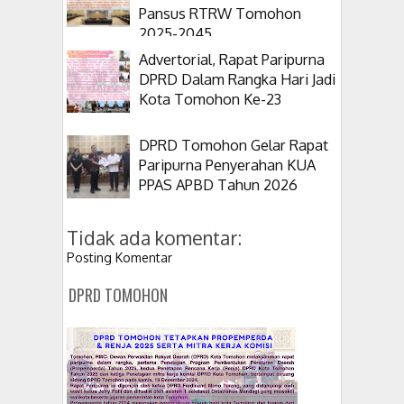
Pansus RTRW Tomohon
2025-2045
Advertorial, Rapat Paripurna
DPRD Dalam Rangka Hari Jadi
Kota Tomohon Ke-23
DPRD Tomohon Gelar Rapat
Paripurna Penyerahan KUA
PPAS APBD Tahun 2026
Tidak ada komentar:
Posting Komentar
DPRD TOMOHON