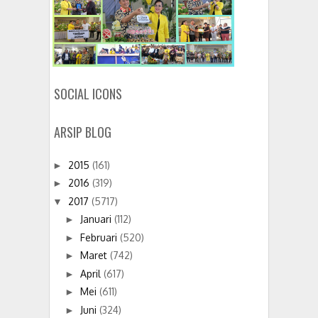
SOCIAL ICONS
ARSIP BLOG
2015
(161)
►
2016
(319)
►
2017
(5717)
▼
Januari
(112)
►
Februari
(520)
►
Maret
(742)
►
April
(617)
►
Mei
(611)
►
Juni
(324)
►