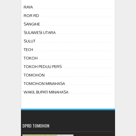
RAYA
ROR RD
SANGIHE
SULAWESI UTARA
SULUT
TECH
TOKOH
TOKOH PEDULI PERS
TOMOHON
TOMOHON MINAHASA
WAKIL BUPATI MINAHASA
DPRD TOMOHON