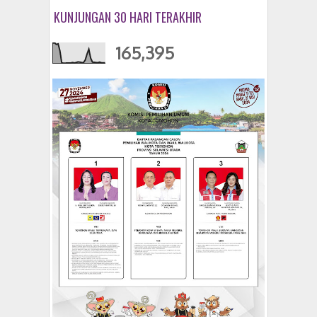
KUNJUNGAN 30 HARI TERAKHIR
165,395