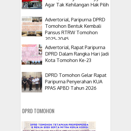
Agar Tak Kehilangan Hak Pilih
Advertorial, Paripurna DPRD
Tomohon Bentuk Kembali
Pansus RTRW Tomohon
2025-2045
Advertorial, Rapat Paripurna
DPRD Dalam Rangka Hari Jadi
Kota Tomohon Ke-23
DPRD Tomohon Gelar Rapat
Paripurna Penyerahan KUA
PPAS APBD Tahun 2026
DPRD TOMOHON