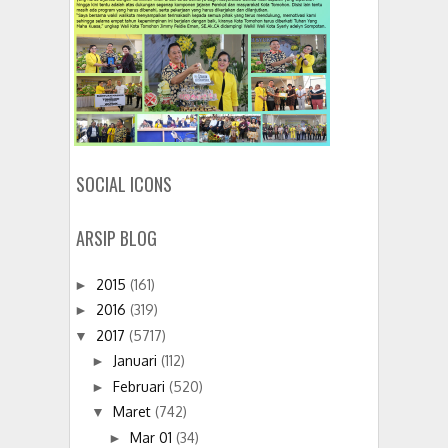
SOCIAL ICONS
ARSIP BLOG
2015
(161)
►
2016
(319)
►
2017
(5717)
▼
Januari
(112)
►
Februari
(520)
►
Maret
(742)
▼
Mar 01
(34)
►