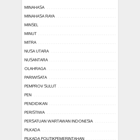
MINAHASA
MINAHASA RAYA
MINSEL
MINUT
MITRA
NUSA UTARA
NUSANTARA
OLAHRAGA
PARIWISATA
PEMPROV SULUT
PEN
PENDIDIKAN
PERISTIWA
PERSATUAN WARTAWAN INDONESIA
PILKADA
PILKADA POLITIKPEMERINTAHAN