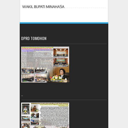
WAKIL BUPATI MINAHASA
DPRD TOMOHON
..