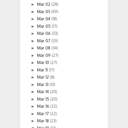
Mar 02
(28)
►
Mar 03
(49)
►
Mar 04
(18)
►
Mar 05
(17)
►
Mar 06
(33)
►
Mar 07
(33)
►
Mar 08
(34)
►
Mar 09
(27)
►
Mar 10
(27)
►
Mar 11
(17)
►
Mar 12
(8)
►
Mar 13
(13)
►
Mar 14
(20)
►
Mar 15
(20)
►
Mar 16
(22)
►
Mar 17
(22)
►
Mar 18
(23)
►