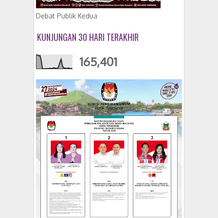
Debat Publik Kedua
KUNJUNGAN 30 HARI TERAKHIR
165,401