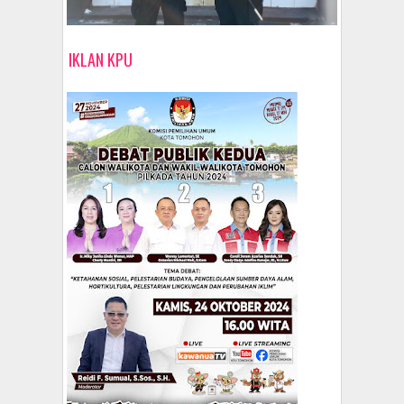
IKLAN KPU