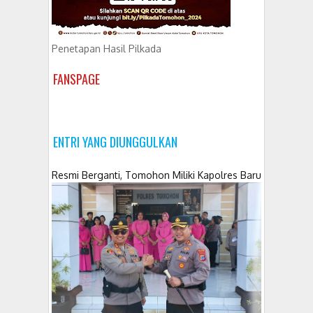
Penetapan Hasil Pilkada
FANSPAGE
ENTRI YANG DIUNGGULKAN
Resmi Berganti, Tomohon Miliki Kapolres Baru