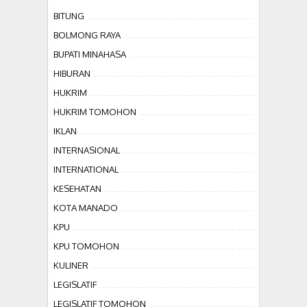
BITUNG
BOLMONG RAYA
BUPATI MINAHASA
HIBURAN
HUKRIM
HUKRIM TOMOHON
IKLAN
INTERNASIONAL
INTERNATIONAL
KESEHATAN
KOTA MANADO
KPU
KPU TOMOHON
KULINER
LEGISLATIF
LEGISLATIF TOMOHON