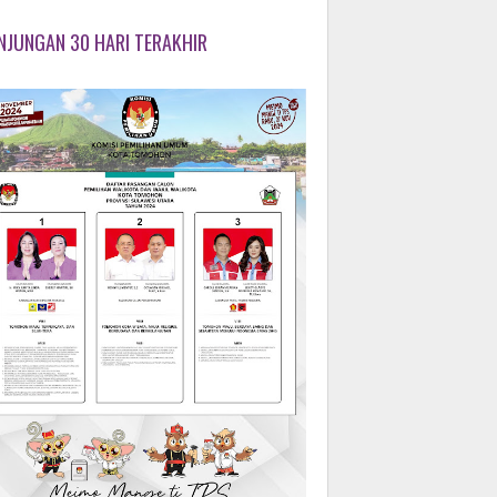
NJUNGAN 30 HARI TERAKHIR