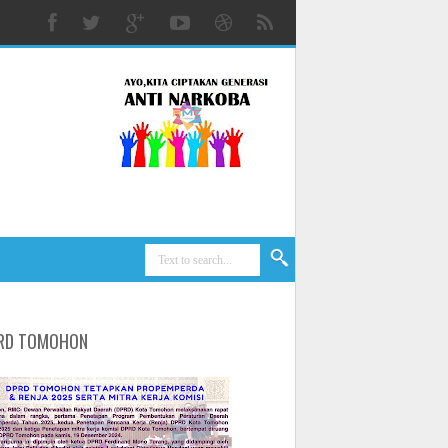
RD TOMOHON