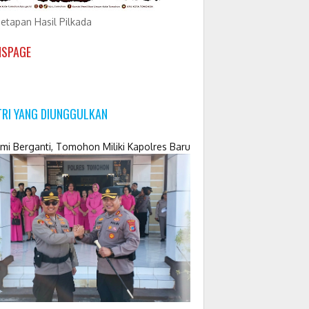
etapan Hasil Pilkada
NSPAGE
TRI YANG DIUNGGULKAN
mi Berganti, Tomohon Miliki Kapolres Baru