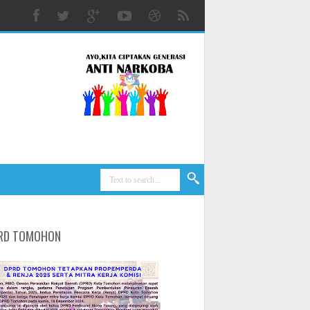
RD TOMOHON