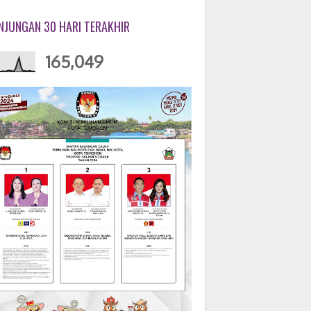
NJUNGAN 30 HARI TERAKHIR
165,049