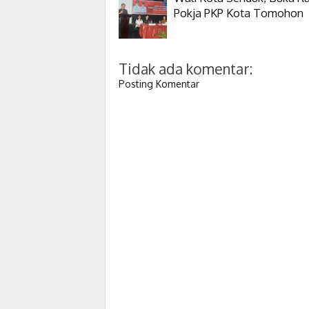
Pokja PKP Kota Tomohon
Tidak ada komentar:
Posting Komentar