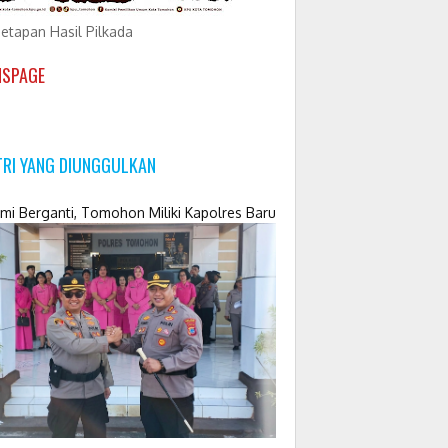
etapan Hasil Pilkada
NSPAGE
TRI YANG DIUNGGULKAN
mi Berganti, Tomohon Miliki Kapolres Baru