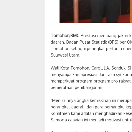
Tomohon,RMC
-Prestasi membanggakan k
daerah. Badan Pusat Statistik (BPS) per
Tomohon sebagai peringkat pertama daera
Sulawesi Utara.
Wali Kota Tomohon, Caroll J.A. Senduk, 
menyampaikan apresiasi dan rasa syukur a
memperkuat program-program pro rakyat, 
pemerataan pembangunan
"Menurunnya angka kemiskinan ini merupak
perangkat daerah, dan para pemangku kepen
Komitmen kami adalah menghadirkan kese
Semoga capaian ini menjadi motivasi untuk 