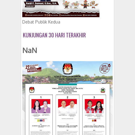
Debat Publik Kedua
KUNJUNGAN 30 HARI TERAKHIR
NaN