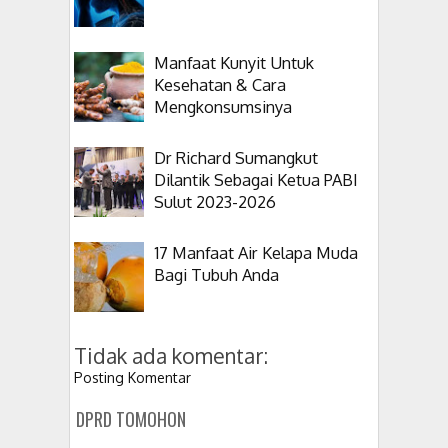
Manfaat Kunyit Untuk
Kesehatan & Cara
Mengkonsumsinya
Dr Richard Sumangkut
Dilantik Sebagai Ketua PABI
Sulut 2023-2026
17 Manfaat Air Kelapa Muda
Bagi Tubuh Anda
Tidak ada komentar:
Posting Komentar
DPRD TOMOHON