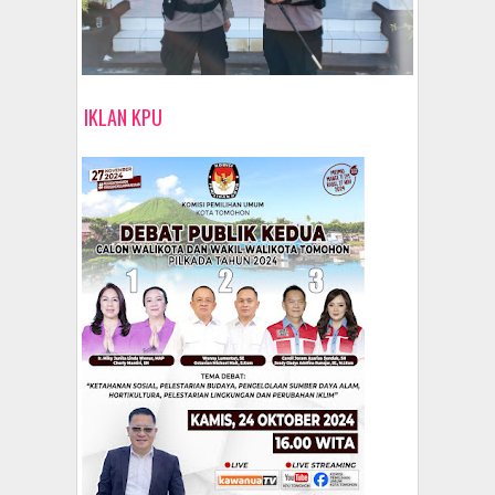
IKLAN KPU