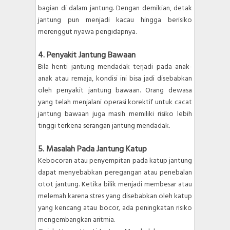
bagian di dalam jantung. Dengan demikian, detak
jantung pun menjadi kacau hingga berisiko
merenggut nyawa pengidapnya.
4. Penyakit Jantung Bawaan
Bila henti jantung mendadak terjadi pada anak-
anak atau remaja, kondisi ini bisa jadi disebabkan
oleh penyakit jantung bawaan. Orang dewasa
yang telah menjalani operasi korektif untuk cacat
jantung bawaan juga masih memiliki risiko lebih
tinggi terkena serangan jantung mendadak.
5. Masalah Pada Jantung Katup
Kebocoran atau penyempitan pada katup jantung
dapat menyebabkan peregangan atau penebalan
otot jantung. Ketika bilik menjadi membesar atau
melemah karena stres yang disebabkan oleh katup
yang kencang atau bocor, ada peningkatan risiko
mengembangkan aritmia.