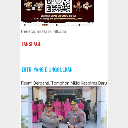
Penetapan Hasil Pilkada
FANSPAGE
ENTRI YANG DIUNGGULKAN
Resmi Berganti, Tomohon Miliki Kapolres Baru