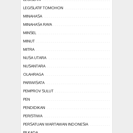
LEGISLATIF TOMOHON
MINAHASA
MINAHASA RAYA
MINSEL
MINUT
MITRA
NUSA UTARA
NUSANTARA
OLAHRAGA
PARIWISATA
PEMPROV SULUT
PEN
PENDIDIKAN
PERISTIWA
PERSATUAN WARTAWAN INDONESIA
PILKADA