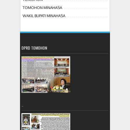
TOMOHON MINAHASA
WAKIL BUPATI MINAHASA
DPRD TOMOHON
..