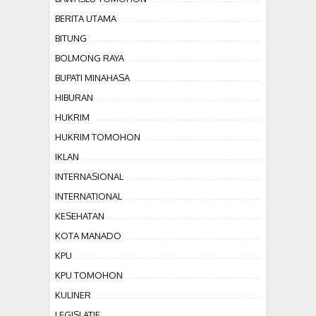
BERITA UTAMA
BITUNG
BOLMONG RAYA
BUPATI MINAHASA
HIBURAN
HUKRIM
HUKRIM TOMOHON
IKLAN
INTERNASIONAL
INTERNATIONAL
KESEHATAN
KOTA MANADO
KPU
KPU TOMOHON
KULINER
LEGISLATIF