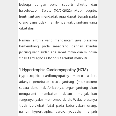
bekerja dengan benar seperti dikutip dari
halodoc.com Selasa (10/5/2022). Meski begitu,
henti jantung mendadak juga dapat terjadi pada
orang yang tidak memiliki penyakit jantung yang
diketahui.
Namun, aritmia yang mengancam jiwa biasanya
berkembang pada seseorang dengan kondisi
jantung yang sudah ada sebelumnya dan mungkin
tidak terdiagnosis. Kondisi tersebut meliputi:
1. Hypertrophic Cardiomyopathy (HCM)
Hypertrophic cardiomyopathy muncul akibat
adanya penebalan otot jantung (miokardium)
secara abnormal. Akibatnya, organ jantung akan
mengalami hambatan dalam menjalankan
fungsinya, yakni memompa darah. Walau biasanya
tidak berakibat fatal pada kebanyakan orang,
namun hypertrophic cardiomyopathy menjadi