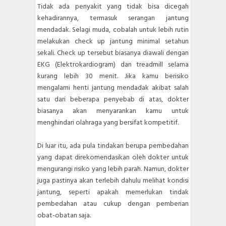
Tidak ada penyakit yang tidak bisa dicegah
kehadirannya, termasuk serangan jantung
mendadak. Selagi muda, cobalah untuk lebih rutin
melakukan check up jantung minimal setahun
sekali. Check up tersebut biasanya diawali dengan
EKG (Elektrokardiogram) dan treadmill selama
kurang lebih 30 menit. Jika kamu berisiko
mengalami henti jantung mendadak akibat salah
satu dari beberapa penyebab di atas, dokter
biasanya akan menyarankan kamu untuk
menghindari olahraga yang bersifat kompetitif.
Di luar itu, ada pula tindakan berupa pembedahan
yang dapat direkomendasikan oleh dokter untuk
mengurangi risiko yang lebih parah. Namun, dokter
juga pastinya akan terlebih dahulu melihat kondisi
jantung, seperti apakah memerlukan tindak
pembedahan atau cukup dengan pemberian
obat-obatan saja.