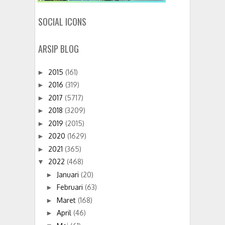
SOCIAL ICONS
ARSIP BLOG
2015
(161)
►
2016
(319)
►
2017
(5717)
►
2018
(3209)
►
2019
(2015)
►
2020
(1629)
►
2021
(365)
►
2022
(468)
▼
Januari
(20)
►
Februari
(63)
►
Maret
(168)
►
April
(46)
►