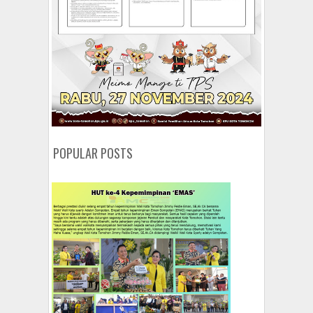
POPULAR POSTS