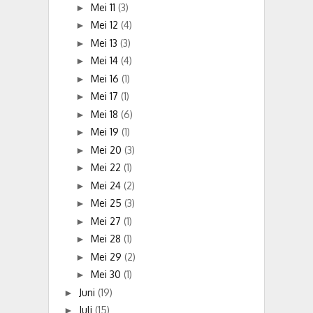
Mei 11
(3)
►
Mei 12
(4)
►
Mei 13
(3)
►
Mei 14
(4)
►
Mei 16
(1)
►
Mei 17
(1)
►
Mei 18
(6)
►
Mei 19
(1)
►
Mei 20
(3)
►
Mei 22
(1)
►
Mei 24
(2)
►
Mei 25
(3)
►
Mei 27
(1)
►
Mei 28
(1)
►
Mei 29
(2)
►
Mei 30
(1)
►
Juni
(19)
►
Juli
(15)
►