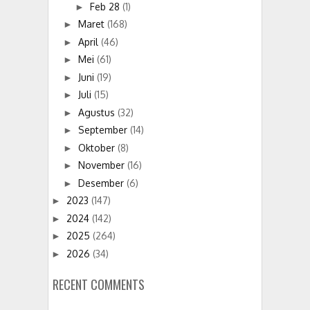
Feb 28
(1)
►
Maret
(168)
►
April
(46)
►
Mei
(61)
►
Juni
(19)
►
Juli
(15)
►
Agustus
(32)
►
September
(14)
►
Oktober
(8)
►
November
(16)
►
Desember
(6)
►
2023
(147)
►
2024
(142)
►
2025
(264)
►
2026
(34)
►
RECENT COMMENTS