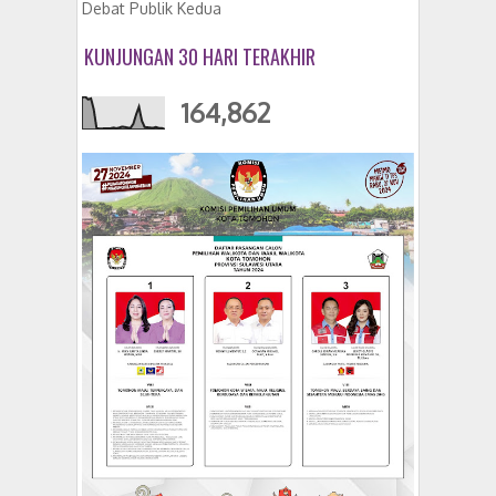
Debat Publik Kedua
KUNJUNGAN 30 HARI TERAKHIR
164,862