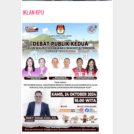
IKLAN KPU