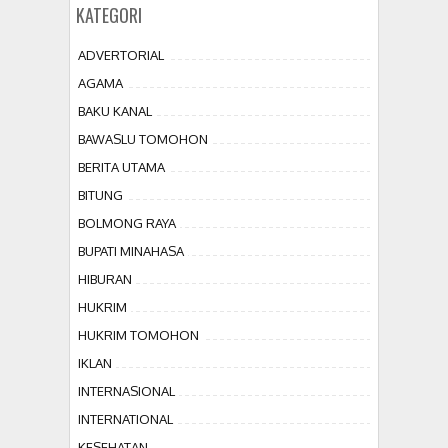
KATEGORI
ADVERTORIAL
AGAMA
BAKU KANAL
BAWASLU TOMOHON
BERITA UTAMA
BITUNG
BOLMONG RAYA
BUPATI MINAHASA
HIBURAN
HUKRIM
HUKRIM TOMOHON
IKLAN
INTERNASIONAL
INTERNATIONAL
KESEHATAN