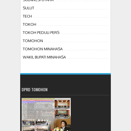
SULUT
TECH
TOKOH
TOKOH PEDULI PERS
TOMOHON
TOMOHON MINAHASA
WAKIL BUPATI MINAHASA
DPRD TOMOHON