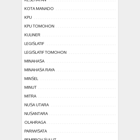
KOTA MANADO
KPU
KPU TOMOHON
KULINER
LEGISLATIF
LEGISLATIF TOMOHON
MINAHASA
MINAHASA RAYA
MINSEL
MINUT
MITRA
NUSA UTARA
NUSANTARA
OLAHRAGA
PARIWISATA
PEMPROV SULUT