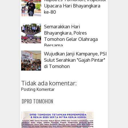
Upacara Hari Bhayangkara
ke-80
Semarakkan Hari
Bhayangkara, Polres
Tomohon Gelar Olahraga
Bersama
Wujudkan Janji Kampanye, PSI
Sulut Serahkan "Gajah Pintar"
di Tomohon
Tidak ada komentar:
Posting Komentar
DPRD TOMOHON