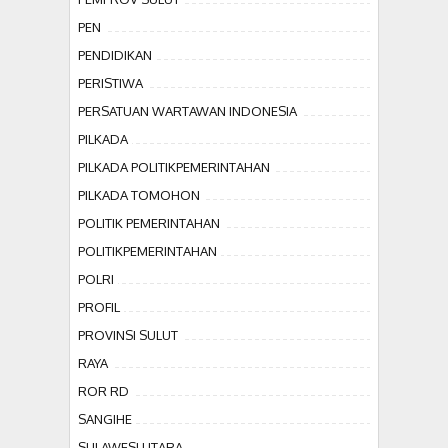
PEN
PENDIDIKAN
PERISTIWA
PERSATUAN WARTAWAN INDONESIA
PILKADA
PILKADA POLITIKPEMERINTAHAN
PILKADA TOMOHON
POLITIK PEMERINTAHAN
POLITIKPEMERINTAHAN
POLRI
PROFIL
PROVINSI SULUT
RAYA
ROR RD
SANGIHE
SULAWESI UTARA