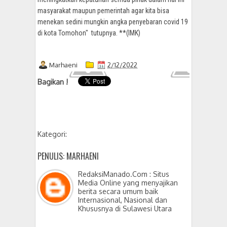
masyarakat maupun pemerintah agar kita bisa
menekan sedini mungkin angka penyebaran covid 19
di kota Tomohon" tutupnya. **(IMK)
Marhaeni
2/12/2022
Bagikan !
Kategori:
PENULIS: MARHAENI
RedaksiManado.Com : Situs
Media Online yang menyajikan
berita secara umum baik
Internasional, Nasional dan
Khususnya di Sulawesi Utara