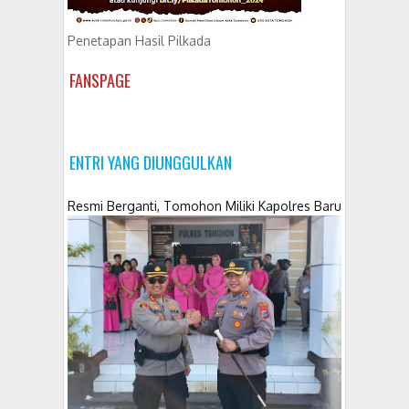
Penetapan Hasil Pilkada
FANSPAGE
ENTRI YANG DIUNGGULKAN
Resmi Berganti, Tomohon Miliki Kapolres Baru