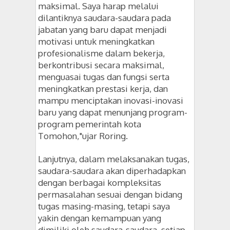
maksimal. Saya harap melalui
dilantiknya saudara-saudara pada
jabatan yang baru dapat menjadi
motivasi untuk meningkatkan
profesionalisme dalam bekerja,
berkontribusi secara maksimal,
menguasai tugas dan fungsi serta
meningkatkan prestasi kerja, dan
mampu menciptakan inovasi-inovasi
baru yang dapat menunjang program-
program pemerintah kota
Tomohon,"ujar Roring.
Lanjutnya, dalam melaksanakan tugas,
saudara-saudara akan diperhadapkan
dengan berbagai kompleksitas
permasalahan sesuai dengan bidang
tugas masing-masing, tetapi saya
yakin dengan kemampuan yang
dimiliki oleh saudara-saudara, setiap