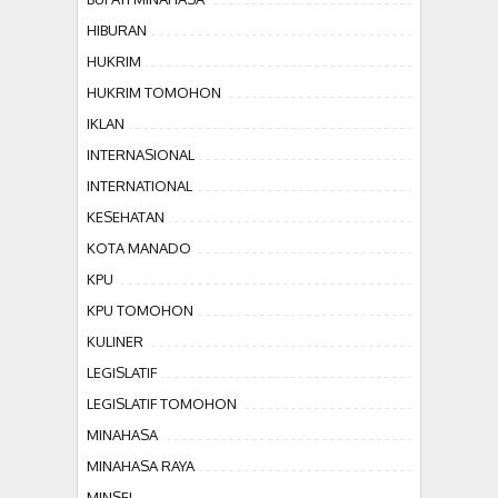
HIBURAN
HUKRIM
HUKRIM TOMOHON
IKLAN
INTERNASIONAL
INTERNATIONAL
KESEHATAN
KOTA MANADO
KPU
KPU TOMOHON
KULINER
LEGISLATIF
LEGISLATIF TOMOHON
MINAHASA
MINAHASA RAYA
MINSEL