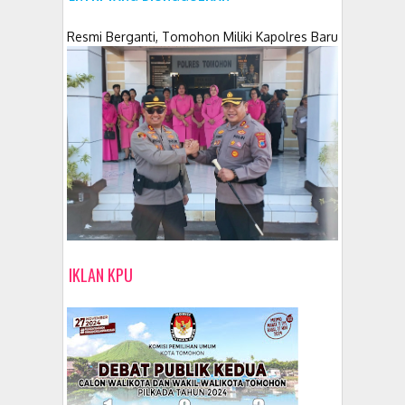
Resmi Berganti, Tomohon Miliki Kapolres Baru
IKLAN KPU