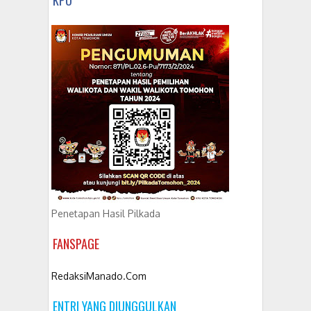
Penetapan Hasil Pilkada
FANSPAGE
RedaksiManado.Com
ENTRI YANG DIUNGGULKAN