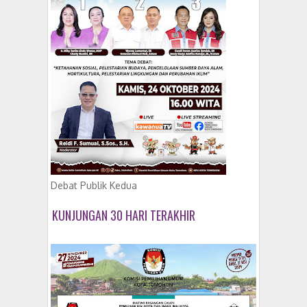
Debat Publik Kedua
KUNJUNGAN 30 HARI TERAKHIR