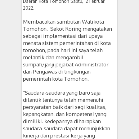
Daerah Kota Tomohon Sabtu, 12 Februari
2022.
Membacakan sambutan Walikota
Tomohon, Sekot Roring mengatakan
sebagai implementasi dari upaya
menata sistem pemerintahan di kota
tomohon, pada hari ini saya telah
melantik dan mengambil
sumpah/janji pejabat Administrator
dan Pengawas di lingkungan
pemerintah kota Tomohon.
"Saudara-saudara yang baru saja
dilantik tentunya telah memenuhi
persyaratan baik dari segi kualitas,
kepangkatan, dan kompetensi yang
dimiliki. kedepannya diharapkan
saudara-saudara dapat menunjukkan
kinerja dan prestasi kerja yang