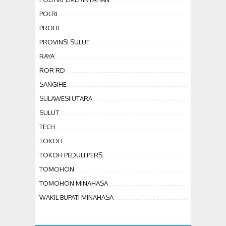
POLRI
PROFIL
PROVINSI SULUT
RAYA
ROR RD
SANGIHE
SULAWESI UTARA
SULUT
TECH
TOKOH
TOKOH PEDULI PERS
TOMOHON
TOMOHON MINAHASA
WAKIL BUPATI MINAHASA