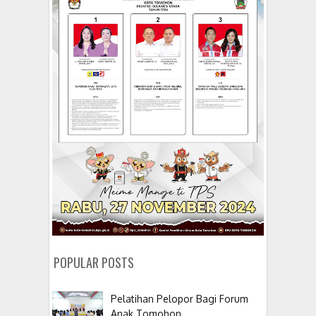
POPULAR POSTS
Pelatihan Pelopor Bagi Forum
Anak Tomohon