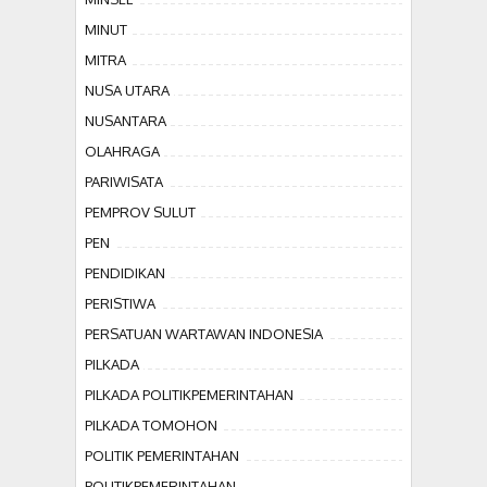
MINUT
MITRA
NUSA UTARA
NUSANTARA
OLAHRAGA
PARIWISATA
PEMPROV SULUT
PEN
PENDIDIKAN
PERISTIWA
PERSATUAN WARTAWAN INDONESIA
PILKADA
PILKADA POLITIKPEMERINTAHAN
PILKADA TOMOHON
POLITIK PEMERINTAHAN
POLITIKPEMERINTAHAN