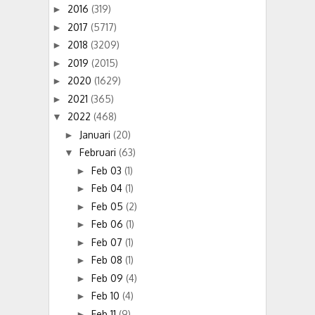
2016
(319)
►
2017
(5717)
►
2018
(3209)
►
2019
(2015)
►
2020
(1629)
►
2021
(365)
►
2022
(468)
▼
Januari
(20)
►
Februari
(63)
▼
Feb 03
(1)
►
Feb 04
(1)
►
Feb 05
(2)
►
Feb 06
(1)
►
Feb 07
(1)
►
Feb 08
(1)
►
Feb 09
(4)
►
Feb 10
(4)
►
Feb 11
(9)
►