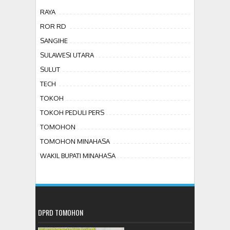
RAYA
ROR RD
SANGIHE
SULAWESI UTARA
SULUT
TECH
TOKOH
TOKOH PEDULI PERS
TOMOHON
TOMOHON MINAHASA
WAKIL BUPATI MINAHASA
DPRD TOMOHON