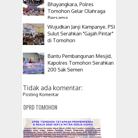
Bhayangkara, Polres
Tomohon Gelar Olahraga
Bersama
Wujudkan Janji Kampanye, PSI
Sulut Serahkan "Gajah Pintar"
di Tomohon
Bantu Pembangunan Mesjid,
Kapolres Tomohon Serahkan
200 Sak Semen
Tidak ada komentar:
Posting Komentar
DPRD TOMOHON