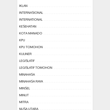
IKLAN
INTERNASIONAL
INTERNATIONAL
KESEHATAN
KOTA MANADO
KPU
KPU TOMOHON
KULINER
LEGISLATIF
LEGISLATIF TOMOHON
MINAHASA
MINAHASA RAYA
MINSEL
MINUT
MITRA
NUSA UTARA