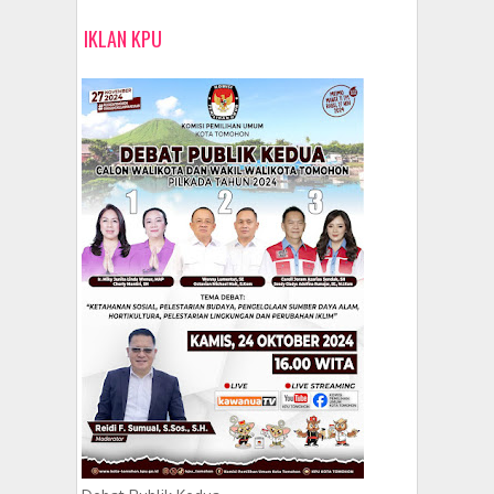
IKLAN KPU