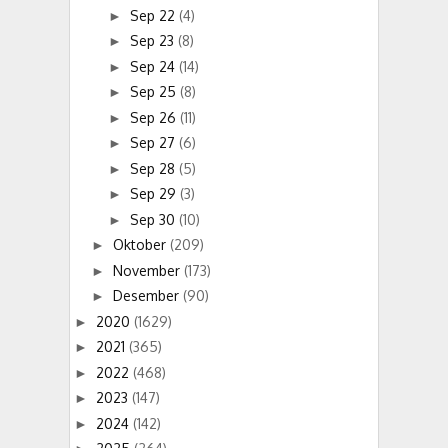
Sep 22
(4)
►
Sep 23
(8)
►
Sep 24
(14)
►
Sep 25
(8)
►
Sep 26
(11)
►
Sep 27
(6)
►
Sep 28
(5)
►
Sep 29
(3)
►
Sep 30
(10)
►
Oktober
(209)
►
November
(173)
►
Desember
(90)
►
2020
(1629)
►
2021
(365)
►
2022
(468)
►
2023
(147)
►
2024
(142)
►