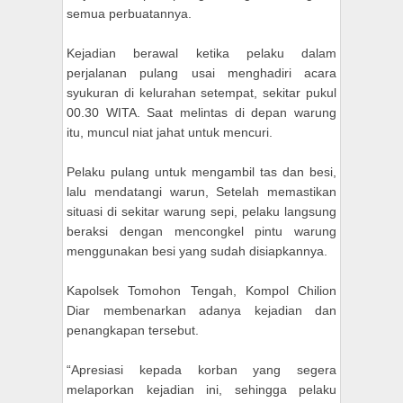
semua perbuatannya.
Kejadian berawal ketika pelaku dalam
perjalanan pulang usai menghadiri acara
syukuran di kelurahan setempat, sekitar pukul
00.30 WITA. Saat melintas di depan warung
itu, muncul niat jahat untuk mencuri.
Pelaku pulang untuk mengambil tas dan besi,
lalu mendatangi warun, Setelah memastikan
situasi di sekitar warung sepi, pelaku langsung
beraksi dengan mencongkel pintu warung
menggunakan besi yang sudah disiapkannya.
Kapolsek Tomohon Tengah, Kompol Chilion
Diar membenarkan adanya kejadian dan
penangkapan tersebut.
“Apresiasi kepada korban yang segera
melaporkan kejadian ini, sehingga pelaku