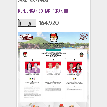
Debat Publik Kedua
KUNJUNGAN 30 HARI TERAKHIR
164,920