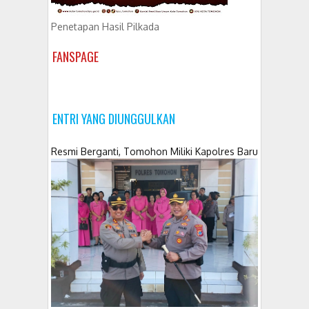
Penetapan Hasil Pilkada
FANSPAGE
ENTRI YANG DIUNGGULKAN
Resmi Berganti, Tomohon Miliki Kapolres Baru