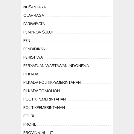
NUSANTARA
OLAHRAGA
PARIWISATA
PEMPROV SULUT
PEN
PENDIDIKAN
PERISTIWA
PERSATUAN WARTAWAN INDONESIA
PILKADA
PILKADA POLITIKPEMERINTAHAN
PILKADA TOMOHON
POLITIK PEMERINTAHAN
POLITIKPEMERINTAHAN
POLRI
PROFIL
PROVINSI SULUT