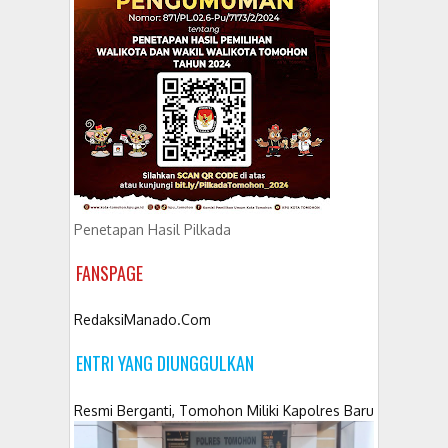
Penetapan Hasil Pilkada
FANSPAGE
RedaksiManado.Com
ENTRI YANG DIUNGGULKAN
Resmi Berganti, Tomohon Miliki Kapolres Baru