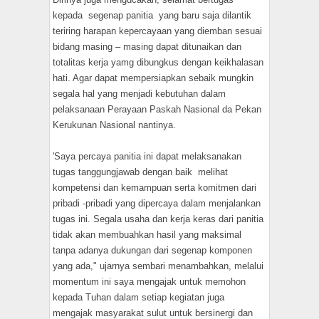
kepada segenap panitia yang baru saja dilantik
teriring harapan kepercayaan yang diemban sesuai
bidang masing – masing dapat ditunaikan dan
totalitas kerja yamg dibungkus dengan keikhalasan
hati. Agar dapat mempersiapkan sebaik mungkin
segala hal yang menjadi kebutuhan dalam
pelaksanaan Perayaan Paskah Nasional da Pekan
Kerukunan Nasional nantinya.
'Saya percaya panitia ini dapat melaksanakan
tugas tanggungjawab dengan baik melihat
kompetensi dan kemampuan serta komitmen dari
pribadi -pribadi yang dipercaya dalam menjalankan
tugas ini. Segala usaha dan kerja keras dari panitia
tidak akan membuahkan hasil yang maksimal
tanpa adanya dukungan dari segenap komponen
yang ada," ujarnya sembari menambahkan, melalui
momentum ini saya mengajak untuk memohon
kepada Tuhan dalam setiap kegiatan juga
mengajak masyarakat sulut untuk bersinergi dan