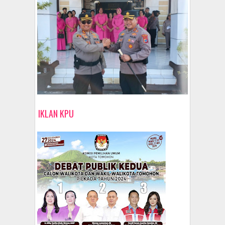
IKLAN KPU