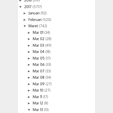
2016
(319)
►
2017
(5717)
▼
Januari
(112)
►
Februari
(520)
►
Maret
(742)
▼
Mar 01
(34)
►
Mar 02
(28)
►
Mar 03
(49)
►
Mar 04
(18)
►
Mar 05
(17)
►
Mar 06
(33)
►
Mar 07
(33)
►
Mar 08
(34)
►
Mar 09
(27)
►
Mar 10
(27)
►
Mar 11
(17)
►
Mar 12
(8)
►
Mar 13
(13)
▼