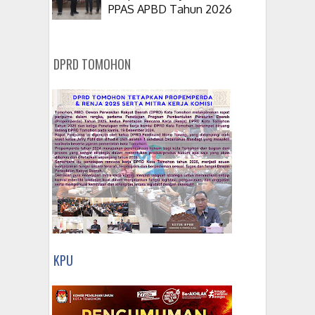
PPAS APBD Tahun 2026
DPRD TOMOHON
KPU