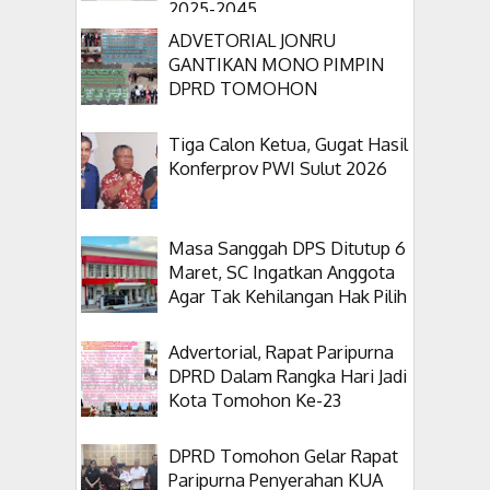
2025-2045
ADVETORIAL JONRU
GANTIKAN MONO PIMPIN
DPRD TOMOHON
Tiga Calon Ketua, Gugat Hasil
Konferprov PWI Sulut 2026
Masa Sanggah DPS Ditutup 6
Maret, SC Ingatkan Anggota
Agar Tak Kehilangan Hak Pilih
Advertorial, Rapat Paripurna
DPRD Dalam Rangka Hari Jadi
Kota Tomohon Ke-23
DPRD Tomohon Gelar Rapat
Paripurna Penyerahan KUA