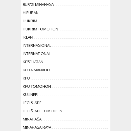
BUPATI MINAHASA
HIBURAN
HUKRIM
HUKRIM TOMOHON
IKLAN
INTERNASIONAL
INTERNATIONAL
KESEHATAN
KOTA MANADO
KPU
KPU TOMOHON
KULINER
LEGISLATIF
LEGISLATIF TOMOHON
MINAHASA
MINAHASA RAYA