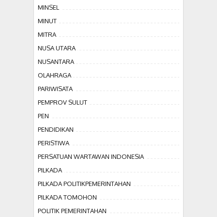
MINSEL
MINUT
MITRA
NUSA UTARA
NUSANTARA
OLAHRAGA
PARIWISATA
PEMPROV SULUT
PEN
PENDIDIKAN
PERISTIWA
PERSATUAN WARTAWAN INDONESIA
PILKADA
PILKADA POLITIKPEMERINTAHAN
PILKADA TOMOHON
POLITIK PEMERINTAHAN