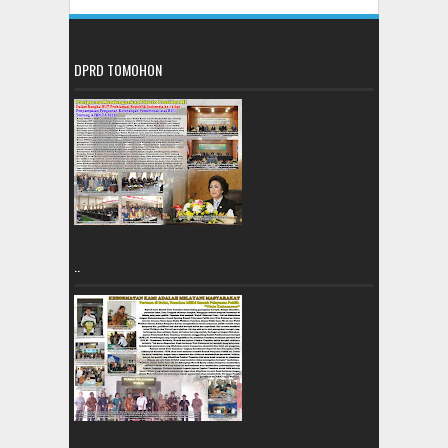
DPRD TOMOHON
..