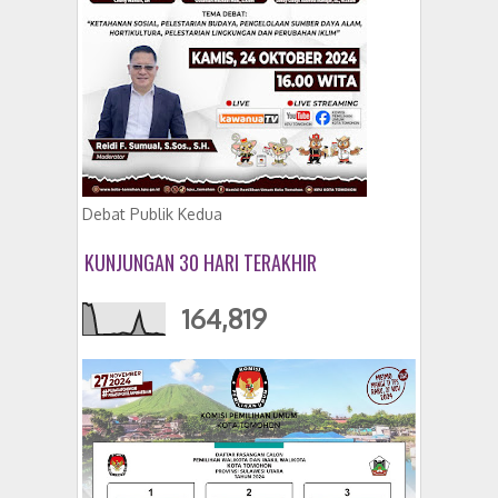
Debat Publik Kedua
KUNJUNGAN 30 HARI TERAKHIR
164,819