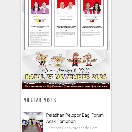
POPULAR POSTS
Pelatihan Pelopor Bagi Forum
Anak Tomohon
Tomohon,RedaksiManado.Com