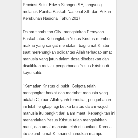
Provinsi Sulut Edwin Silangen SE, langsung
melantik Panitia Paskah Nasional XIII dan Pekan
Kerukunan Nasional Tahun 2017.
Dalam sambutan Olly mengatakan Perayaan
Paskah atau Kebangkitan Yesus Kristus memberi
makna yang sangat mendalam bagi umat Kristen
saat merenungkan solidaritas Allah terhadap umat
manusia yang jatuh dalam dosa dibebaskan dan
disalibkan melalui pengorbanan Yesus Kristus di
kayu salib.
"Kematian Kristus di bukit Golgota telah
mengangkat harkat dan martabat manusia yang
adalah Ciptaan Allah yanh termulia , pengorbanan
ini lebih lengkap lagi ketika kristus dalam wujud
manusia itu bangkit dari alam maut. Kebangkitan ini
menandakan Yesus Kristus telah mengalahkan
maut, dan umat manusia telah di sucikan. Karena
itu seluruh umat Krisriani diharuskan mampu