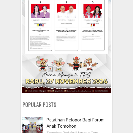
POPULAR POSTS
Pelatihan Pelopor Bagi Forum
Anak Tomohon
Tomohon,RedaksiManado.Com