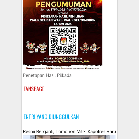
Penetapan Hasil Pilkada
FANSPAGE
ENTRI YANG DIUNGGULKAN
Resmi Berganti, Tomohon Miliki Kapolres Baru