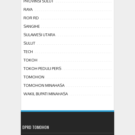
PROVINSI SULUT
RAYA
ROR RD
SANGIHE
SULAWESI UTARA
SULUT
TECH
TOKOH
TOKOH PEDULI PERS
TOMOHON
TOMOHON MINAHASA
WAKIL BUPATI MINAHASA
DPRD TOMOHON