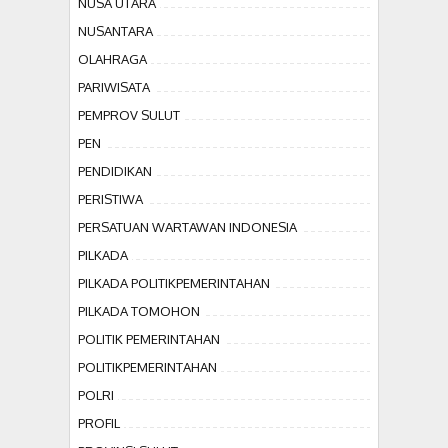
NUSA UTARA
NUSANTARA
OLAHRAGA
PARIWISATA
PEMPROV SULUT
PEN
PENDIDIKAN
PERISTIWA
PERSATUAN WARTAWAN INDONESIA
PILKADA
PILKADA POLITIKPEMERINTAHAN
PILKADA TOMOHON
POLITIK PEMERINTAHAN
POLITIKPEMERINTAHAN
POLRI
PROFIL