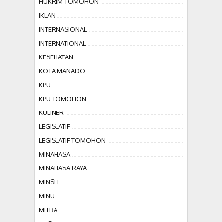
HUKRIM TOMOHON
IKLAN
INTERNASIONAL
INTERNATIONAL
KESEHATAN
KOTA MANADO
KPU
KPU TOMOHON
KULINER
LEGISLATIF
LEGISLATIF TOMOHON
MINAHASA
MINAHASA RAYA
MINSEL
MINUT
MITRA