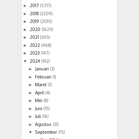
2017
(5717)
►
2018
(3209)
►
2019
(2015)
►
2020
(1629)
►
2021
(365)
►
2022
(468)
►
2023
(147)
►
2024
(142)
▼
Januari
(3)
►
Februari
(1)
►
Maret
(1)
►
April
(4)
►
Mei
(8)
►
Juni
(15)
►
Juli
(16)
►
Agustus
(31)
►
September
(15)
▼