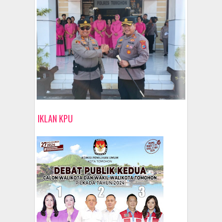
IKLAN KPU