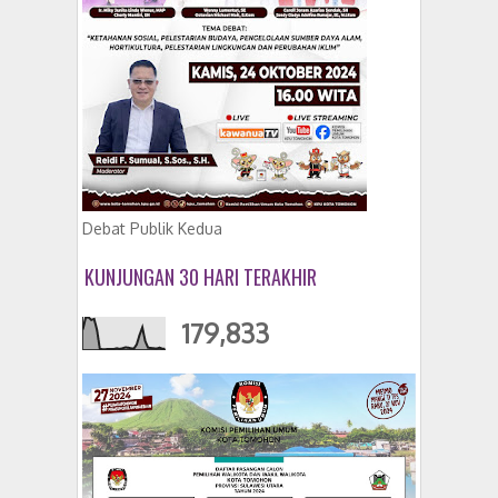
Debat Publik Kedua
KUNJUNGAN 30 HARI TERAKHIR
179,833