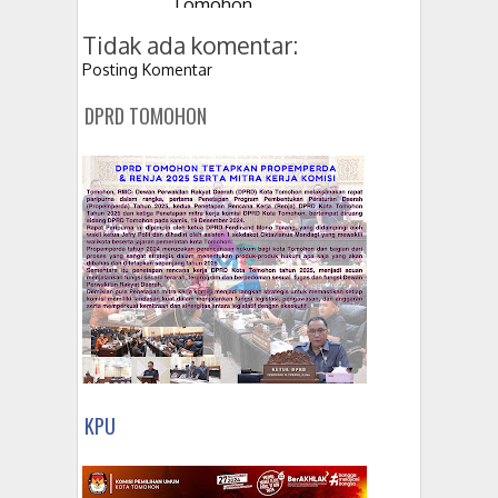
Tomohon
Tidak ada komentar:
Posting Komentar
DPRD TOMOHON
KPU