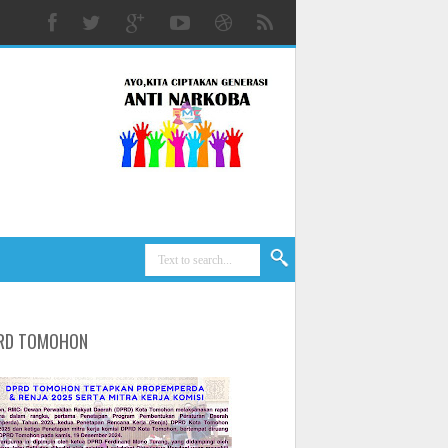
RD TOMOHON