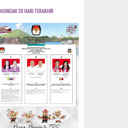
NJUNGAN 30 HARI TERAKHIR