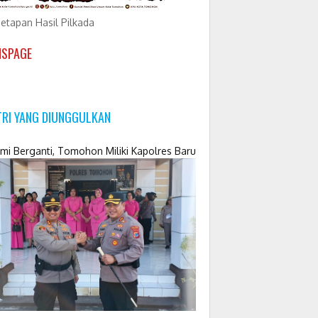
etapan Hasil Pilkada
NSPAGE
TRI YANG DIUNGGULKAN
mi Berganti, Tomohon Miliki Kapolres Baru