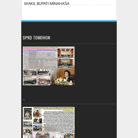
WAKIL BUPATI MINAHASA
DPRD TOMOHON
..