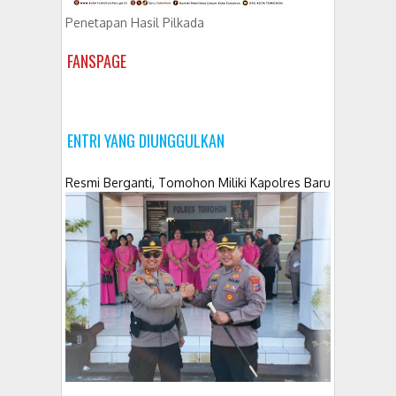
Penetapan Hasil Pilkada
FANSPAGE
ENTRI YANG DIUNGGULKAN
Resmi Berganti, Tomohon Miliki Kapolres Baru