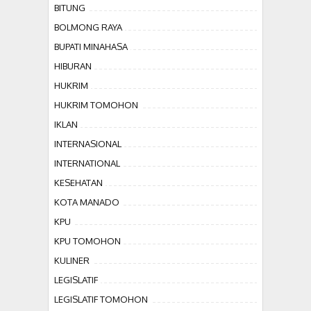
BITUNG
BOLMONG RAYA
BUPATI MINAHASA
HIBURAN
HUKRIM
HUKRIM TOMOHON
IKLAN
INTERNASIONAL
INTERNATIONAL
KESEHATAN
KOTA MANADO
KPU
KPU TOMOHON
KULINER
LEGISLATIF
LEGISLATIF TOMOHON