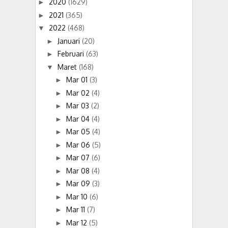
2020
(1629)
►
2021
(365)
►
2022
(468)
▼
Januari
(20)
►
Februari
(63)
►
Maret
(168)
▼
Mar 01
(3)
►
Mar 02
(4)
►
Mar 03
(2)
►
Mar 04
(4)
►
Mar 05
(4)
►
Mar 06
(5)
►
Mar 07
(6)
►
Mar 08
(4)
►
Mar 09
(3)
►
Mar 10
(6)
►
Mar 11
(7)
►
Mar 12
(5)
►