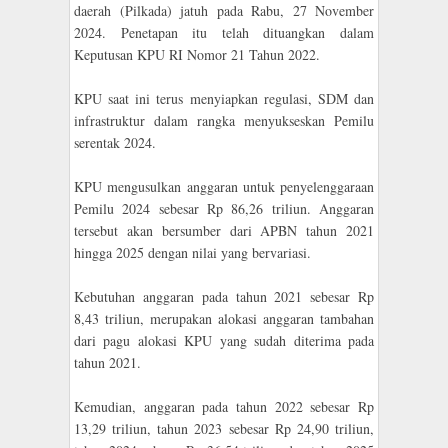
daerah (Pilkada) jatuh pada Rabu, 27 November
2024. Penetapan itu telah dituangkan dalam
Keputusan KPU RI Nomor 21 Tahun 2022.
KPU saat ini terus menyiapkan regulasi, SDM dan
infrastruktur dalam rangka menyukseskan Pemilu
serentak 2024.
KPU mengusulkan anggaran untuk penyelenggaraan
Pemilu 2024 sebesar Rp 86,26 triliun. Anggaran
tersebut akan bersumber dari APBN tahun 2021
hingga 2025 dengan nilai yang bervariasi.
Kebutuhan anggaran pada tahun 2021 sebesar Rp
8,43 triliun, merupakan alokasi anggaran tambahan
dari pagu alokasi KPU yang sudah diterima pada
tahun 2021.
Kemudian, anggaran pada tahun 2022 sebesar Rp
13,29 triliun, tahun 2023 sebesar Rp 24,90 triliun,