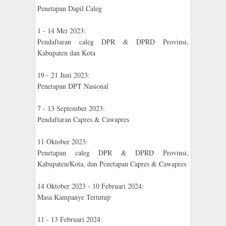
Penetapan Dapil Caleg
1 - 14 Mei 2023:
Pendaftaran caleg DPR & DPRD Provinsi,
Kabupaten dan Kota
19 - 21 Juni 2023:
Penetapan DPT Nasional
7 - 13 September 2023:
Pendaftaran Capres & Cawapres
11 Oktober 2023:
Penetapan caleg DPR & DPRD Provinsi,
Kabupaten/Kota, dan Penetapan Capres & Cawapres
14 Oktober 2023 - 10 Februari 2024:
Masa Kampanye Tertutup
11 - 13 Februari 2024: