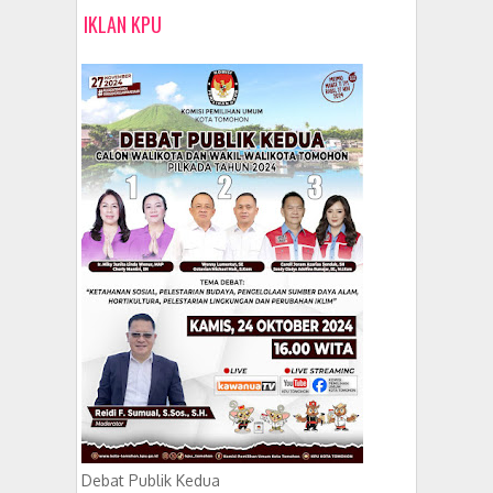
IKLAN KPU
Debat Publik Kedua