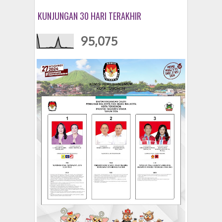
KUNJUNGAN 30 HARI TERAKHIR
95,075