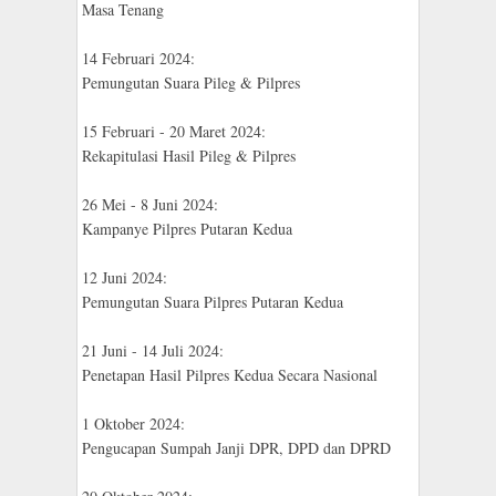
Masa Tenang
14 Februari 2024:
Pemungutan Suara Pileg & Pilpres
15 Februari - 20 Maret 2024:
Rekapitulasi Hasil Pileg & Pilpres
26 Mei - 8 Juni 2024:
Kampanye Pilpres Putaran Kedua
12 Juni 2024:
Pemungutan Suara Pilpres Putaran Kedua
21 Juni - 14 Juli 2024:
Penetapan Hasil Pilpres Kedua Secara Nasional
1 Oktober 2024:
Pengucapan Sumpah Janji DPR, DPD dan DPRD