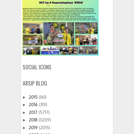
SOCIAL ICONS
ARSIP BLOG
2015
(161)
►
2016
(319)
►
2017
(5717)
►
2018
(3209)
►
2019
(2015)
►