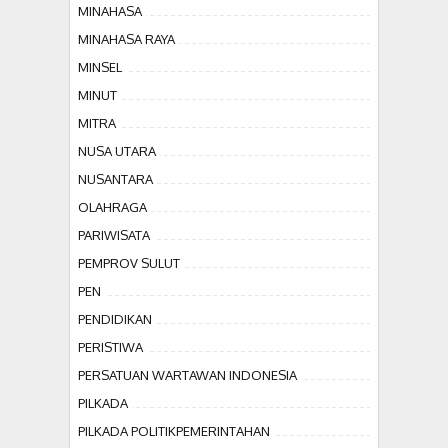
MINAHASA
MINAHASA RAYA
MINSEL
MINUT
MITRA
NUSA UTARA
NUSANTARA
OLAHRAGA
PARIWISATA
PEMPROV SULUT
PEN
PENDIDIKAN
PERISTIWA
PERSATUAN WARTAWAN INDONESIA
PILKADA
PILKADA POLITIKPEMERINTAHAN