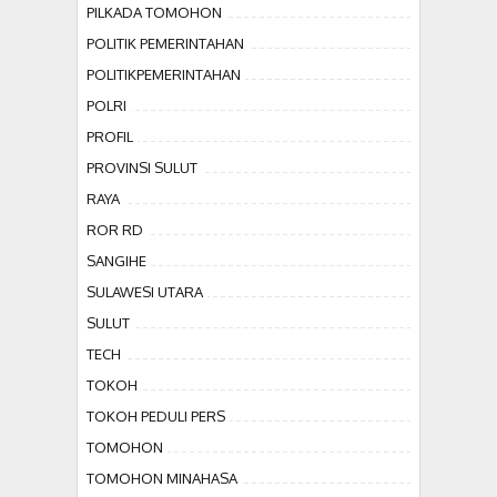
PILKADA TOMOHON
POLITIK PEMERINTAHAN
POLITIKPEMERINTAHAN
POLRI
PROFIL
PROVINSI SULUT
RAYA
ROR RD
SANGIHE
SULAWESI UTARA
SULUT
TECH
TOKOH
TOKOH PEDULI PERS
TOMOHON
TOMOHON MINAHASA