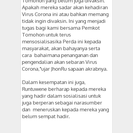
Tomohon yang belum juga divaksin.
Apakah mereka sadar akan kehadiran
Virus Corona ini atau bahkan memang
tidak ingin divaksin. Ini yang menjadi
tugas bagi kami bersama Pemkot
Tomohon untuk terus
mensosialisasika Perda ini kepada
masyarakat, akan bahayanya serta
cara bahaimana penanganan dan
pengendalian akan sebaran Virus
Corona,"ujar JhonRu sapaan akrabnya.
Dalam kesempatan ini juga,
Runtuwene berharap kepada mereka
yang hadir dalam sosialisasi untuk
juga berperan sebagai narasumber
dan meneruskan kepada mereka yang
belum sempat hadir.