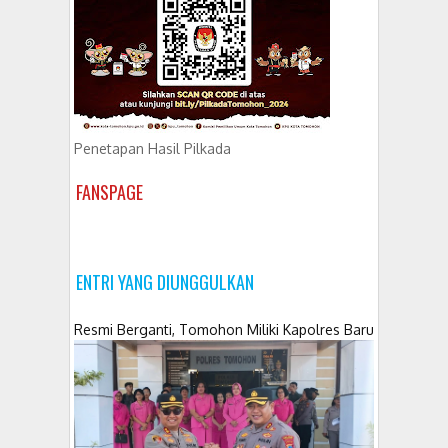
Penetapan Hasil Pilkada
FANSPAGE
ENTRI YANG DIUNGGULKAN
Resmi Berganti, Tomohon Miliki Kapolres Baru