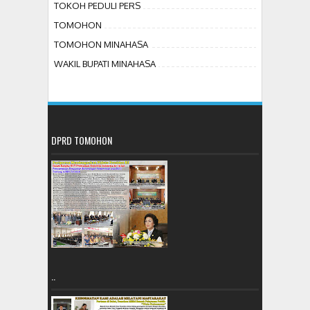
TOKOH PEDULI PERS
TOMOHON
TOMOHON MINAHASA
WAKIL BUPATI MINAHASA
DPRD TOMOHON
..