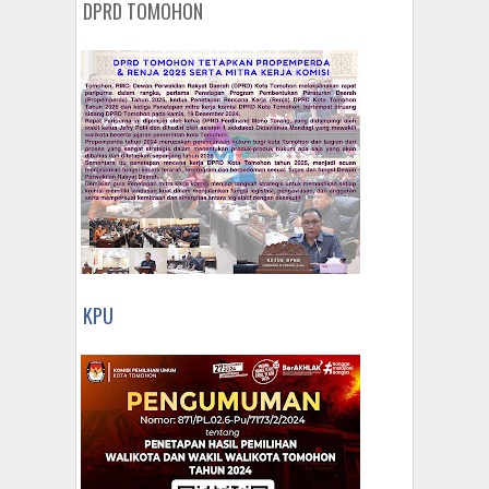
DPRD TOMOHON
KPU