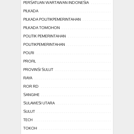
PERSATUAN WARTAWAN INDONESIA
PILKADA
PILKADA POLITIKPEMERINTAHAN
PILKADA TOMOHON
POLITIK PEMERINTAHAN
POLITIKPEMERINTAHAN
POLRI
PROFIL
PROVINSI SULUT
RAYA
ROR RD
SANGIHE
SULAWESI UTARA
SULUT
TECH
TOKOH