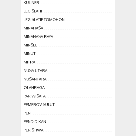
KULINER
LEGISLATIF
LEGISLATIF TOMOHON
MINAHASA
MINAHASA RAYA
MINSEL
MINUT
MITRA
NUSA UTARA
NUSANTARA
OLAHRAGA
PARIWISATA
PEMPROV SULUT
PEN
PENDIDIKAN
PERISTIWA