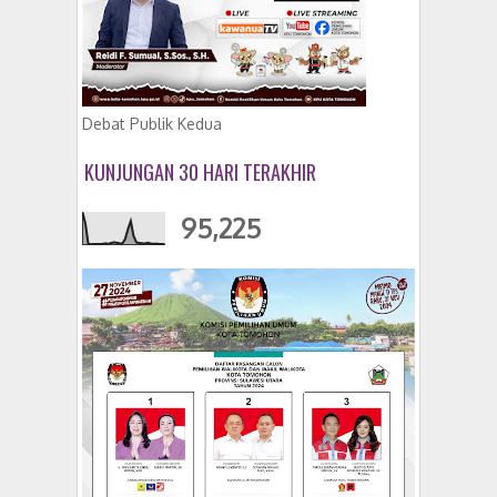
Debat Publik Kedua
KUNJUNGAN 30 HARI TERAKHIR
95,225