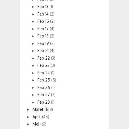
Feb 13
(1)
►
Feb 14
(2)
►
Feb 15
(2)
►
Feb 17
(4)
►
Feb 18
(2)
►
Feb 19
(2)
►
Feb 21
(4)
►
Feb 22
(3)
►
Feb 23
(3)
►
Feb 24
(1)
►
Feb 25
(5)
►
Feb 26
(1)
►
Feb 27
(2)
►
Feb 28
(1)
►
Maret
(168)
►
April
(46)
►
Mei
(61)
►