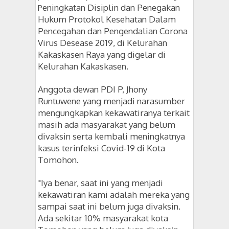
eningkatan Disiplin dan Penegakan
P
Hukum Protokol Kesehatan Dalam
Pencegahan dan Pengendalian Corona
Virus Desease 2019, di Kelurahan
Kakaskasen Raya yang digelar di
Kelurahan Kakaskasen.
Anggota dewan PDI P, Jhony
Runtuwene yang menjadi narasumber
mengungkapkan kekawatiranya terkait
masih ada masyarakat yang belum
divaksin serta kembali meningkatnya
kasus terinfeksi Covid-19 di Kota
Tomohon.
"Iya benar, saat ini yang menjadi
kekawatiran kami adalah mereka yang
sampai saat ini belum juga divaksin.
Ada sekitar 10% masyarakat kota