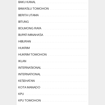
BAKU KANAL
BAWASLU TOMOHON
BERITA UTAMA
BITUNG
BOLMONG RAYA
BUPATI MINAHASA
HIBURAN
HUKRIM
HUKRIM TOMOHON
IKLAN
INTERNASIONAL
INTERNATIONAL
KESEHATAN
KOTA MANADO
KPU
KPU TOMOHON