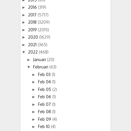
2016
(319)
►
2017
(5717)
►
2018
(3209)
►
2019
(2015)
►
2020
(1629)
►
2021
(365)
►
2022
(468)
▼
Januari
(20)
►
Februari
(63)
▼
Feb 03
(1)
►
Feb 04
(1)
►
Feb 05
(2)
►
Feb 06
(1)
►
Feb 07
(1)
►
Feb 08
(1)
►
Feb 09
(4)
►
Feb 10
(4)
►