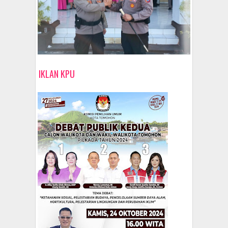
IKLAN KPU