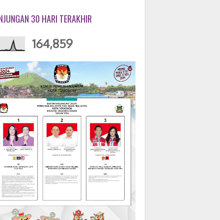
NJUNGAN 30 HARI TERAKHIR
164,859