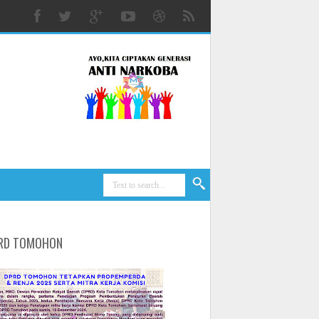
RD TOMOHON