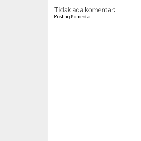
Tidak ada komentar:
Posting Komentar