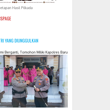
etapan Hasil Pilkada
NSPAGE
TRI YANG DIUNGGULKAN
mi Berganti, Tomohon Miliki Kapolres Baru