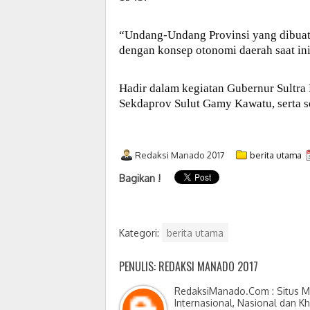
“Undang-Undang Provinsi yang dibuat 
dengan konsep otonomi daerah saat ini
Hadir dalam kegiatan Gubernur Sultra 
Sekdaprov Sulut Gamy Kawatu, serta se
Redaksi Manado 2017
berita utama
Bagikan !
Kategori:
berita utama
PENULIS: REDAKSI MANADO 2017
RedaksiManado.Com : Situs Me
Internasional, Nasional dan K