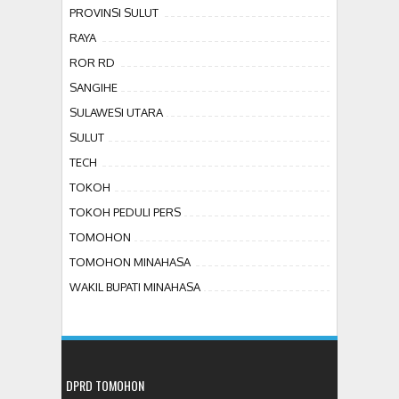
PROVINSI SULUT
RAYA
ROR RD
SANGIHE
SULAWESI UTARA
SULUT
TECH
TOKOH
TOKOH PEDULI PERS
TOMOHON
TOMOHON MINAHASA
WAKIL BUPATI MINAHASA
DPRD TOMOHON