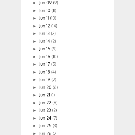
Jun 09
(9)
►
Jun 10
(11)
►
Jun 11
(10)
►
Jun 12
(14)
►
Jun 13
(2)
►
Jun 14
(2)
►
Jun 15
(9)
►
Jun 16
(10)
►
Jun 17
(5)
►
Jun 18
(4)
►
Jun 19
(2)
►
Jun 20
(6)
►
Jun 21
(1)
►
Jun 22
(6)
►
Jun 23
(2)
►
Jun 24
(7)
►
Jun 25
(3)
►
Jun 26
(2)
►