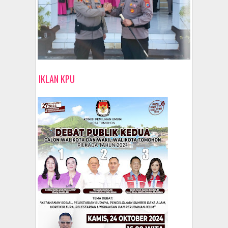
IKLAN KPU