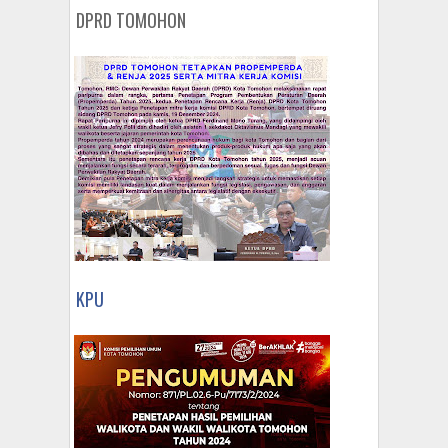
DPRD TOMOHON
KPU