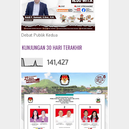
Debat Publik Kedua
KUNJUNGAN 30 HARI TERAKHIR
141,427