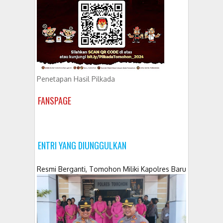
Penetapan Hasil Pilkada
FANSPAGE
ENTRI YANG DIUNGGULKAN
Resmi Berganti, Tomohon Miliki Kapolres Baru