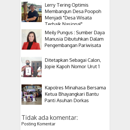
Lerry Tering Optimis
Membangun Desa Poopoh
Menjadi "Desa Wisata
Terbaik Nasional"
Meily Pungus : Sumber Daya
Manusia Dibutuhkan Dalam
Pengembangan Pariwisata
Ditetapkan Sebagai Calon,
Jopie Kapoh Nomor Urut 1
Kapolres Minahasa Bersama
Ketua Bhayangkari Bantu
Panti Asuhan Dorkas
Tidak ada komentar:
Posting Komentar