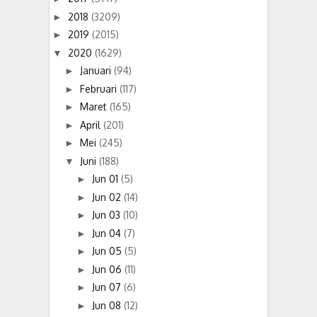
2018
(3209)
►
2019
(2015)
►
2020
(1629)
▼
Januari
(94)
►
Februari
(117)
►
Maret
(165)
►
April
(201)
►
Mei
(245)
►
Juni
(188)
▼
Jun 01
(5)
►
Jun 02
(14)
►
Jun 03
(10)
►
Jun 04
(7)
►
Jun 05
(5)
►
Jun 06
(11)
►
Jun 07
(6)
►
Jun 08
(12)
►