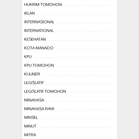
HUKRIM TOMOHON
IKLAN
INTERNASIONAL
INTERNATIONAL
KESEHATAN
KOTA MANADO
KPU
KPU TOMOHON
KULINER
LEGISLATIF
LEGISLATIF TOMOHON
MINAHASA
MINAHASA RAYA
MINSEL
MINUT
MITRA