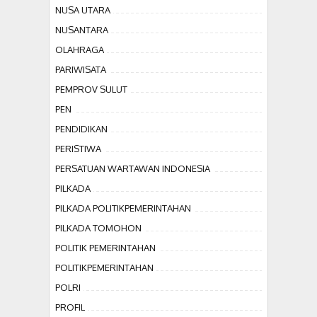
NUSA UTARA
NUSANTARA
OLAHRAGA
PARIWISATA
PEMPROV SULUT
PEN
PENDIDIKAN
PERISTIWA
PERSATUAN WARTAWAN INDONESIA
PILKADA
PILKADA POLITIKPEMERINTAHAN
PILKADA TOMOHON
POLITIK PEMERINTAHAN
POLITIKPEMERINTAHAN
POLRI
PROFIL