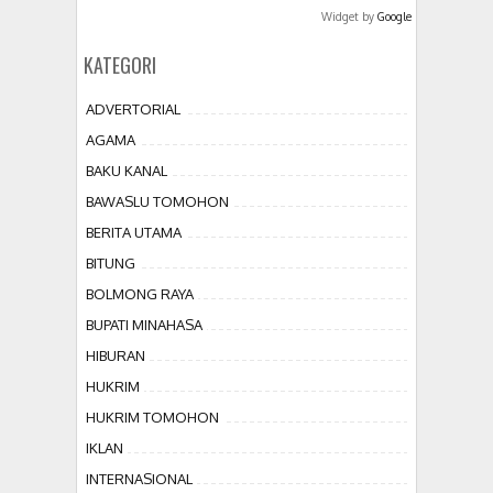
Widget by
Google
KATEGORI
ADVERTORIAL
AGAMA
BAKU KANAL
BAWASLU TOMOHON
BERITA UTAMA
BITUNG
BOLMONG RAYA
BUPATI MINAHASA
HIBURAN
HUKRIM
HUKRIM TOMOHON
IKLAN
INTERNASIONAL