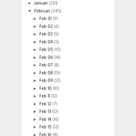
Januari
(261)
►
Februari
(245)
▼
Feb 01
(9)
►
Feb 02
(6)
►
Feb 03
(5)
►
Feb 04
(5)
►
Feb 05
(15)
►
Feb 06
(14)
►
Feb 07
(8)
►
Feb 08
(15)
►
Feb 09
(12)
►
Feb 10
(10)
►
Feb 11
(12)
►
Feb 12
(7)
►
Feb 13
(12)
►
Feb 14
(16)
►
Feb 15
(12)
►
Feb 16
(8)
►