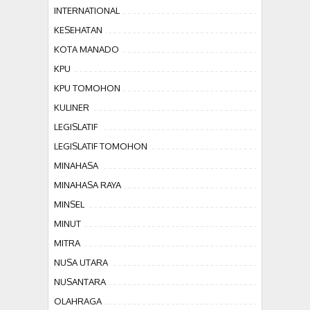
INTERNATIONAL
KESEHATAN
KOTA MANADO
KPU
KPU TOMOHON
KULINER
LEGISLATIF
LEGISLATIF TOMOHON
MINAHASA
MINAHASA RAYA
MINSEL
MINUT
MITRA
NUSA UTARA
NUSANTARA
OLAHRAGA