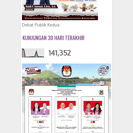
Debat Publik Kedua
KUNJUNGAN 30 HARI TERAKHIR
141,352