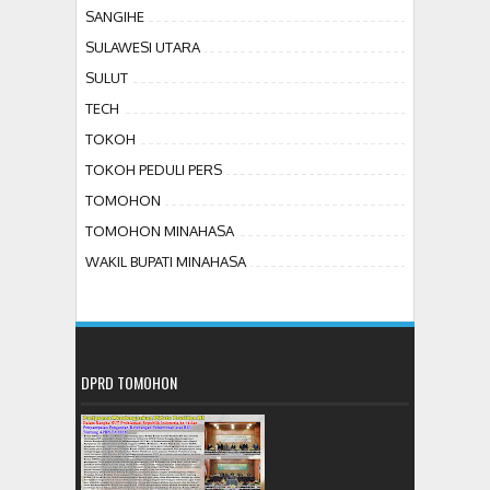
SANGIHE
SULAWESI UTARA
SULUT
TECH
TOKOH
TOKOH PEDULI PERS
TOMOHON
TOMOHON MINAHASA
WAKIL BUPATI MINAHASA
DPRD TOMOHON