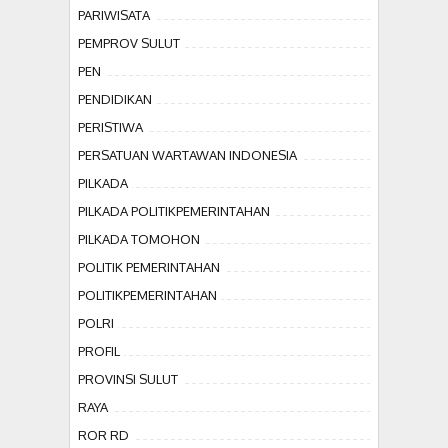
PARIWISATA
PEMPROV SULUT
PEN
PENDIDIKAN
PERISTIWA
PERSATUAN WARTAWAN INDONESIA
PILKADA
PILKADA POLITIKPEMERINTAHAN
PILKADA TOMOHON
POLITIK PEMERINTAHAN
POLITIKPEMERINTAHAN
POLRI
PROFIL
PROVINSI SULUT
RAYA
ROR RD