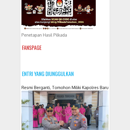
Penetapan Hasil Pilkada
FANSPAGE
ENTRI YANG DIUNGGULKAN
Resmi Berganti, Tomohon Miliki Kapolres Baru