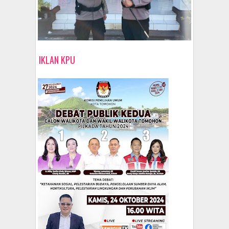
IKLAN KPU