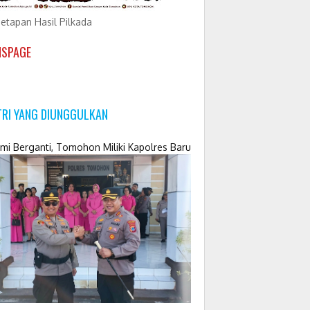
etapan Hasil Pilkada
NSPAGE
TRI YANG DIUNGGULKAN
mi Berganti, Tomohon Miliki Kapolres Baru