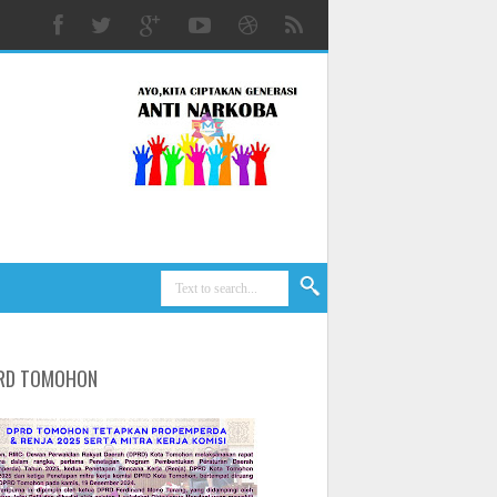
RD TOMOHON