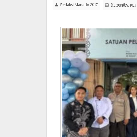
Redaksi Manado 2017
10 months ago