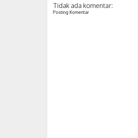
Tidak ada komentar:
Posting Komentar