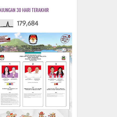
NJUNGAN 30 HARI TERAKHIR
179,684