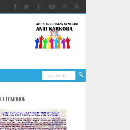
RD TOMOHON