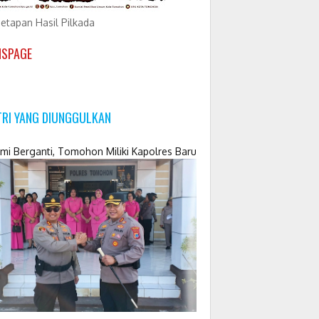
etapan Hasil Pilkada
NSPAGE
TRI YANG DIUNGGULKAN
mi Berganti, Tomohon Miliki Kapolres Baru