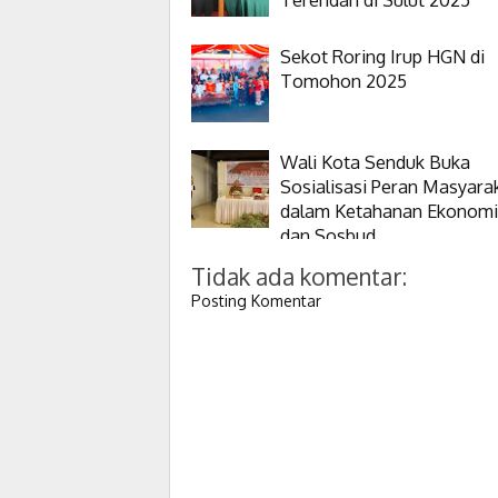
Sekot Roring Irup HGN di
Tomohon 2025
Wali Kota Senduk Buka
Sosialisasi Peran Masyara
dalam Ketahanan Ekonomi
dan Sosbud
Tidak ada komentar:
Posting Komentar