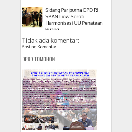
Sidang Paripurna DPD RI,
SBAN Liow Soroti
Harmonisasi UU Penataan
Ruang
Tidak ada komentar:
Posting Komentar
DPRD TOMOHON