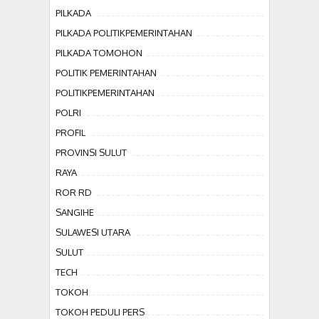
PILKADA
PILKADA POLITIKPEMERINTAHAN
PILKADA TOMOHON
POLITIK PEMERINTAHAN
POLITIKPEMERINTAHAN
POLRI
PROFIL
PROVINSI SULUT
RAYA
ROR RD
SANGIHE
SULAWESI UTARA
SULUT
TECH
TOKOH
TOKOH PEDULI PERS