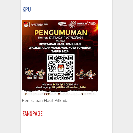
KPU
Penetapan Hasil Pilkada
FANSPAGE