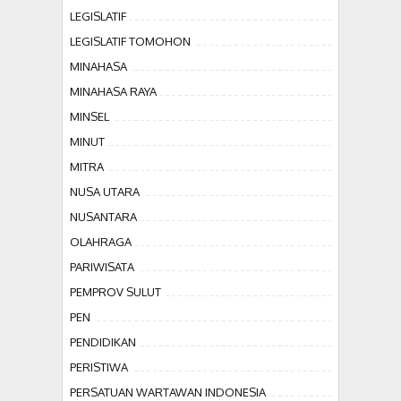
LEGISLATIF
LEGISLATIF TOMOHON
MINAHASA
MINAHASA RAYA
MINSEL
MINUT
MITRA
NUSA UTARA
NUSANTARA
OLAHRAGA
PARIWISATA
PEMPROV SULUT
PEN
PENDIDIKAN
PERISTIWA
PERSATUAN WARTAWAN INDONESIA