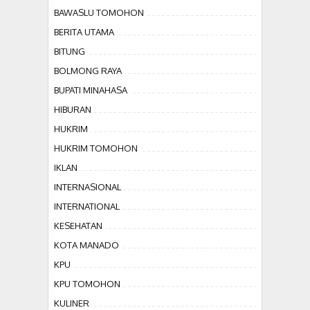
BAWASLU TOMOHON
BERITA UTAMA
BITUNG
BOLMONG RAYA
BUPATI MINAHASA
HIBURAN
HUKRIM
HUKRIM TOMOHON
IKLAN
INTERNASIONAL
INTERNATIONAL
KESEHATAN
KOTA MANADO
KPU
KPU TOMOHON
KULINER