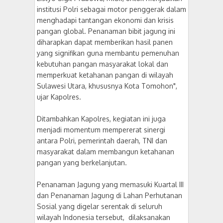
institusi Polri sebagai motor penggerak dalam
menghadapi tantangan ekonomi dan krisis
pangan global. Penanaman bibit jagung ini
diharapkan dapat memberikan hasil panen
yang signifikan guna membantu pemenuhan
kebutuhan pangan masyarakat lokal dan
memperkuat ketahanan pangan di wilayah
Sulawesi Utara, khususnya Kota Tomohon",
ujar Kapolres.
Ditambahkan Kapolres, kegiatan ini juga
menjadi momentum mempererat sinergi
antara Polri, pemerintah daerah, TNI dan
masyarakat dalam membangun ketahanan
pangan yang berkelanjutan.
Penanaman Jagung yang memasuki Kuartal III
dan Penanaman Jagung di Lahan Perhutanan
Sosial yang digelar serentak di seluruh
wilayah Indonesia tersebut, dilaksanakan