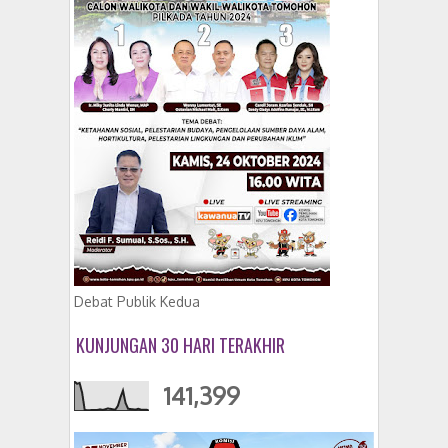
Debat Publik Kedua
KUNJUNGAN 30 HARI TERAKHIR
141,399