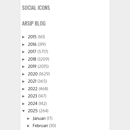
SOCIAL ICONS
ARSIP BLOG
2015
(161)
►
2016
(319)
►
2017
(5717)
►
2018
(3209)
►
2019
(2015)
►
2020
(1629)
►
2021
(365)
►
2022
(468)
►
2023
(147)
►
2024
(142)
►
2025
(264)
▼
Januari
(17)
►
Februari
(30)
►