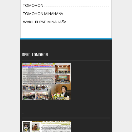
TOMOHON
TOMOHON MINAHASA
WAKIL BUPATI MINAHASA
DPRD TOMOHON
..