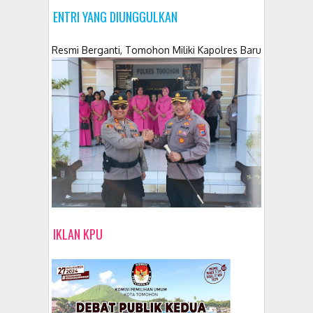
ENTRI YANG DIUNGGULKAN
Resmi Berganti, Tomohon Miliki Kapolres Baru
IKLAN KPU