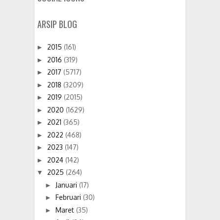
ARSIP BLOG
2015
(161)
►
2016
(319)
►
2017
(5717)
►
2018
(3209)
►
2019
(2015)
►
2020
(1629)
►
2021
(365)
►
2022
(468)
►
2023
(147)
►
2024
(142)
►
2025
(264)
▼
Januari
(17)
►
Februari
(30)
►
Maret
(35)
►