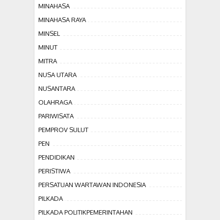
MINAHASA
MINAHASA RAYA
MINSEL
MINUT
MITRA
NUSA UTARA
NUSANTARA
OLAHRAGA
PARIWISATA
PEMPROV SULUT
PEN
PENDIDIKAN
PERISTIWA
PERSATUAN WARTAWAN INDONESIA
PILKADA
PILKADA POLITIKPEMERINTAHAN