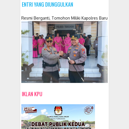
ENTRI YANG DIUNGGULKAN
Resmi Berganti, Tomohon Miliki Kapolres Baru
IKLAN KPU