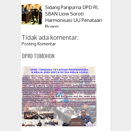
Sidang Paripurna DPD RI,
SBAN Liow Soroti
Harmonisasi UU Penataan
Ruang
Tidak ada komentar:
Posting Komentar
DPRD TOMOHON