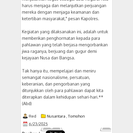
harus menjaga dan melanjutkan perjuangan
mereka dengan menjaga keamanan dan
ketertiban masyarakat," pesan Kapolres.
Kegiatan yang dilaksanakan ini, adalah untuk
memberikan penghormatan kepada para
pahlawan yang telah berjasa mengorbankan
jiwa raganya, berjuang dan gugur demi
kejayaan Nusa dan Bangsa.
Tak hanya itu, mempelajari dan meniru
semangat nasionalisme, persatuan,
keberanian, dan pengorbanan yang
ditunjukkan oleh para pahlawan dapat kita
diterapkan dalam kehidupan sehari-hari.**
(Abd)
Red
Nusantara
,
Tomohon
6/23/2025