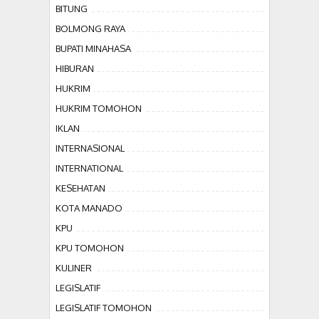
BITUNG
BOLMONG RAYA
BUPATI MINAHASA
HIBURAN
HUKRIM
HUKRIM TOMOHON
IKLAN
INTERNASIONAL
INTERNATIONAL
KESEHATAN
KOTA MANADO
KPU
KPU TOMOHON
KULINER
LEGISLATIF
LEGISLATIF TOMOHON