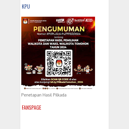
KPU
Penetapan Hasil Pilkada
FANSPAGE