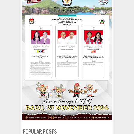
POPULAR POSTS