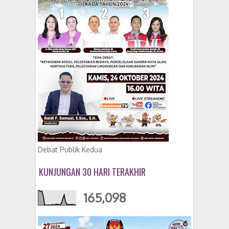
Debat Publik Kedua
KUNJUNGAN 30 HARI TERAKHIR
165,098