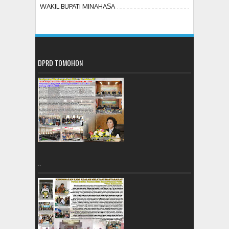
WAKIL BUPATI MINAHASA
DPRD TOMOHON
..