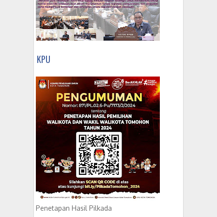
KPU
Penetapan Hasil Pilkada