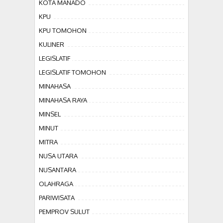
KOTA MANADO
KPU
KPU TOMOHON
KULINER
LEGISLATIF
LEGISLATIF TOMOHON
MINAHASA
MINAHASA RAYA
MINSEL
MINUT
MITRA
NUSA UTARA
NUSANTARA
OLAHRAGA
PARIWISATA
PEMPROV SULUT