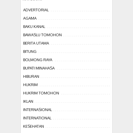
ADVERTORIAL
AGAMA
BAKU KANAL
BAWASLU TOMOHON
BERITA UTAMA
BITUNG
BOLMONG RAYA
BUPATI MINAHASA
HIBURAN
HUKRIM
HUKRIM TOMOHON
IKLAN
INTERNASIONAL
INTERNATIONAL
KESEHATAN