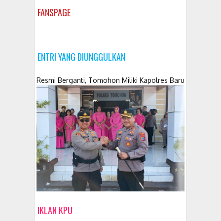
FANSPAGE
ENTRI YANG DIUNGGULKAN
Resmi Berganti, Tomohon Miliki Kapolres Baru
IKLAN KPU