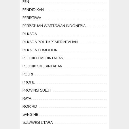
PEN
PENDIDIKAN
PERISTIWA
PERSATUAN WARTAWAN INDONESIA
PILKADA
PILKADA POLITIKPEMERINTAHAN
PILKADA TOMOHON
POLITIK PEMERINTAHAN
POLITIKPEMERINTAHAN
POLRI
PROFIL
PROVINSI SULUT
RAYA
ROR RD
SANGIHE
SULAWESI UTARA