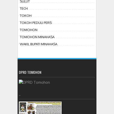
SULUT
TECH
TOKOH
TOKOH PEDULI PERS
TOMOHON
TOMOHON MINAHASA
WAKIL BUPATI MINAHASA
DPRD TOMOHON
..