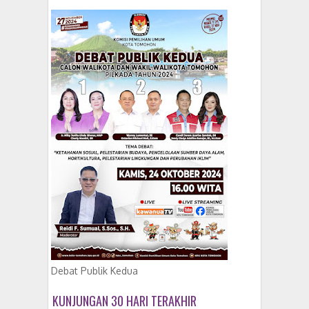
Debat Publik Kedua
KUNJUNGAN 30 HARI TERAKHIR