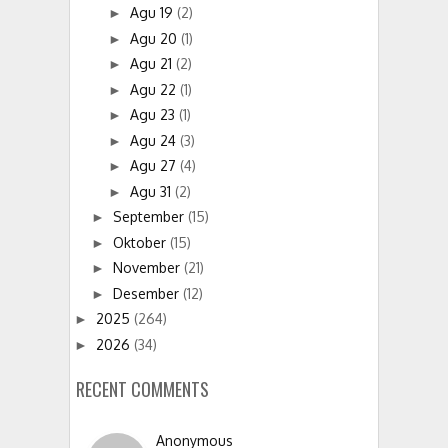
Agu 19
(2)
►
Agu 20
(1)
►
Agu 21
(2)
►
Agu 22
(1)
►
Agu 23
(1)
►
Agu 24
(3)
►
Agu 27
(4)
►
Agu 31
(2)
►
September
(15)
►
Oktober
(15)
►
November
(21)
►
Desember
(12)
►
2025
(264)
►
2026
(34)
►
RECENT COMMENTS
Anonymous