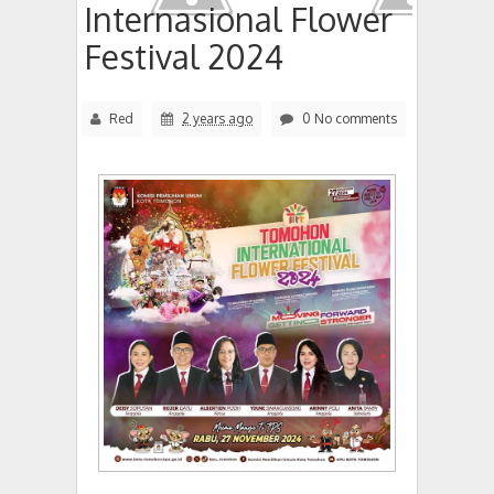
Internasional Flower
Festival 2024
Red
2 years ago
0 No comments