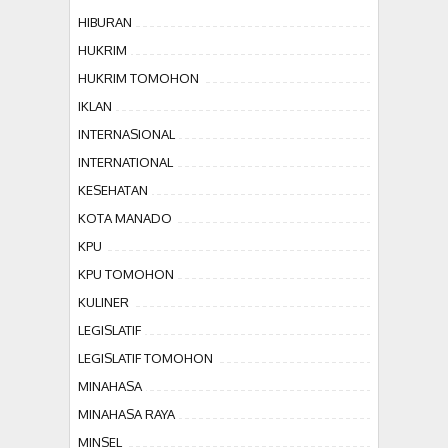
HIBURAN
HUKRIM
HUKRIM TOMOHON
IKLAN
INTERNASIONAL
INTERNATIONAL
KESEHATAN
KOTA MANADO
KPU
KPU TOMOHON
KULINER
LEGISLATIF
LEGISLATIF TOMOHON
MINAHASA
MINAHASA RAYA
MINSEL