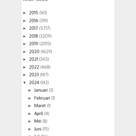
2015
(161)
►
2016
(319)
►
2017
(5717)
►
2018
(3209)
►
2019
(2015)
►
2020
(1629)
►
2021
(365)
►
2022
(468)
►
2023
(147)
►
2024
(142)
▼
Januari
(3)
►
Februari
(1)
►
Maret
(1)
►
April
(4)
►
Mei
(8)
►
Juni
(15)
►