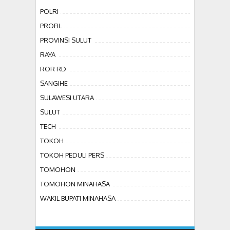
POLRI
PROFIL
PROVINSI SULUT
RAYA
ROR RD
SANGIHE
SULAWESI UTARA
SULUT
TECH
TOKOH
TOKOH PEDULI PERS
TOMOHON
TOMOHON MINAHASA
WAKIL BUPATI MINAHASA