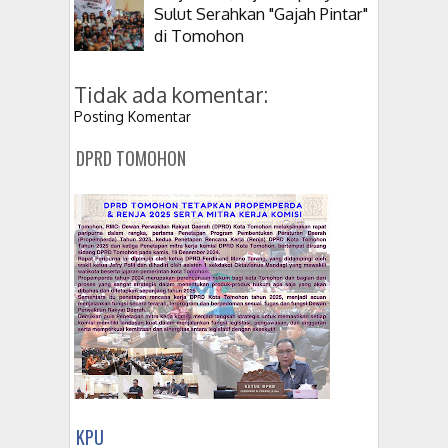
Sulut Serahkan "Gajah Pintar"
di Tomohon
Tidak ada komentar:
Posting Komentar
DPRD TOMOHON
KPU