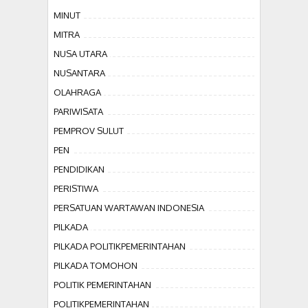
MINUT
MITRA
NUSA UTARA
NUSANTARA
OLAHRAGA
PARIWISATA
PEMPROV SULUT
PEN
PENDIDIKAN
PERISTIWA
PERSATUAN WARTAWAN INDONESIA
PILKADA
PILKADA POLITIKPEMERINTAHAN
PILKADA TOMOHON
POLITIK PEMERINTAHAN
POLITIKPEMERINTAHAN