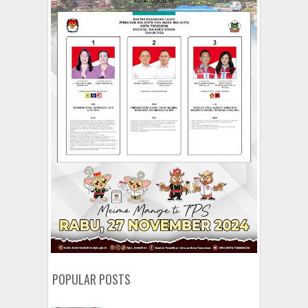
POPULAR POSTS