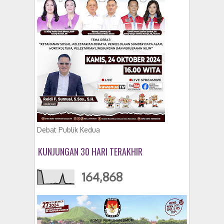
Debat Publik Kedua
KUNJUNGAN 30 HARI TERAKHIR
164,868