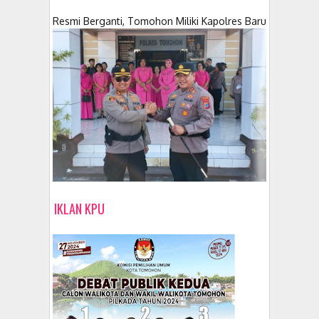
Resmi Berganti, Tomohon Miliki Kapolres Baru
IKLAN KPU