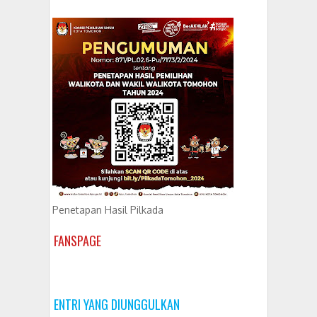
Penetapan Hasil Pilkada
FANSPAGE
ENTRI YANG DIUNGGULKAN