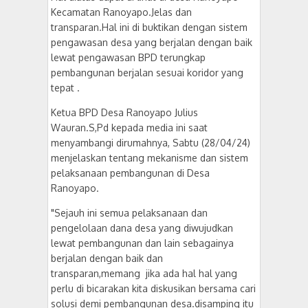
Kecamatan Ranoyapo.Jelas dan
transparan.Hal ini di buktikan dengan sistem
pengawasan desa yang berjalan dengan baik
lewat pengawasan BPD terungkap
pembangunan berjalan sesuai koridor yang
tepat .
Ketua BPD Desa Ranoyapo Julius
Wauran.S,Pd kepada media ini saat
menyambangi dirumahnya, Sabtu (28/04/24)
menjelaskan tentang mekanisme dan sistem
pelaksanaan pembangunan di Desa
Ranoyapo.
"Sejauh ini semua pelaksanaan dan
pengelolaan dana desa yang diwujudkan
lewat pembangunan dan lain sebagainya
berjalan dengan baik dan
transparan,memang jika ada hal hal yang
perlu di bicarakan kita diskusikan bersama cari
solusi demi pembangunan desa.disamping itu