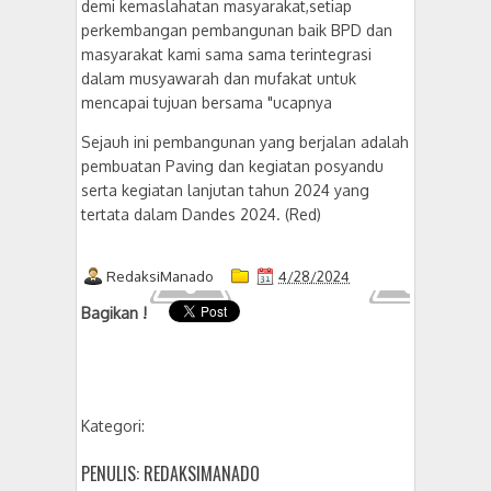
demi kemaslahatan masyarakat,setiap
perkembangan pembangunan baik BPD dan
masyarakat kami sama sama terintegrasi
dalam musyawarah dan mufakat untuk
mencapai tujuan bersama "ucapnya
Sejauh ini pembangunan yang berjalan adalah
pembuatan Paving dan kegiatan posyandu
serta kegiatan lanjutan tahun 2024 yang
tertata dalam Dandes 2024. (Red)
RedaksiManado
4/28/2024
Bagikan !
Kategori:
PENULIS: REDAKSIMANADO