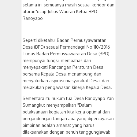
selama ini semuanya masih sesuai koridor dan
aturan"ucap Julius Wauran Ketua BPD
Ranoyapo
Seperti diketahui Badan Permusyawaratan
Desa (BPD) sesuai Permendagri No.110/2016
Tugas Badan Permusyawaratan Desa (BPD)
mempunyai fungsi, membahas dan
menyepakati Rancangan Peraturan Desa
bersama Kepala Desa, menampung dan
menyalurkan aspirasi masyarakat Desa, dan
melakukan pengawasan kinerja Kepala Desa.
Sementara itu hukum tua Desa Ranoyapo Yan
Sumangkut menyampaikan "Dalam
pelaksanaan kegiatan kita kerja optimal dan
bergandengan tangan apa yang dipercayakan
pimpinan adalah amanat yang harus
dilaksanakan dengan penuh tanggungjawab