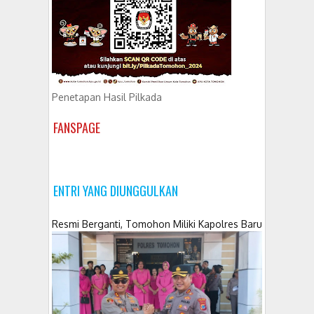
Penetapan Hasil Pilkada
FANSPAGE
ENTRI YANG DIUNGGULKAN
Resmi Berganti, Tomohon Miliki Kapolres Baru