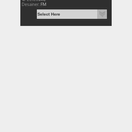
Desainer:
FM