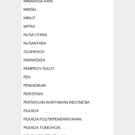
MINAHASA RAYA
MINSEL
MINUT
MITRA
NUSA UTARA
NUSANTARA
OLAHRAGA
PARIWISATA
PEMPROV SULUT
PEN
PENDIDIKAN
PERISTIWA
PERSATUAN WARTAWAN INDONESIA
PILKADA
PILKADA POLITIKPEMERINTAHAN
PILKADA TOMOHON