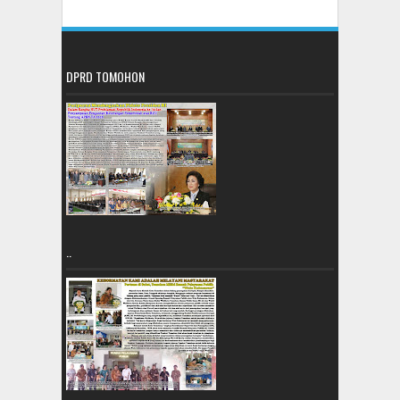
DPRD TOMOHON
..