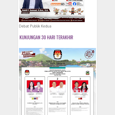
Debat Publik Kedua
KUNJUNGAN 30 HARI TERAKHIR