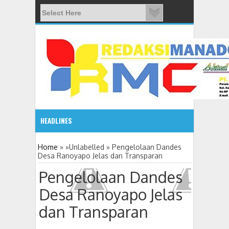
HEADLINES
Home
» »Unlabelled »
Pengelolaan Dandes
Desa Ranoyapo Jelas dan Transparan
Pengelolaan Dandes
Desa Ranoyapo Jelas
dan Transparan