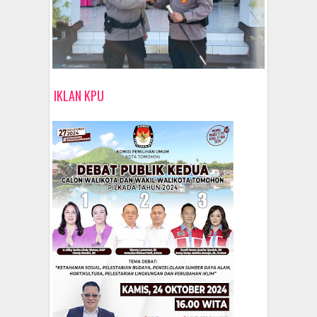
IKLAN KPU