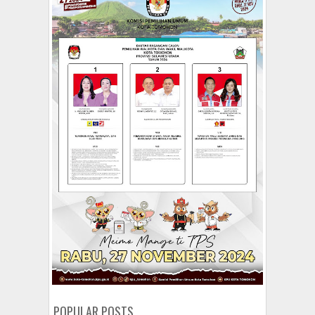
POPULAR POSTS