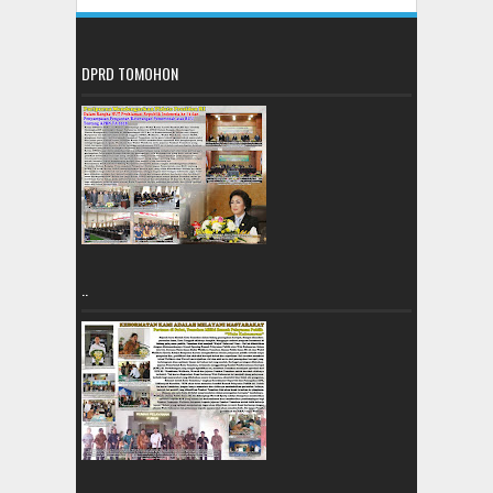
DPRD TOMOHON
..