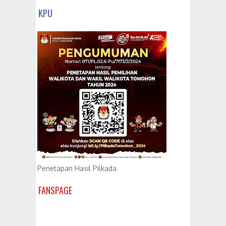
KPU
Penetapan Hasil Pilkada
FANSPAGE