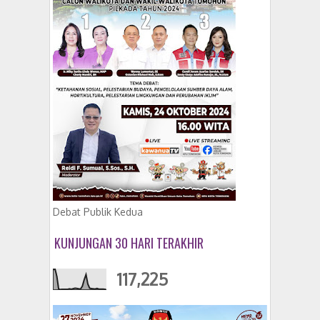
Debat Publik Kedua
KUNJUNGAN 30 HARI TERAKHIR
117,225