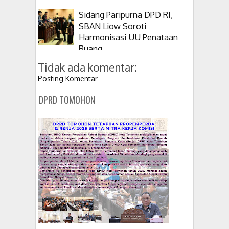
Sidang Paripurna DPD RI,
SBAN Liow Soroti
Harmonisasi UU Penataan
Ruang
Tidak ada komentar:
Posting Komentar
DPRD TOMOHON