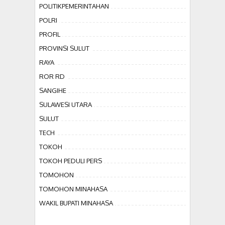
POLITIKPEMERINTAHAN
POLRI
PROFIL
PROVINSI SULUT
RAYA
ROR RD
SANGIHE
SULAWESI UTARA
SULUT
TECH
TOKOH
TOKOH PEDULI PERS
TOMOHON
TOMOHON MINAHASA
WAKIL BUPATI MINAHASA