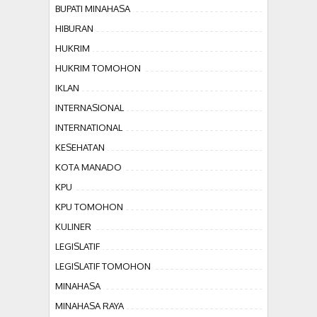
BUPATI MINAHASA
HIBURAN
HUKRIM
HUKRIM TOMOHON
IKLAN
INTERNASIONAL
INTERNATIONAL
KESEHATAN
KOTA MANADO
KPU
KPU TOMOHON
KULINER
LEGISLATIF
LEGISLATIF TOMOHON
MINAHASA
MINAHASA RAYA