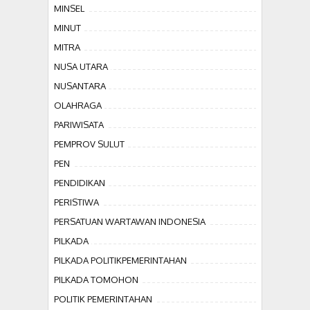
MINSEL
MINUT
MITRA
NUSA UTARA
NUSANTARA
OLAHRAGA
PARIWISATA
PEMPROV SULUT
PEN
PENDIDIKAN
PERISTIWA
PERSATUAN WARTAWAN INDONESIA
PILKADA
PILKADA POLITIKPEMERINTAHAN
PILKADA TOMOHON
POLITIK PEMERINTAHAN