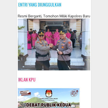
ENTRI YANG DIUNGGULKAN
Resmi Berganti, Tomohon Miliki Kapolres Baru
IKLAN KPU