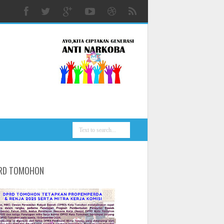
RD TOMOHON