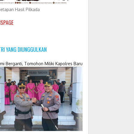
etapan Hasil Pilkada
NSPAGE
TRI YANG DIUNGGULKAN
mi Berganti, Tomohon Miliki Kapolres Baru