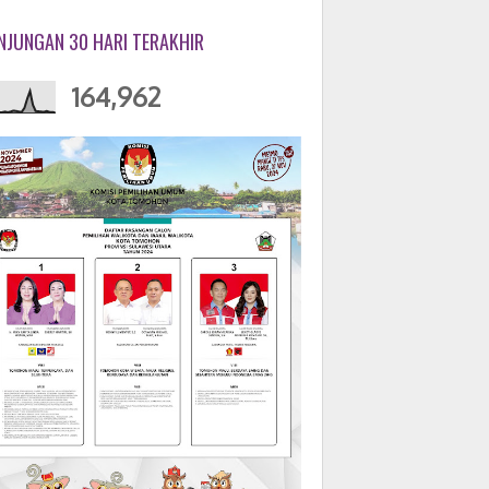
NJUNGAN 30 HARI TERAKHIR
164,962