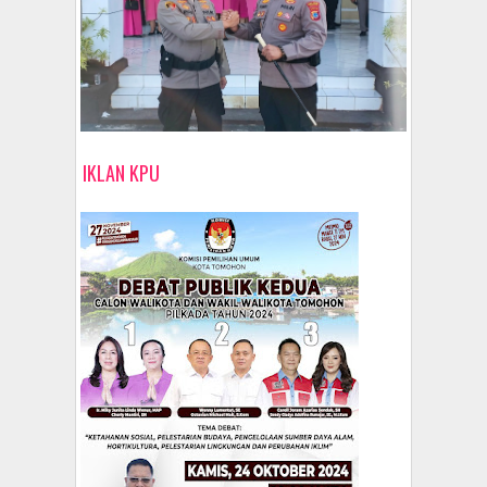
IKLAN KPU