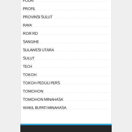
POLRI
PROFIL
PROVINSI SULUT
RAYA
ROR RD
SANGIHE
SULAWESI UTARA
SULUT
TECH
TOKOH
TOKOH PEDULI PERS
TOMOHON
TOMOHON MINAHASA
WAKIL BUPATI MINAHASA