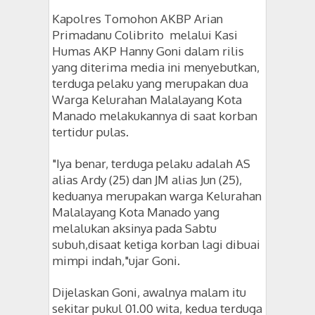
Kapolres Tomohon AKBP Arian
Primadanu Colibrito melalui Kasi
Humas AKP Hanny Goni dalam rilis
yang diterima media ini menyebutkan,
terduga pelaku yang merupakan dua
Warga Kelurahan Malalayang Kota
Manado melakukannya di saat korban
tertidur pulas.
"Iya benar, terduga pelaku adalah AS
alias Ardy (25) dan JM alias Jun (25),
keduanya merupakan warga Kelurahan
Malalayang Kota Manado yang
melalukan aksinya pada Sabtu
subuh,disaat ketiga korban lagi dibuai
mimpi indah,"ujar Goni.
Dijelaskan Goni, awalnya malam itu
sekitar pukul 01.00 wita, kedua terduga