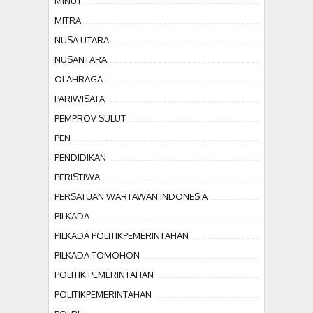
MINUT
MITRA
NUSA UTARA
NUSANTARA
OLAHRAGA
PARIWISATA
PEMPROV SULUT
PEN
PENDIDIKAN
PERISTIWA
PERSATUAN WARTAWAN INDONESIA
PILKADA
PILKADA POLITIKPEMERINTAHAN
PILKADA TOMOHON
POLITIK PEMERINTAHAN
POLITIKPEMERINTAHAN