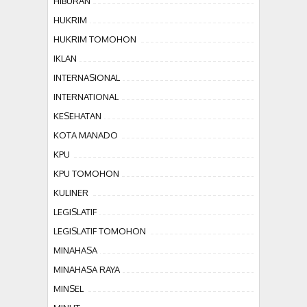
HIBURAN
HUKRIM
HUKRIM TOMOHON
IKLAN
INTERNASIONAL
INTERNATIONAL
KESEHATAN
KOTA MANADO
KPU
KPU TOMOHON
KULINER
LEGISLATIF
LEGISLATIF TOMOHON
MINAHASA
MINAHASA RAYA
MINSEL