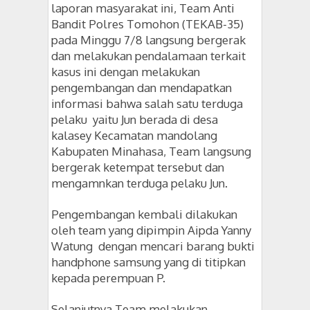
laporan masyarakat ini, Team Anti
Bandit Polres Tomohon (TEKAB-35)
pada Minggu 7/8 langsung bergerak
dan melakukan pendalamaan terkait
kasus ini dengan
melakukan
pengembangan dan mendapatkan
informasi bahwa salah satu terduga
pelaku yaitu Jun berada di desa
kalasey Kecamatan mandolang
Kabupaten Minahasa, Team langsung
bergerak ketempat tersebut dan
mengamnkan terduga pelaku Jun.
Pengembangan kembali dilakukan
oleh team yang dipimpin Aipda Yanny
Watung dengan mencari barang bukti
handphone samsung yang di titipkan
kepada perempuan P.
Selanjutnya Team melakukan