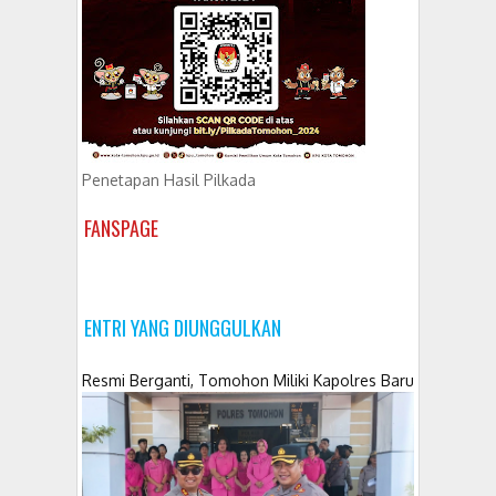
Penetapan Hasil Pilkada
FANSPAGE
ENTRI YANG DIUNGGULKAN
Resmi Berganti, Tomohon Miliki Kapolres Baru