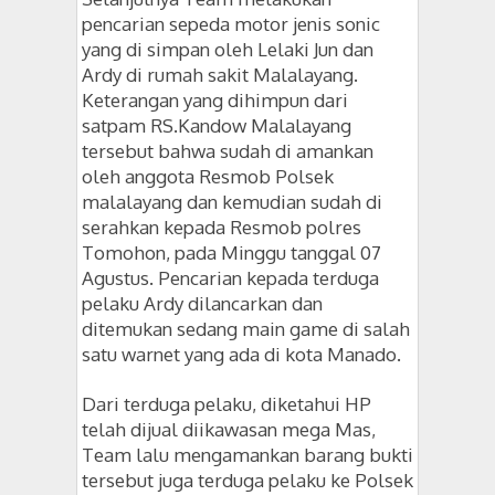
pencarian sepeda motor jenis sonic
yang di simpan oleh Lelaki Jun dan
Ardy di rumah sakit Malalayang.
Keterangan yang dihimpun dari
satpam RS.Kandow Malalayang
tersebut bahwa sudah di amankan
oleh anggota Resmob Polsek
malalayang dan kemudian sudah di
serahkan kepada Resmob polres
Tomohon, pada Minggu tanggal 07
Agustus. Pencarian kepada terduga
pelaku Ardy dilancarkan dan
ditemukan sedang main game di salah
satu warnet yang ada di kota Manado.
Dari terduga pelaku, diketahui HP
telah dijual diikawasan mega Mas,
Team lalu mengamankan barang bukti
tersebut juga terduga pelaku ke Polsek