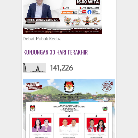
Debat Publik Kedua
KUNJUNGAN 30 HARI TERAKHIR
141,226