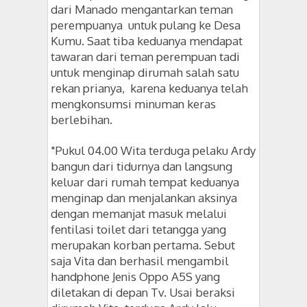
dari Manado mengantarkan teman
perempuanya untuk pulang ke Desa
Kumu. Saat tiba keduanya mendapat
tawaran dari teman perempuan tadi
untuk menginap dirumah salah satu
rekan prianya, karena keduanya telah
mengkonsumsi minuman keras
berlebihan.
"
Pukul 04.00 Wita terduga pelaku Ardy
bangun dari tidurnya dan langsung
keluar dari rumah tempat keduanya
menginap dan menjalankan aksinya
dengan memanjat masuk melalui
fentilasi toilet dari tetangga yang
merupakan korban pertama. Sebut
saja Vita dan berhasil mengambil
handphone Jenis Oppo A5S yang
diletakan di depan Tv. Usai beraksi