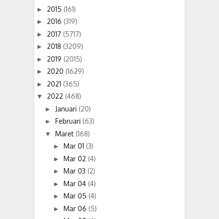
2015
(161)
►
2016
(319)
►
2017
(5717)
►
2018
(3209)
►
2019
(2015)
►
2020
(1629)
►
2021
(365)
►
2022
(468)
▼
Januari
(20)
►
Februari
(63)
►
Maret
(168)
▼
Mar 01
(3)
►
Mar 02
(4)
►
Mar 03
(2)
►
Mar 04
(4)
►
Mar 05
(4)
►
Mar 06
(5)
►