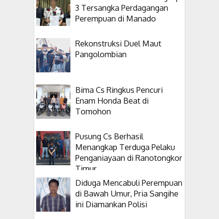
3 Tersangka Perdagangan
Perempuan di Manado
Rekonstruksi Duel Maut
Pangolombian
Bima Cs Ringkus Pencuri
Enam Honda Beat di
Tomohon
Pusung Cs Berhasil
Menangkap Terduga Pelaku
Penganiayaan di Ranotongkor
Timur
Diduga Mencabuli Perempuan
di Bawah Umur, Pria Sangihe
ini Diamankan Polisi