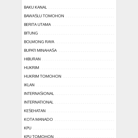
BAKU KANAL
BAWASLU TOMOHON
BERITA UTAMA
BITUNG
BOLMONG RAYA
BUPATI MINAHASA
HIBURAN
HUKRIM
HUKRIM TOMOHON
IKLAN
INTERNASIONAL
INTERNATIONAL
KESEHATAN
KOTA MANADO
KPU
KPU TOMOHON