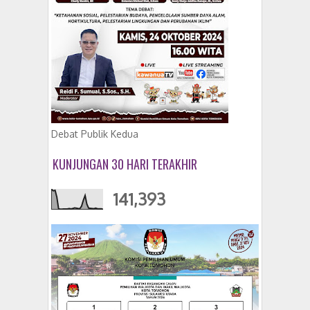
Debat Publik Kedua
KUNJUNGAN 30 HARI TERAKHIR
141,393