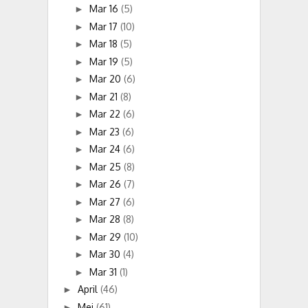
Mar 16
(5)
►
Mar 17
(10)
►
Mar 18
(5)
►
Mar 19
(5)
►
Mar 20
(6)
►
Mar 21
(8)
►
Mar 22
(6)
►
Mar 23
(6)
►
Mar 24
(6)
►
Mar 25
(8)
►
Mar 26
(7)
►
Mar 27
(6)
►
Mar 28
(8)
►
Mar 29
(10)
►
Mar 30
(4)
►
Mar 31
(1)
►
April
(46)
►
Mei
(61)
►