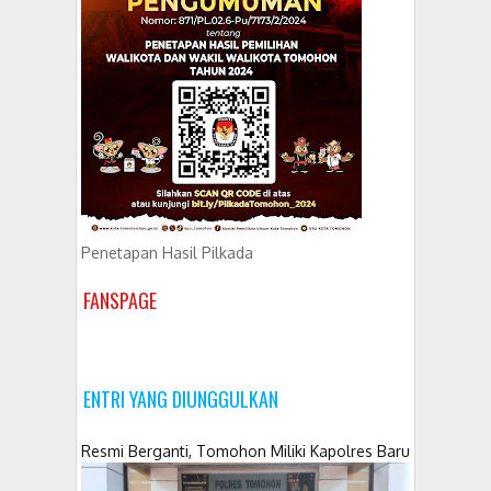
Penetapan Hasil Pilkada
FANSPAGE
ENTRI YANG DIUNGGULKAN
Resmi Berganti, Tomohon Miliki Kapolres Baru