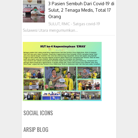
3 Pasien Sembuh Dari Covid-19 di
Sulut, 2 Tenaga Medis, Total 17
Orang
SULUT, RMC - Satgas covid-19
Sulawesi Utara mengumumkan...
SOCIAL ICONS
ARSIP BLOG