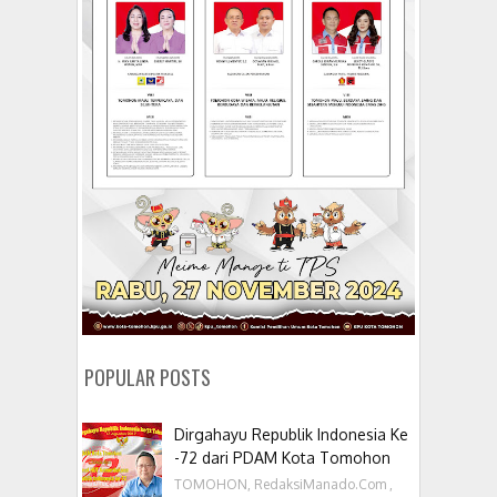
POPULAR POSTS
Dirgahayu Republik Indonesia Ke
-72 dari PDAM Kota Tomohon
TOMOHON, RedaksiManado.Com ,