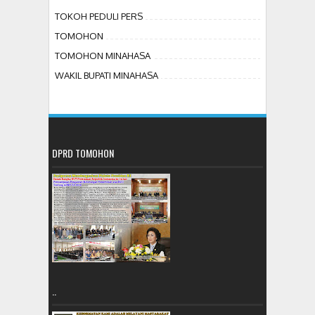
TOKOH PEDULI PERS
TOMOHON
TOMOHON MINAHASA
WAKIL BUPATI MINAHASA
DPRD TOMOHON
..