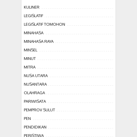
KULINER
LEGISLATIF
LEGISLATIF TOMOHON
MINAHASA
MINAHASA RAYA
MINSEL
MINUT
MITRA
NUSA UTARA
NUSANTARA
OLAHRAGA
PARIWISATA
PEMPROV SULUT
PEN
PENDIDIKAN
PERISTIWA