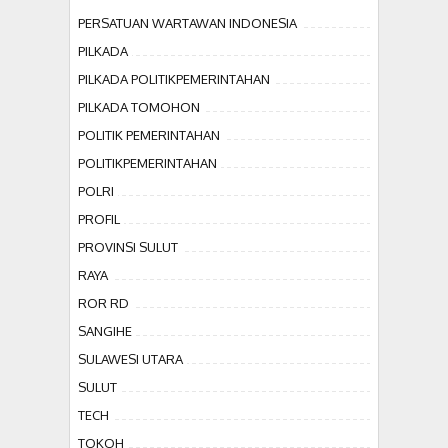
PERSATUAN WARTAWAN INDONESIA
PILKADA
PILKADA POLITIKPEMERINTAHAN
PILKADA TOMOHON
POLITIK PEMERINTAHAN
POLITIKPEMERINTAHAN
POLRI
PROFIL
PROVINSI SULUT
RAYA
ROR RD
SANGIHE
SULAWESI UTARA
SULUT
TECH
TOKOH