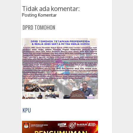
Tidak ada komentar:
Posting Komentar
DPRD TOMOHON
KPU