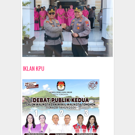
IKLAN KPU