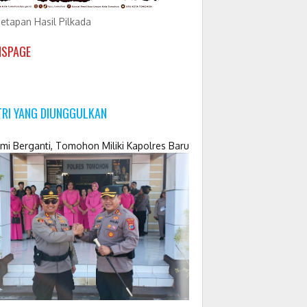
etapan Hasil Pilkada
NSPAGE
TRI YANG DIUNGGULKAN
mi Berganti, Tomohon Miliki Kapolres Baru