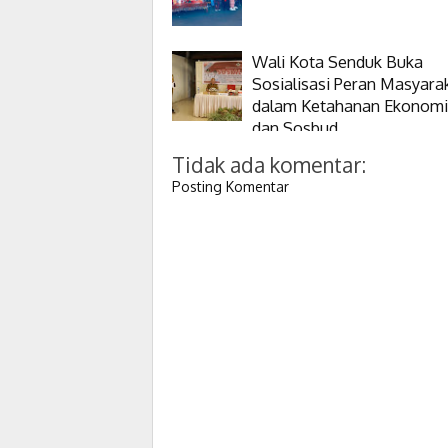
Wali Kota Senduk Buka
Sosialisasi Peran Masyara
dalam Ketahanan Ekonomi
dan Sosbud
Tidak ada komentar:
Posting Komentar