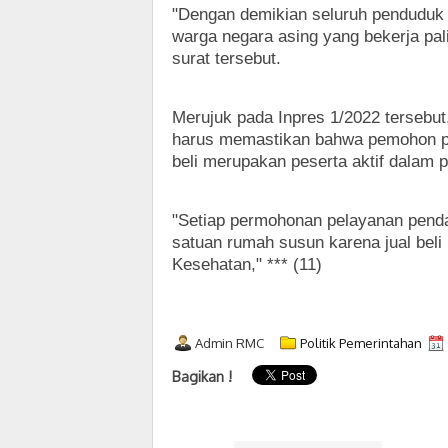
"Dengan demikian seluruh penduduk 
warga negara asing yang bekerja pali
surat tersebut.
Merujuk pada Inpres 1/2022 tersebut
harus memastikan bahwa pemohon pen
beli merupakan peserta aktif dalam
"Setiap permohonan pelayanan pendaf
satuan rumah susun karena jual beli 
Kesehatan," *** (11)
Admin RMC
Politik Pemerintahan
Bagikan !