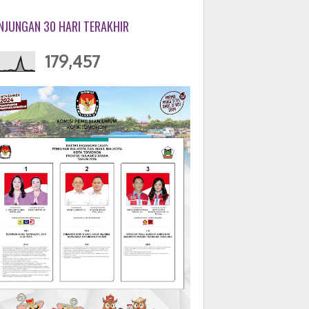
NJUNGAN 30 HARI TERAKHIR
179,457