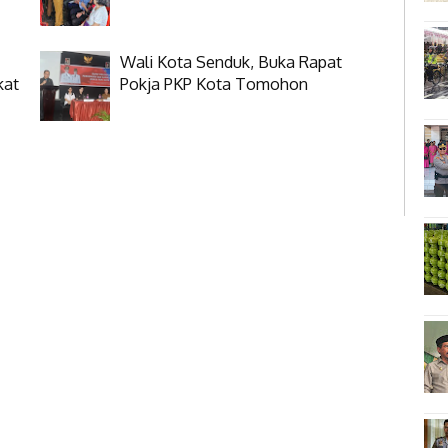
Wali Kota Senduk, Buka Rapat
kat
Pokja PKP Kota Tomohon