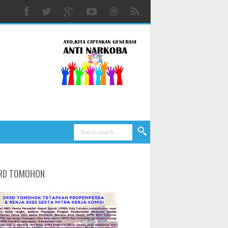
RD TOMOHON