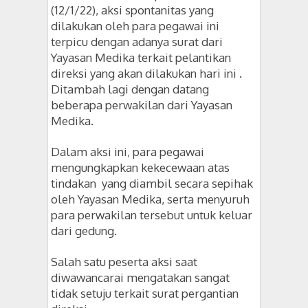
(12/1/22), aksi spontanitas yang
dilakukan oleh para pegawai ini
terpicu dengan adanya surat dari
Yayasan Medika terkait pelantikan
direksi yang akan dilakukan hari ini .
Ditambah lagi dengan datang
beberapa perwakilan dari Yayasan
Medika.
Dalam aksi ini, para pegawai
mengungkapkan kekecewaan atas
tindakan yang diambil secara sepihak
oleh Yayasan Medika, serta menyuruh
para perwakilan tersebut untuk keluar
dari gedung.
Salah satu peserta aksi saat
diwawancarai mengatakan sangat
tidak setuju terkait surat pergantian