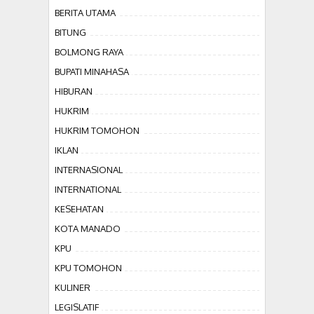
BERITA UTAMA
BITUNG
BOLMONG RAYA
BUPATI MINAHASA
HIBURAN
HUKRIM
HUKRIM TOMOHON
IKLAN
INTERNASIONAL
INTERNATIONAL
KESEHATAN
KOTA MANADO
KPU
KPU TOMOHON
KULINER
LEGISLATIF