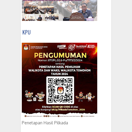
KPU
Penetapan Hasil Pilkada