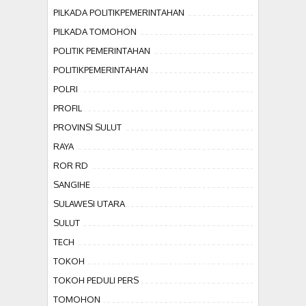
PILKADA POLITIKPEMERINTAHAN
PILKADA TOMOHON
POLITIK PEMERINTAHAN
POLITIKPEMERINTAHAN
POLRI
PROFIL
PROVINSI SULUT
RAYA
ROR RD
SANGIHE
SULAWESI UTARA
SULUT
TECH
TOKOH
TOKOH PEDULI PERS
TOMOHON