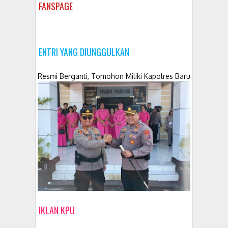
FANSPAGE
ENTRI YANG DIUNGGULKAN
Resmi Berganti, Tomohon Miliki Kapolres Baru
IKLAN KPU