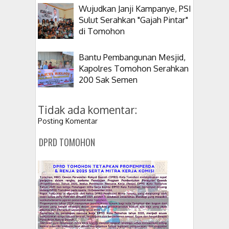
Wujudkan Janji Kampanye, PSI
Sulut Serahkan "Gajah Pintar"
di Tomohon
Bantu Pembangunan Mesjid,
Kapolres Tomohon Serahkan
200 Sak Semen
Tidak ada komentar:
Posting Komentar
DPRD TOMOHON