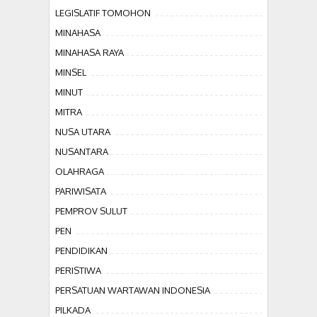
LEGISLATIF TOMOHON
MINAHASA
MINAHASA RAYA
MINSEL
MINUT
MITRA
NUSA UTARA
NUSANTARA
OLAHRAGA
PARIWISATA
PEMPROV SULUT
PEN
PENDIDIKAN
PERISTIWA
PERSATUAN WARTAWAN INDONESIA
PILKADA