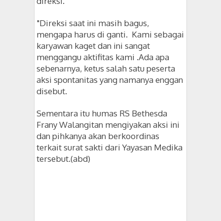
direksi.
"Direksi saat ini masih bagus,
mengapa harus di ganti. Kami sebagai
karyawan kaget dan ini sangat
menggangu aktifitas kami .Ada apa
sebenarnya, ketus salah satu peserta
aksi spontanitas yang namanya enggan
disebut.
Sementara itu humas RS Bethesda
Frany Walangitan mengiyakan aksi ini
dan pihkanya akan berkoordinas
terkait surat sakti dari Yayasan Medika
tersebut.(abd)