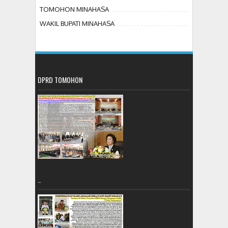
TOMOHON MINAHASA
WAKIL BUPATI MINAHASA
DPRD TOMOHON
..