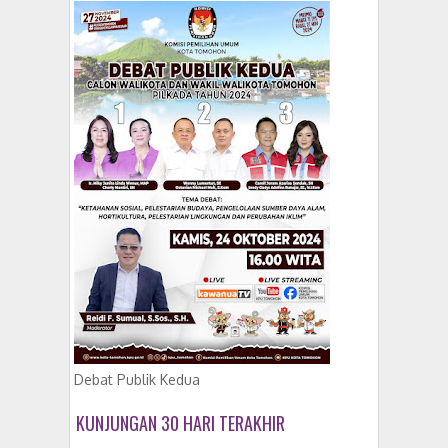
Debat Publik Kedua
KUNJUNGAN 30 HARI TERAKHIR