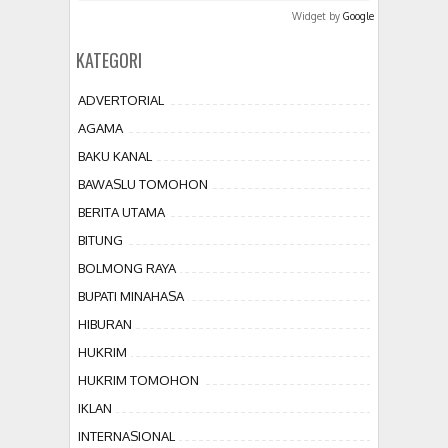
Widget by
Google
KATEGORI
ADVERTORIAL
AGAMA
BAKU KANAL
BAWASLU TOMOHON
BERITA UTAMA
BITUNG
BOLMONG RAYA
BUPATI MINAHASA
HIBURAN
HUKRIM
HUKRIM TOMOHON
IKLAN
INTERNASIONAL