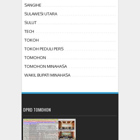
SANGIHE
SULAWESI UTARA
SULUT
TECH
TOKOH
TOKOH PEDULI PERS
TOMOHON
TOMOHON MINAHASA
WAKIL BUPATI MINAHASA
DPRD TOMOHON