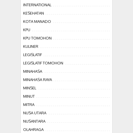
INTERNATIONAL
KESEHATAN
KOTA MANADO
KPU
KPU TOMOHON
KULINER
LEGISLATIF
LEGISLATIF TOMOHON
MINAHASA
MINAHASA RAYA
MINSEL
MINUT
MITRA
NUSA UTARA
NUSANTARA
OLAHRAGA