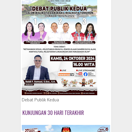
Debat Publik Kedua
KUNJUNGAN 30 HARI TERAKHIR