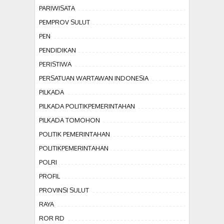
PARIWISATA
PEMPROV SULUT
PEN
PENDIDIKAN
PERISTIWA
PERSATUAN WARTAWAN INDONESIA
PILKADA
PILKADA POLITIKPEMERINTAHAN
PILKADA TOMOHON
POLITIK PEMERINTAHAN
POLITIKPEMERINTAHAN
POLRI
PROFIL
PROVINSI SULUT
RAYA
ROR RD