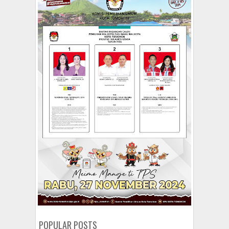
POPULAR POSTS