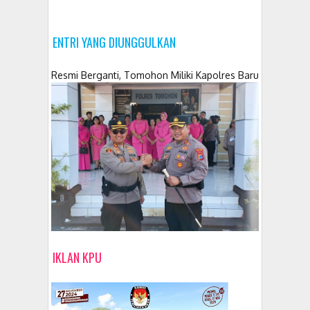
ENTRI YANG DIUNGGULKAN
Resmi Berganti, Tomohon Miliki Kapolres Baru
IKLAN KPU