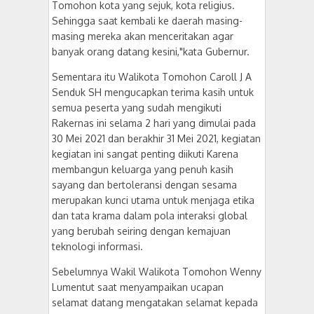
Tomohon kota yang sejuk, kota religius.
Sehingga saat kembali ke daerah masing-
masing mereka akan menceritakan agar
banyak orang datang kesini,"kata Gubernur.
Sementara itu Walikota Tomohon Caroll J A
Senduk SH mengucapkan terima kasih untuk
semua peserta yang sudah mengikuti
Rakernas ini selama 2 hari yang dimulai pada
30 Mei 2021 dan berakhir 31 Mei 2021, kegiatan
kegiatan ini sangat penting diikuti Karena
membangun keluarga yang penuh kasih
sayang dan bertoleransi dengan sesama
merupakan kunci utama untuk menjaga etika
dan tata krama dalam pola interaksi global
yang berubah seiring dengan kemajuan
teknologi informasi.
Sebelumnya Wakil Walikota Tomohon Wenny
Lumentut saat menyampaikan ucapan
selamat datang mengatakan selamat kepada