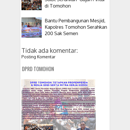
di Tomohon
Bantu Pembangunan Mesjid,
Kapolres Tomohon Serahkan
200 Sak Semen
Tidak ada komentar:
Posting Komentar
DPRD TOMOHON