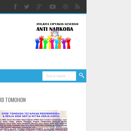
RD TOMOHON