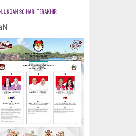
NJUNGAN 30 HARI TERAKHIR
aN