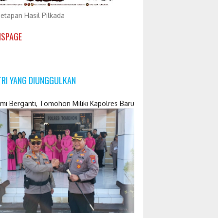
etapan Hasil Pilkada
NSPAGE
TRI YANG DIUNGGULKAN
mi Berganti, Tomohon Miliki Kapolres Baru