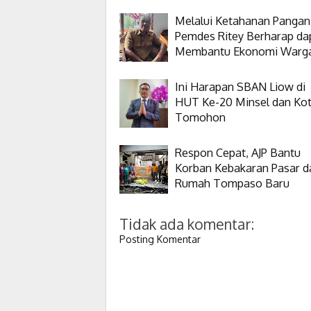
Melalui Ketahanan Pangan
Pemdes Ritey Berharap da
Membantu Ekonomi Warg
Ini Harapan SBAN Liow di
HUT Ke-20 Minsel dan Ko
Tomohon
Respon Cepat, AJP Bantu
Korban Kebakaran Pasar d
Rumah Tompaso Baru
Tidak ada komentar:
Posting Komentar