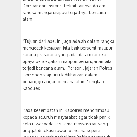
Damkar dan instansi terkait lainnya dalam
rangka mengantisipasi terjadinya bencana
alam.
"Tujuan dari apel ini juga adalah dalam rangka
mengecek kesiapan kita baik personil maupun
sarana prasarana yang ada, dalam rangka
upaya pencegahan maupun penanganan bila
terjadi bencana alam. Personil jajaran Polres
Tomohon siap untuk dilibatkan dalam
penanggulangan bencana alam," ungkap
Kapolres
Pada kesempatan ini Kapolres menghimbau
kepada seluruh masyarakat agar tidak panik,
selalu waspada terutama masyarakat yang
tinggal di lokasi rawan bencana seperti