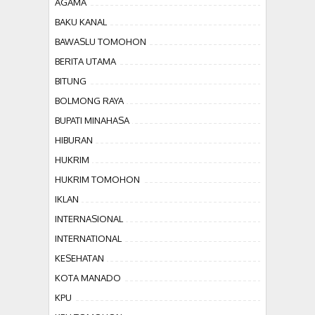
AGAMA
BAKU KANAL
BAWASLU TOMOHON
BERITA UTAMA
BITUNG
BOLMONG RAYA
BUPATI MINAHASA
HIBURAN
HUKRIM
HUKRIM TOMOHON
IKLAN
INTERNASIONAL
INTERNATIONAL
KESEHATAN
KOTA MANADO
KPU