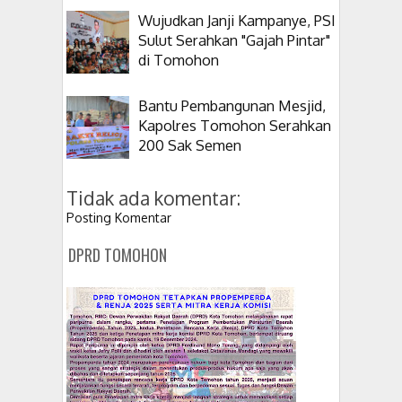
Wujudkan Janji Kampanye, PSI
Sulut Serahkan "Gajah Pintar"
di Tomohon
Bantu Pembangunan Mesjid,
Kapolres Tomohon Serahkan
200 Sak Semen
Tidak ada komentar:
Posting Komentar
DPRD TOMOHON