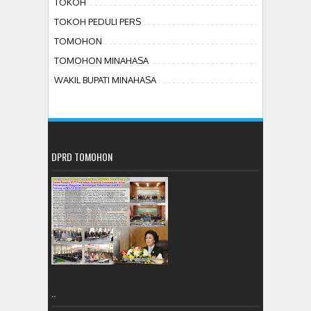
TOKOH
TOKOH PEDULI PERS
TOMOHON
TOMOHON MINAHASA
WAKIL BUPATI MINAHASA
DPRD TOMOHON
..