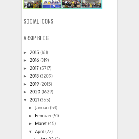
SOCIAL ICONS
ARSIP BLOG
2015
(161)
►
2016
(319)
►
2017
(5717)
►
2018
(3209)
►
2019
(2015)
►
2020
(1629)
►
2021
(365)
▼
Januari
(53)
►
Februari
(51)
►
Maret
(45)
►
April
(22)
▼