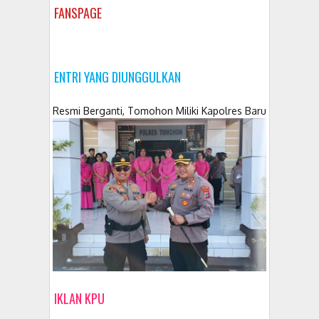
FANSPAGE
ENTRI YANG DIUNGGULKAN
Resmi Berganti, Tomohon Miliki Kapolres Baru
IKLAN KPU