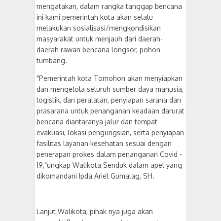
mengatakan, dalam rangka tanggap bencana
ini kami pemerintah kota akan selalu
melakukan sosialisasi/mengkondisikan
masyarakat untuk menjauh dari daerah-
daerah rawan bencana longsor, pohon
tumbang.
"Pemerintah kota Tomohon akan menyiapkan
dan mengelola seluruh sumber daya manusia,
logistik, dan peralatan, penyiapan sarana dan
prasarana untuk penanganan keadaan darurat
bencana diantaranya jalur dan tempat
evakuasi, lokasi pengungsian, serta penyiapan
fasilitas layanan kesehatan sesuai dengan
penerapan prokes dalam penanganan Covid -
19,"ungkap Walikota Senduk dalam apel yang
dikomandani Ipda Ariel Gumalag, SH.
Lanjut Walikota, pihak nya juga akan