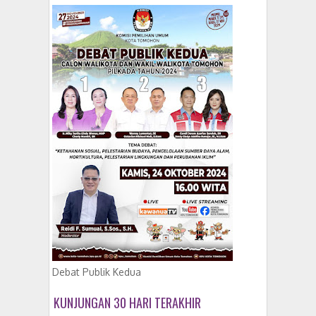
Debat Publik Kedua
KUNJUNGAN 30 HARI TERAKHIR