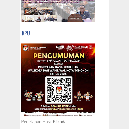
KPU
Penetapan Hasil Pilkada