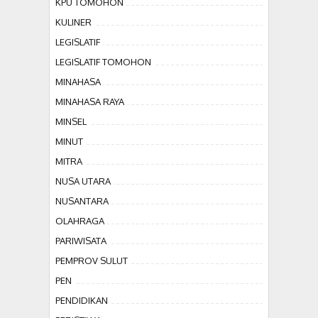
KPU TOMOHON
KULINER
LEGISLATIF
LEGISLATIF TOMOHON
MINAHASA
MINAHASA RAYA
MINSEL
MINUT
MITRA
NUSA UTARA
NUSANTARA
OLAHRAGA
PARIWISATA
PEMPROV SULUT
PEN
PENDIDIKAN