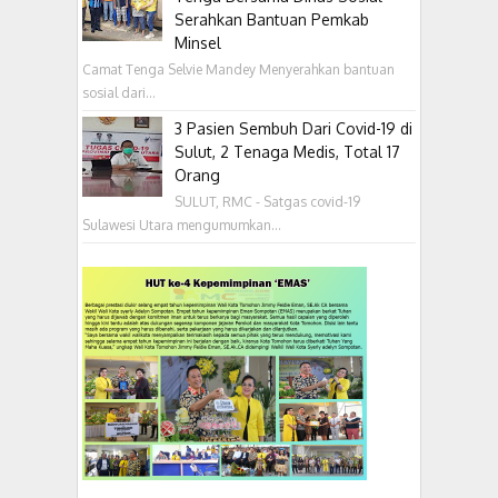
Serahkan Bantuan Pemkab
Minsel
Camat Tenga Selvie Mandey Menyerahkan bantuan
sosial dari...
3 Pasien Sembuh Dari Covid-19 di
Sulut, 2 Tenaga Medis, Total 17
Orang
SULUT, RMC - Satgas covid-19
Sulawesi Utara mengumumkan...