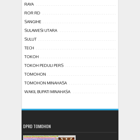
RAYA
ROR RD
SANGIHE
SULAWESI UTARA
SULUT
TECH
TOKOH
TOKOH PEDULI PERS
TOMOHON
TOMOHON MINAHASA
WAKIL BUPATI MINAHASA
DPRD TOMOHON