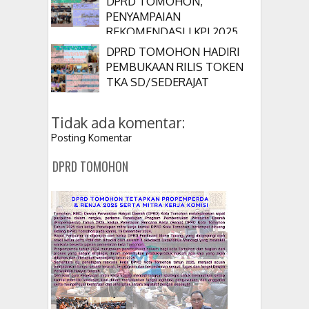
DPRD TOMOHON,
PENYAMPAIAN
REKOMENDASI LKPJ 2025
DPRD TOMOHON HADIRI
PEMBUKAAN RILIS TOKEN
TKA SD/SEDERAJAT
Tidak ada komentar:
Posting Komentar
DPRD TOMOHON