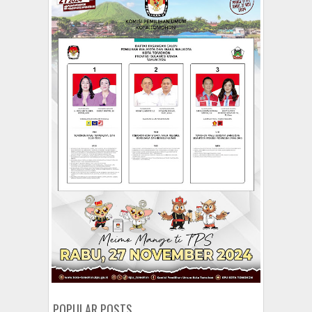
POPULAR POSTS