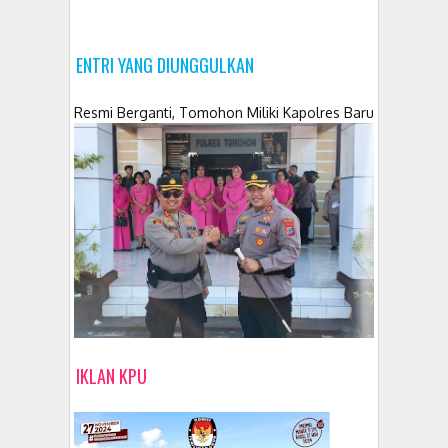
ENTRI YANG DIUNGGULKAN
Resmi Berganti, Tomohon Miliki Kapolres Baru
IKLAN KPU