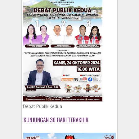
Debat Publik Kedua
KUNJUNGAN 30 HARI TERAKHIR