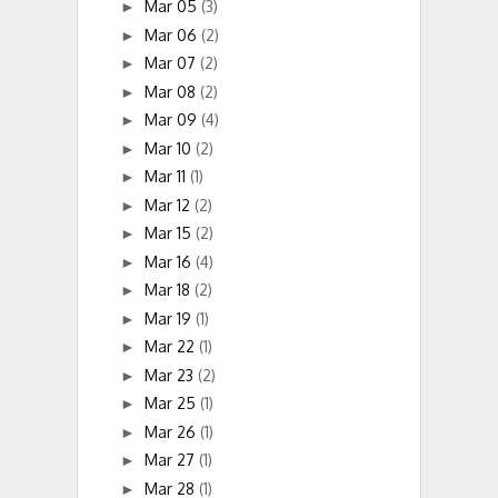
Mar 05
(3)
►
Mar 06
(2)
►
Mar 07
(2)
►
Mar 08
(2)
►
Mar 09
(4)
►
Mar 10
(2)
►
Mar 11
(1)
►
Mar 12
(2)
►
Mar 15
(2)
►
Mar 16
(4)
►
Mar 18
(2)
►
Mar 19
(1)
►
Mar 22
(1)
►
Mar 23
(2)
►
Mar 25
(1)
►
Mar 26
(1)
►
Mar 27
(1)
►
Mar 28
(1)
►