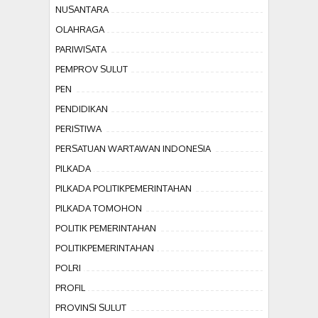
NUSANTARA
OLAHRAGA
PARIWISATA
PEMPROV SULUT
PEN
PENDIDIKAN
PERISTIWA
PERSATUAN WARTAWAN INDONESIA
PILKADA
PILKADA POLITIKPEMERINTAHAN
PILKADA TOMOHON
POLITIK PEMERINTAHAN
POLITIKPEMERINTAHAN
POLRI
PROFIL
PROVINSI SULUT