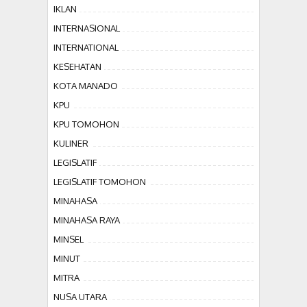
IKLAN
INTERNASIONAL
INTERNATIONAL
KESEHATAN
KOTA MANADO
KPU
KPU TOMOHON
KULINER
LEGISLATIF
LEGISLATIF TOMOHON
MINAHASA
MINAHASA RAYA
MINSEL
MINUT
MITRA
NUSA UTARA