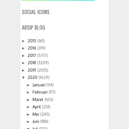
SOCIAL ICONS
ARSIP BLOG
2015
(161)
►
2016
(319)
►
2017
(5717)
►
2018
(3209)
►
2019
(2015)
►
2020
(1629)
▼
Januari
(94)
►
Februari
(117)
►
Maret
(165)
►
April
(201)
►
Mei
(245)
►
Juni
(188)
►
Juli
(179)
▼