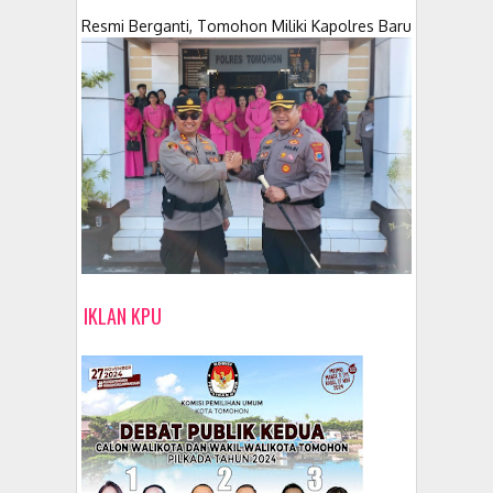
Resmi Berganti, Tomohon Miliki Kapolres Baru
IKLAN KPU