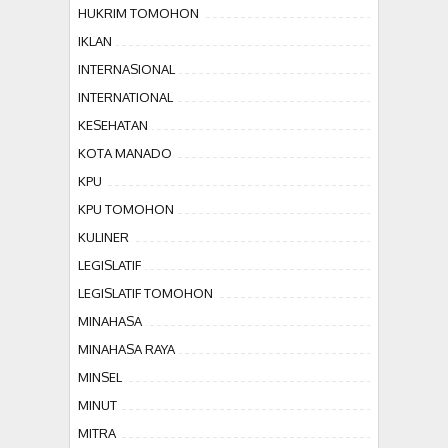
HUKRIM TOMOHON
IKLAN
INTERNASIONAL
INTERNATIONAL
KESEHATAN
KOTA MANADO
KPU
KPU TOMOHON
KULINER
LEGISLATIF
LEGISLATIF TOMOHON
MINAHASA
MINAHASA RAYA
MINSEL
MINUT
MITRA