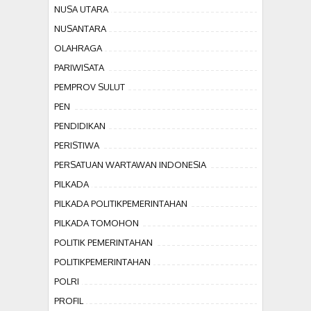
NUSA UTARA
NUSANTARA
OLAHRAGA
PARIWISATA
PEMPROV SULUT
PEN
PENDIDIKAN
PERISTIWA
PERSATUAN WARTAWAN INDONESIA
PILKADA
PILKADA POLITIKPEMERINTAHAN
PILKADA TOMOHON
POLITIK PEMERINTAHAN
POLITIKPEMERINTAHAN
POLRI
PROFIL