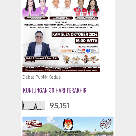
Debat Publik Kedua
KUNJUNGAN 30 HARI TERAKHIR
95,151