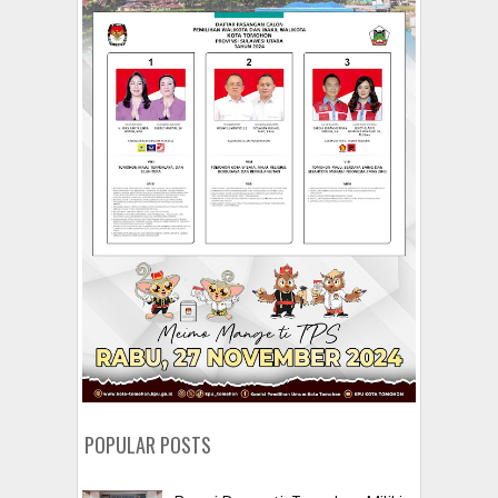
POPULAR POSTS