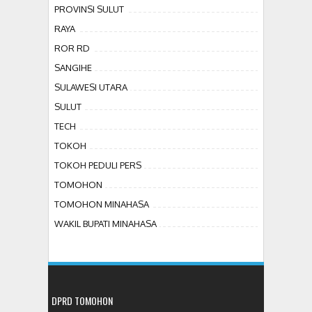
PROVINSI SULUT
RAYA
ROR RD
SANGIHE
SULAWESI UTARA
SULUT
TECH
TOKOH
TOKOH PEDULI PERS
TOMOHON
TOMOHON MINAHASA
WAKIL BUPATI MINAHASA
DPRD TOMOHON