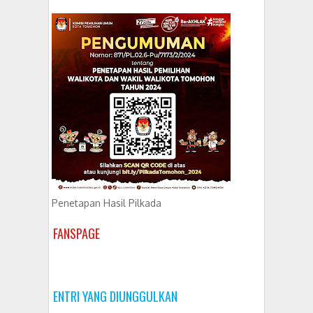
Penetapan Hasil Pilkada
FANSPAGE
ENTRI YANG DIUNGGULKAN