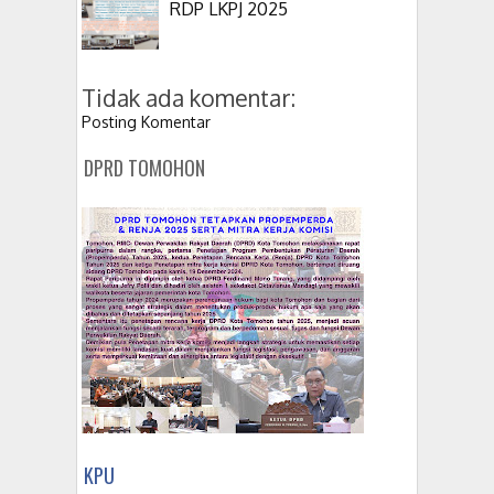
RDP LKPJ 2025
Tidak ada komentar:
Posting Komentar
DPRD TOMOHON
KPU