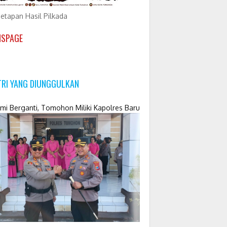
etapan Hasil Pilkada
NSPAGE
TRI YANG DIUNGGULKAN
mi Berganti, Tomohon Miliki Kapolres Baru