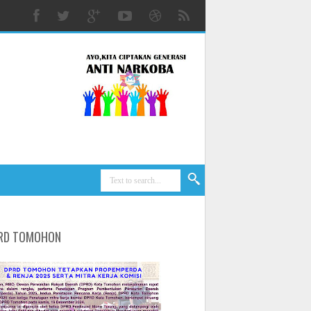
RD TOMOHON