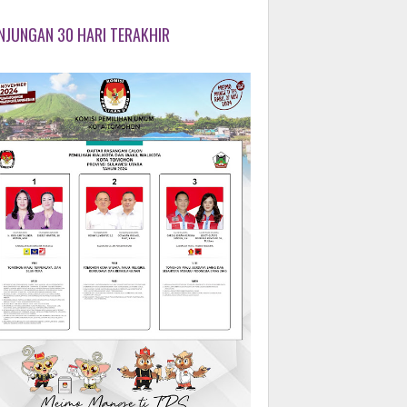
NJUNGAN 30 HARI TERAKHIR