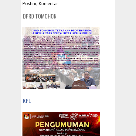
Posting Komentar
DPRD TOMOHON
KPU