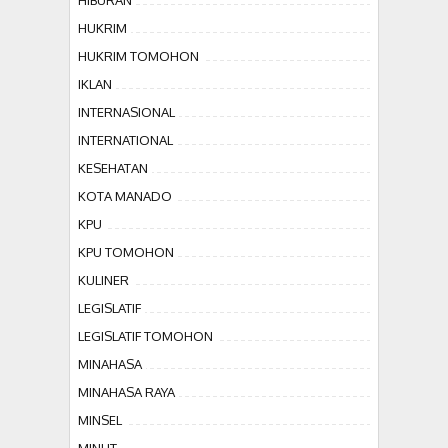
HIBURAN
HUKRIM
HUKRIM TOMOHON
IKLAN
INTERNASIONAL
INTERNATIONAL
KESEHATAN
KOTA MANADO
KPU
KPU TOMOHON
KULINER
LEGISLATIF
LEGISLATIF TOMOHON
MINAHASA
MINAHASA RAYA
MINSEL