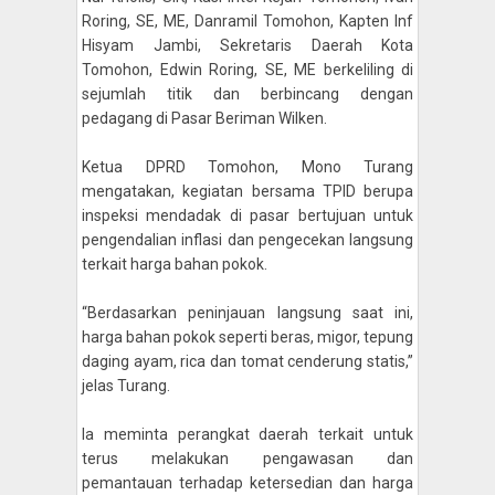
Roring, SE, ME, Danramil Tomohon, Kapten Inf
Hisyam Jambi, Sekretaris Daerah Kota
Tomohon, Edwin Roring, SE, ME berkeliling di
sejumlah titik dan berbincang dengan
pedagang di Pasar Beriman Wilken.
Ketua DPRD Tomohon, Mono Turang
mengatakan, kegiatan bersama TPID berupa
inspeksi mendadak di pasar bertujuan untuk
pengendalian inflasi dan
pengecekan langsung
terkait harga bahan pokok.
“Berdasarkan peninjauan langsung saat ini,
harga bahan pokok seperti beras, migor, tepung
daging ayam, rica dan tomat cenderung statis,”
jelas Turang.
Ia meminta perangkat daerah terkait untuk
terus melakukan pengawasan dan
pemantauan terhadap ketersedian dan harga