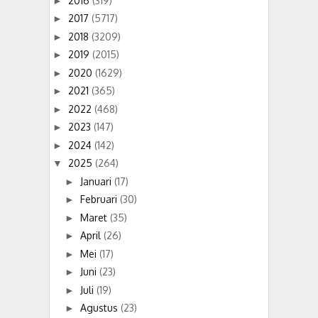
2016
(319)
►
2017
(5717)
►
2018
(3209)
►
2019
(2015)
►
2020
(1629)
►
2021
(365)
►
2022
(468)
►
2023
(147)
►
2024
(142)
►
2025
(264)
▼
Januari
(17)
►
Februari
(30)
►
Maret
(35)
►
April
(26)
►
Mei
(17)
►
Juni
(23)
►
Juli
(19)
►
Agustus
(23)
►