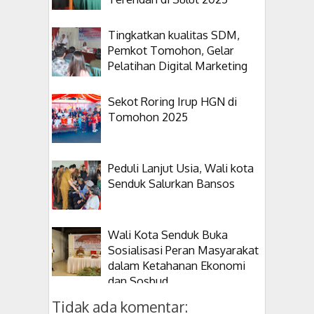
Tingkatkan kualitas SDM,
Pemkot Tomohon, Gelar
Pelatihan Digital Marketing
Sekot Roring Irup HGN di
Tomohon 2025
Peduli Lanjut Usia, Wali kota
Senduk Salurkan Bansos
Wali Kota Senduk Buka
Sosialisasi Peran Masyarakat
dalam Ketahanan Ekonomi
dan Sosbud
Tidak ada komentar: