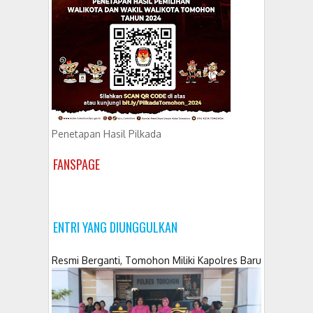
Penetapan Hasil Pilkada
FANSPAGE
ENTRI YANG DIUNGGULKAN
Resmi Berganti, Tomohon Miliki Kapolres Baru