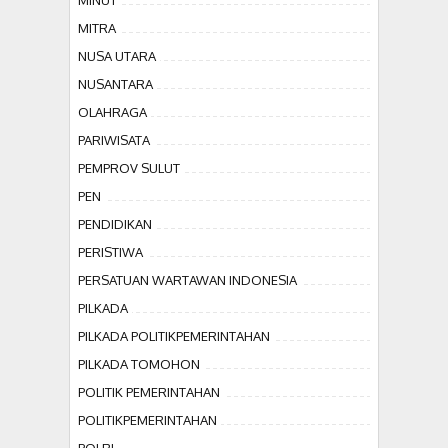
MINUT
MITRA
NUSA UTARA
NUSANTARA
OLAHRAGA
PARIWISATA
PEMPROV SULUT
PEN
PENDIDIKAN
PERISTIWA
PERSATUAN WARTAWAN INDONESIA
PILKADA
PILKADA POLITIKPEMERINTAHAN
PILKADA TOMOHON
POLITIK PEMERINTAHAN
POLITIKPEMERINTAHAN