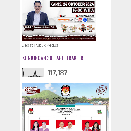
Debat Publik Kedua
KUNJUNGAN 30 HARI TERAKHIR
117,187