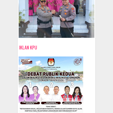
IKLAN KPU