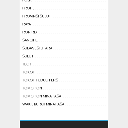
POLRI
PROFIL
PROVINSI SULUT
RAYA
ROR RD
SANGIHE
SULAWESI UTARA
SULUT
TECH
TOKOH
TOKOH PEDULI PERS
TOMOHON
TOMOHON MINAHASA
WAKIL BUPATI MINAHASA