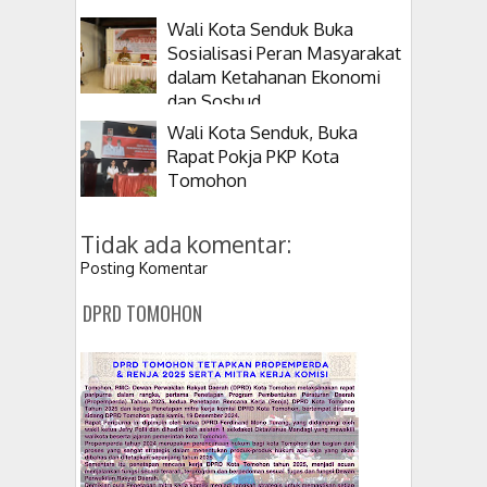
Wali Kota Senduk Buka
Sosialisasi Peran Masyarakat
dalam Ketahanan Ekonomi
dan Sosbud
Wali Kota Senduk, Buka
Rapat Pokja PKP Kota
Tomohon
Tidak ada komentar:
Posting Komentar
DPRD TOMOHON