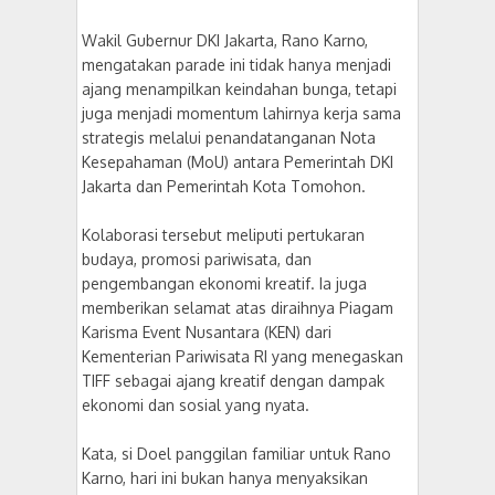
Wakil Gubernur DKI Jakarta, Rano Karno,
mengatakan parade ini tidak hanya menjadi
ajang menampilkan keindahan bunga, tetapi
juga menjadi momentum lahirnya kerja sama
strategis melalui penandatanganan Nota
Kesepahaman (MoU) antara Pemerintah DKI
Jakarta dan Pemerintah Kota Tomohon.
Kolaborasi tersebut meliputi pertukaran
budaya, promosi pariwisata, dan
pengembangan ekonomi kreatif. Ia juga
memberikan selamat atas diraihnya Piagam
Karisma Event Nusantara (KEN) dari
Kementerian Pariwisata RI yang menegaskan
TIFF sebagai ajang kreatif dengan dampak
ekonomi dan sosial yang nyata.
Kata, si Doel panggilan familiar untuk Rano
Karno, hari ini bukan hanya menyaksikan