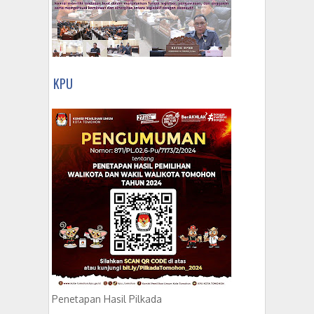
KPU
Penetapan Hasil Pilkada