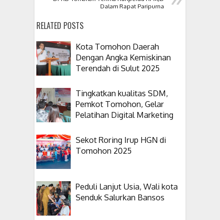
Dalam Rapat Paripurna
RELATED POSTS
Kota Tomohon Daerah
Dengan Angka Kemiskinan
Terendah di Sulut 2025
Tingkatkan kualitas SDM,
Pemkot Tomohon, Gelar
Pelatihan Digital Marketing
Sekot Roring Irup HGN di
Tomohon 2025
Peduli Lanjut Usia, Wali kota
Senduk Salurkan Bansos