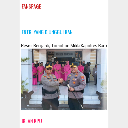
FANSPAGE
ENTRI YANG DIUNGGULKAN
Resmi Berganti, Tomohon Miliki Kapolres Baru
IKLAN KPU