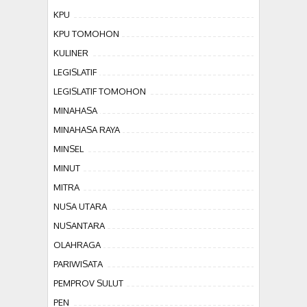
KPU
KPU TOMOHON
KULINER
LEGISLATIF
LEGISLATIF TOMOHON
MINAHASA
MINAHASA RAYA
MINSEL
MINUT
MITRA
NUSA UTARA
NUSANTARA
OLAHRAGA
PARIWISATA
PEMPROV SULUT
PEN