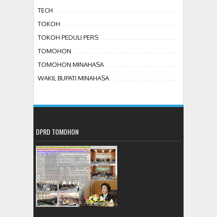
TECH
TOKOH
TOKOH PEDULI PERS
TOMOHON
TOMOHON MINAHASA
WAKIL BUPATI MINAHASA
DPRD TOMOHON