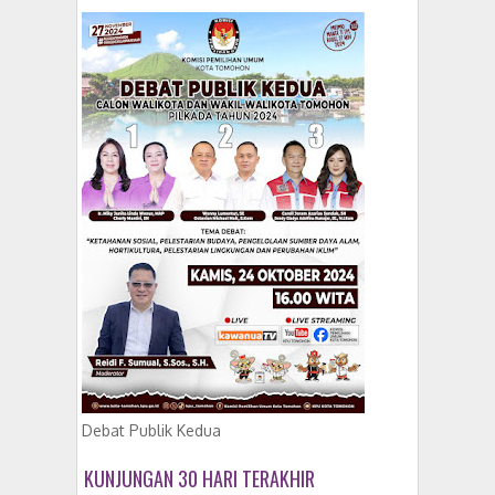
Debat Publik Kedua
KUNJUNGAN 30 HARI TERAKHIR