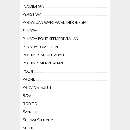
PENDIDIKAN
PERISTIWA
PERSATUAN WARTAWAN INDONESIA
PILKADA
PILKADA POLITIKPEMERINTAHAN
PILKADA TOMOHON
POLITIK PEMERINTAHAN
POLITIKPEMERINTAHAN
POLRI
PROFIL
PROVINSI SULUT
RAYA
ROR RD
SANGIHE
SULAWESI UTARA
SULUT