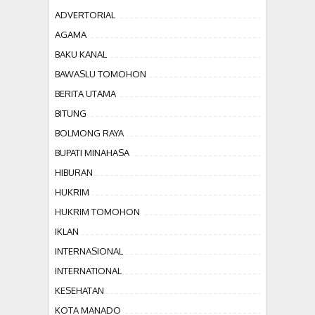
ADVERTORIAL
AGAMA
BAKU KANAL
BAWASLU TOMOHON
BERITA UTAMA
BITUNG
BOLMONG RAYA
BUPATI MINAHASA
HIBURAN
HUKRIM
HUKRIM TOMOHON
IKLAN
INTERNASIONAL
INTERNATIONAL
KESEHATAN
KOTA MANADO